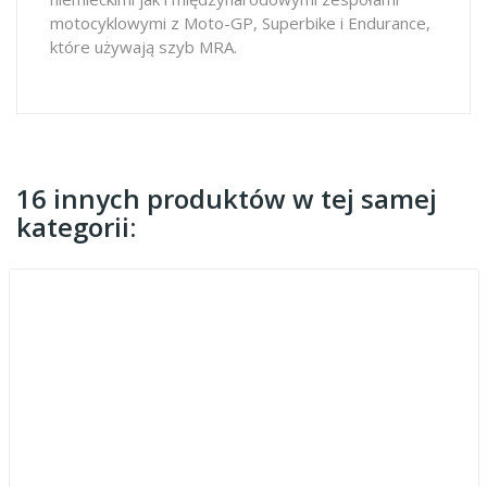
motocyklowymi z Moto-GP, Superbike i Endurance,
które używają szyb MRA.
16 innych produktów w tej samej
kategorii: