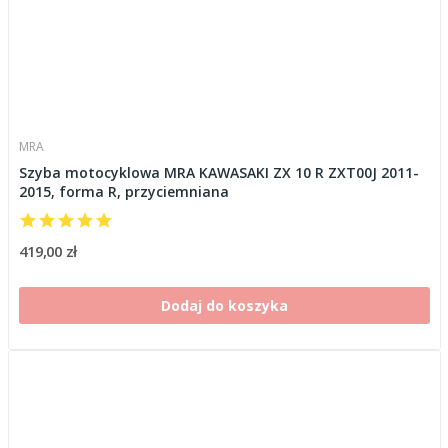
MRA
Szyba motocyklowa MRA KAWASAKI ZX 10 R ZXT00J 2011-
2015, forma R, przyciemniana
419,00 zł
Dodaj do koszyka