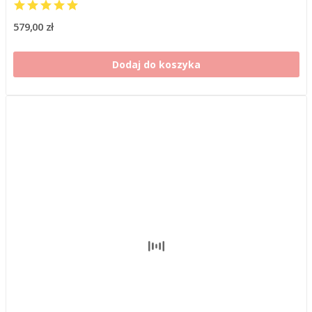
579,00 zł
Dodaj do koszyka