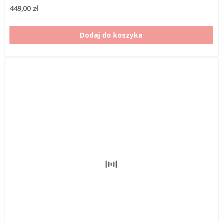
449,00 zł
Dodaj do koszyka