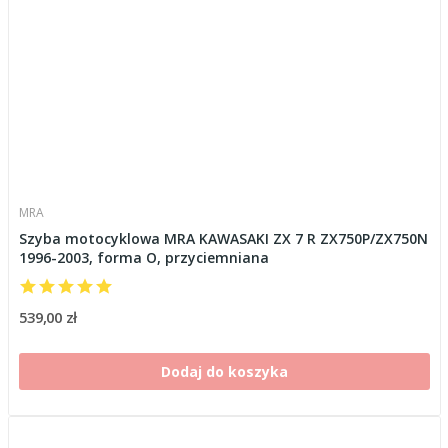
MRA
Szyba motocyklowa MRA KAWASAKI ZX 7 R ZX750P/ZX750N
1996-2003, forma O, przyciemniana
539,00 zł
Dodaj do koszyka