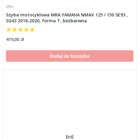
MRA
Szyba motocyklowa MRA YAMAHA NMAX 125 / 150 SE93 ,
SG43 2016-2020, forma T, bezbarwna
419,00 zł
Dodaj do koszyka