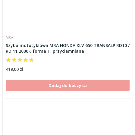
MRA
Szyba motocyklowa MRA HONDA XLV 650 TRANSALP RD10 /
RD 11 2000-, forma T, przyciemniana
419,00 zł
Dodaj do koszyka