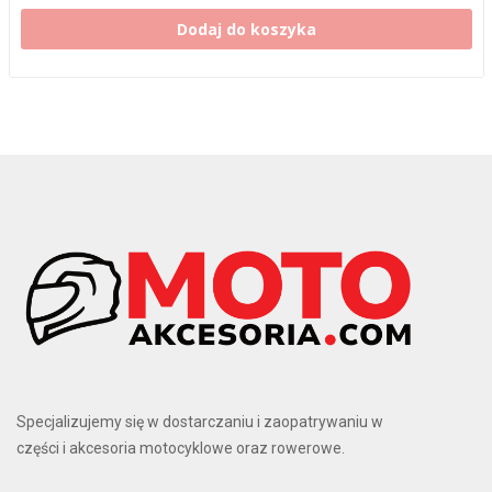
Dodaj do koszyka
Specjalizujemy się w dostarczaniu i zaopatrywaniu w
części i akcesoria motocyklowe oraz rowerowe.