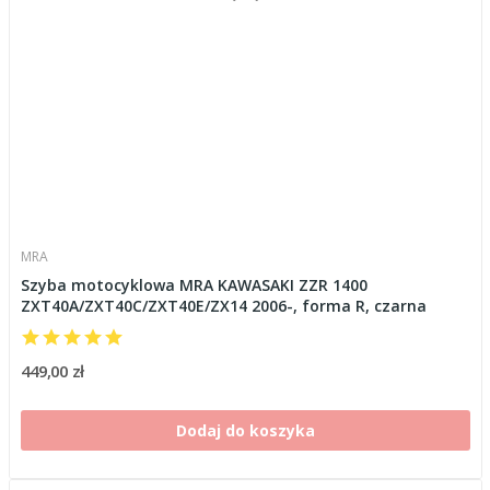
MRA
Szyba motocyklowa MRA KAWASAKI ZZR 1400
ZXT40A/ZXT40C/ZXT40E/ZX14 2006-, forma R, czarna
449,00 zł
Dodaj do koszyka