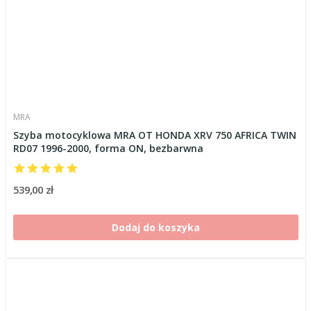
MRA
Szyba motocyklowa MRA OT HONDA XRV 750 AFRICA TWIN
RD07 1996-2000, forma ON, bezbarwna
539,00 zł
Dodaj do koszyka