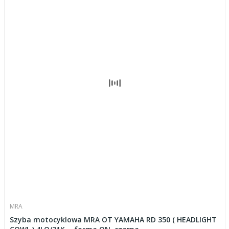
MRA
Szyba motocyklowa MRA OT YAMAHA RD 350 ( HEADLIGHT