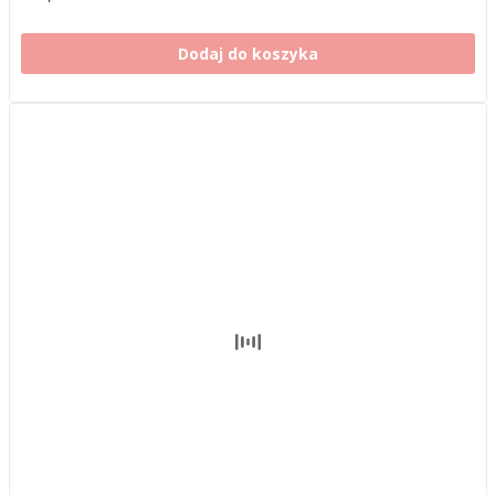
Dodaj do koszyka