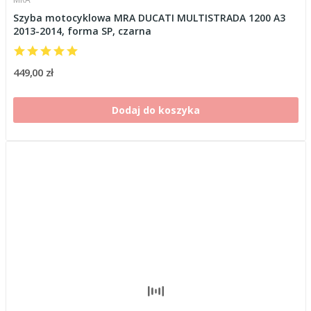
Szyba motocyklowa MRA DUCATI MULTISTRADA 1200 A3
2013-2014, forma SP, czarna
449,00 zł
Dodaj do koszyka