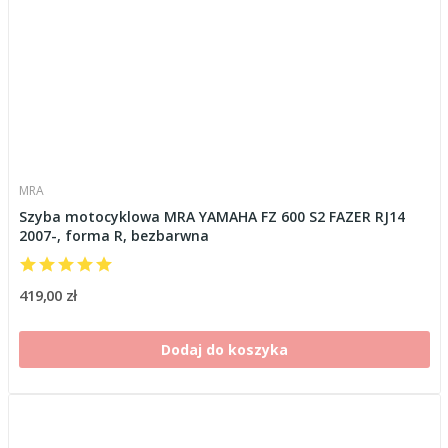
MRA
Szyba motocyklowa MRA YAMAHA FZ 600 S2 FAZER RJ14
2007-, forma R, bezbarwna
419,00 zł
Dodaj do koszyka