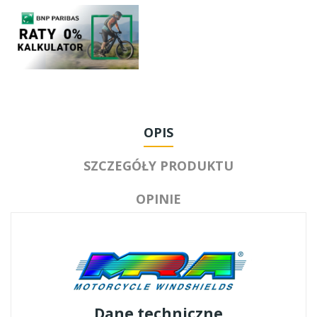
OPIS
SZCZEGÓŁY PRODUKTU
OPINIE
Dane techniczne