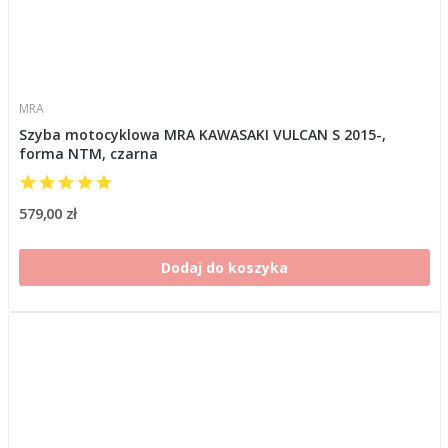
MRA
Szyba motocyklowa MRA KAWASAKI VULCAN S 2015-,
forma NTM, czarna
579,00 zł
Dodaj do koszyka