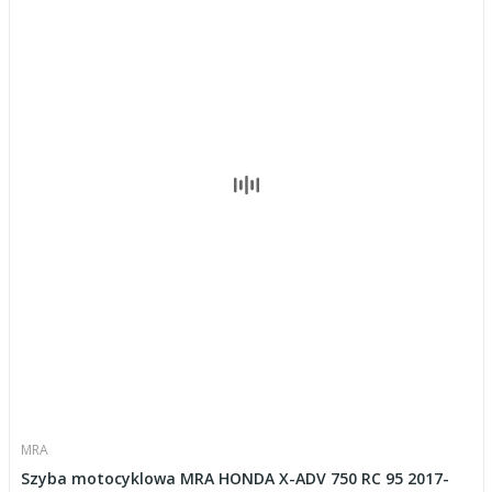
MRA
Szyba motocyklowa MRA HONDA X-ADV 750 RC 95 2017-