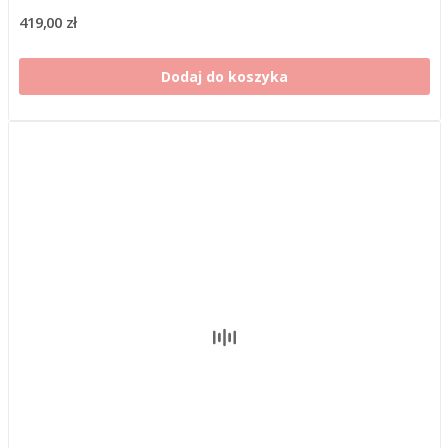
419,00 zł
Dodaj do koszyka