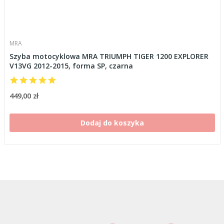
MRA
Szyba motocyklowa MRA TRIUMPH TIGER 1200 EXPLORER
V13VG 2012-2015, forma SP, czarna
449,00 zł
Dodaj do koszyka