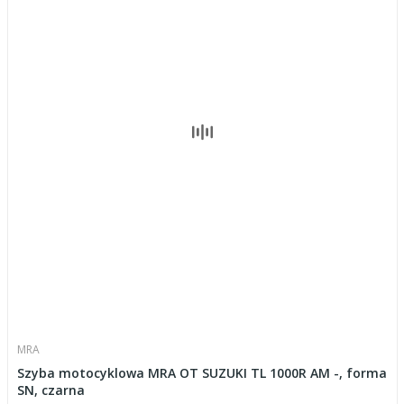
MRA
Szyba motocyklowa MRA OT SUZUKI TL 1000R AM -, forma
SN, czarna