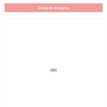
Dodaj do koszyka