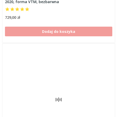
2020, forma VTM, bezbarwna
729,00 zł
Dodaj do koszyka