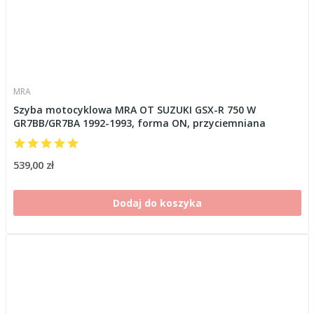
MRA
Szyba motocyklowa MRA OT SUZUKI GSX-R 750 W
GR7BB/GR7BA 1992-1993, forma ON, przyciemniana
539,00 zł
Dodaj do koszyka