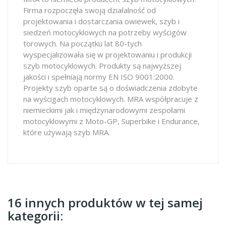
Firma rozpoczęła swoją działalność od
projektowania i dostarczania owiewek, szyb i
siedzeń motocyklowych na potrzeby wyścigów
torowych. Na początku lat 80-tych
wyspecjalizowała się w projektowaniu i produkcji
szyb motocyklowych. Produkty są najwyższej
jakości i spełniają normy EN ISO 9001:2000.
Projekty szyb oparte są o doświadczenia zdobyte
na wyścigach motocyklowych. MRA współpracuje z
niemieckimi jak i międzynarodowymi zespołami
motocyklowymi z Moto-GP, Superbike i Endurance,
które używają szyb MRA.
16 innych produktów w tej samej
kategorii: