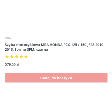
MRA
Szyba motocyklowa MRA HONDA PCX 125 / 150 JF28 2010-
2013, forma SPM, czarna
579,00 zł
Dodaj do koszyka