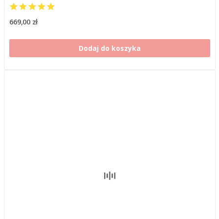
669,00 zł
Dodaj do koszyka