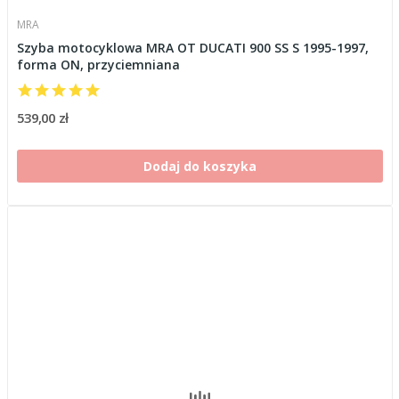
MRA
Szyba motocyklowa MRA OT DUCATI 900 SS S 1995-1997,
forma ON, przyciemniana
539,00 zł
Dodaj do koszyka