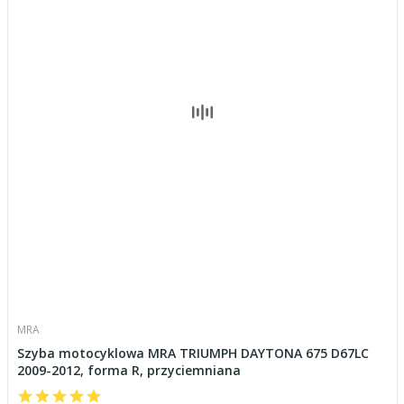
MRA
Szyba motocyklowa MRA TRIUMPH DAYTONA 675 D67LC
2009-2012, forma R, przyciemniana