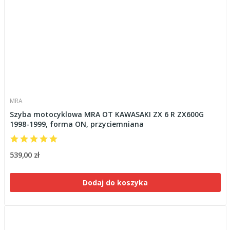
MRA
Szyba motocyklowa MRA OT KAWASAKI ZX 6 R ZX600G
1998-1999, forma ON, przyciemniana
539,00 zł
Dodaj do koszyka