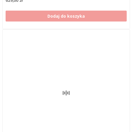
Dodaj do koszyka