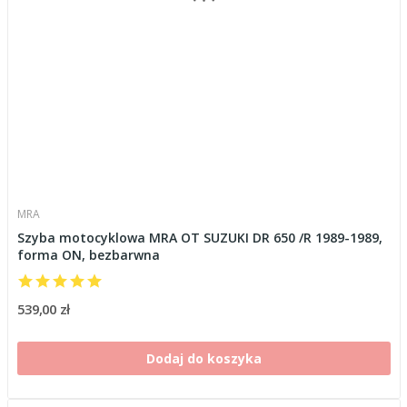
MRA
Szyba motocyklowa MRA OT SUZUKI DR 650 /R 1989-1989,
forma ON, bezbarwna
539,00 zł
Dodaj do koszyka