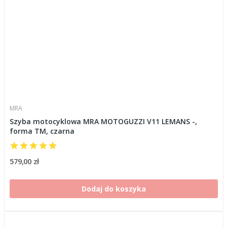
MRA
Szyba motocyklowa MRA MOTOGUZZI V11 LEMANS -,
forma TM, czarna
579,00 zł
Dodaj do koszyka