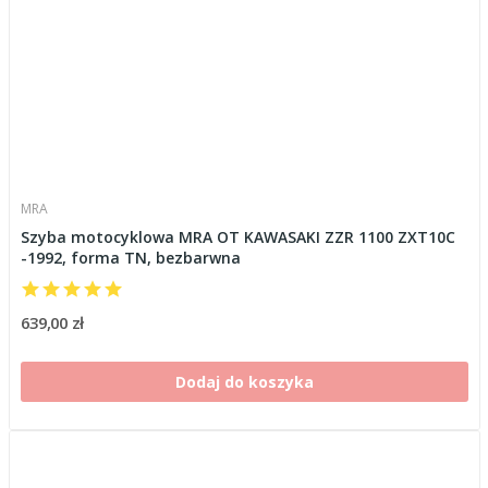
MRA
Szyba motocyklowa MRA OT KAWASAKI ZZR 1100 ZXT10C
-1992, forma TN, bezbarwna
639,00 zł
Dodaj do koszyka