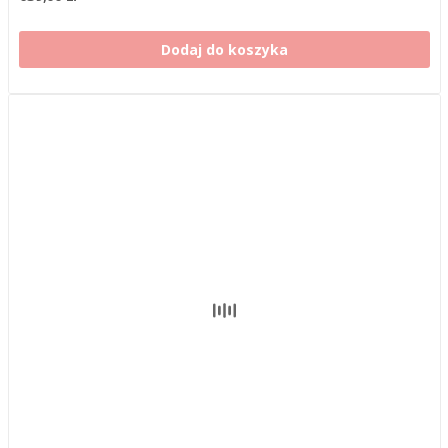
Dodaj do koszyka