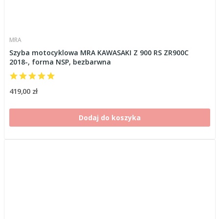
MRA
Szyba motocyklowa MRA KAWASAKI Z 900 RS ZR900C
2018-, forma NSP, bezbarwna
419,00 zł
Dodaj do koszyka