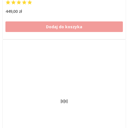
449,00 zł
Dodaj do koszyka