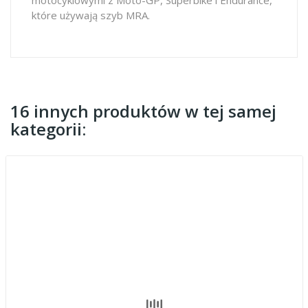
które używają szyb MRA.
16 innych produktów w tej samej
kategorii: