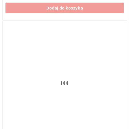
Dodaj do koszyka