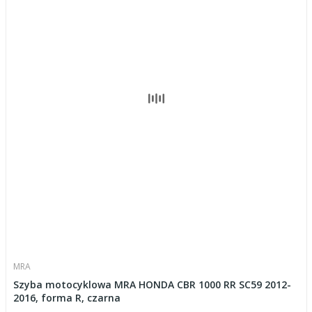
MRA
Szyba motocyklowa MRA HONDA CBR 1000 RR SC59 2012-
2016, forma R, czarna