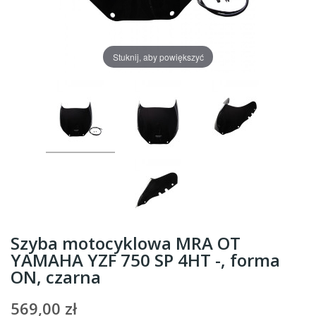
Stuknij, aby powiększyć
Szyba motocyklowa MRA OT
YAMAHA YZF 750 SP 4HT -, forma
ON, czarna
569,00 zł