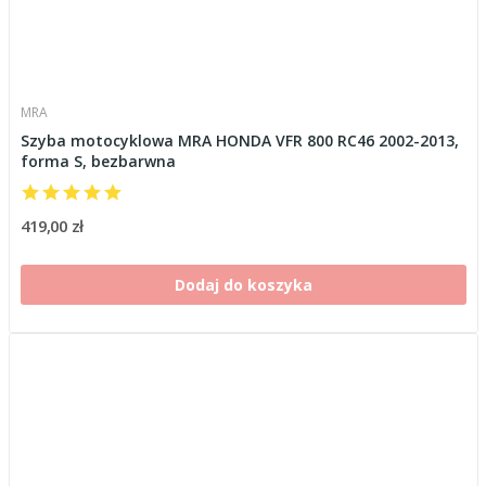
MRA
Szyba motocyklowa MRA HONDA VFR 800 RC46 2002-2013,
forma S, bezbarwna
419,00 zł
Dodaj do koszyka