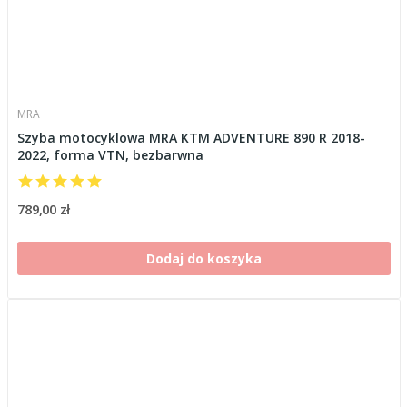
MRA
Szyba motocyklowa MRA KTM ADVENTURE 890 R 2018-
2022, forma VTN, bezbarwna
789,00 zł
Dodaj do koszyka