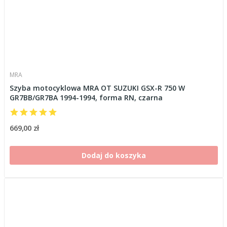
MRA
Szyba motocyklowa MRA OT SUZUKI GSX-R 750 W
GR7BB/GR7BA 1994-1994, forma RN, czarna
669,00 zł
Dodaj do koszyka