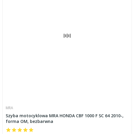
MRA
Szyba motocyklowa MRA HONDA CBF 1000 F SC 64 2010-,
forma OM, bezbarwna