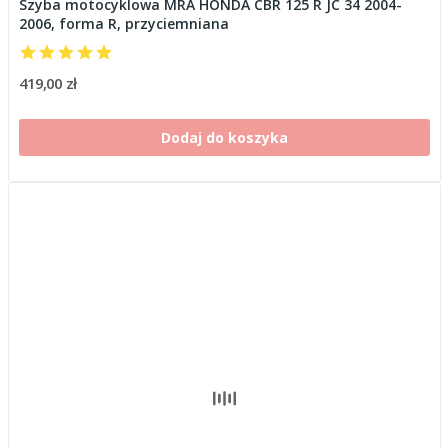
Szyba motocyklowa MRA HONDA CBR 125 R JC 34 2004-
2006, forma R, przyciemniana
419,00 zł
Dodaj do koszyka