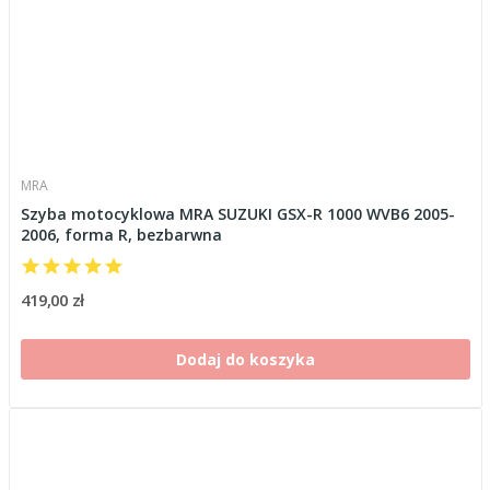
MRA
Szyba motocyklowa MRA SUZUKI GSX-R 1000 WVB6 2005-
2006, forma R, bezbarwna
419,00 zł
Dodaj do koszyka