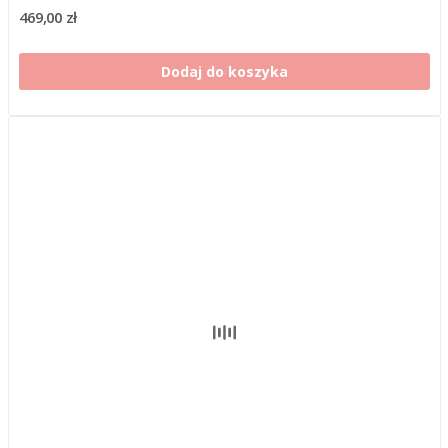
469,00 zł
Dodaj do koszyka