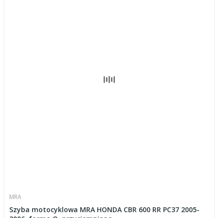
MRA
Szyba motocyklowa MRA HONDA CBR 600 RR PC37 2005-