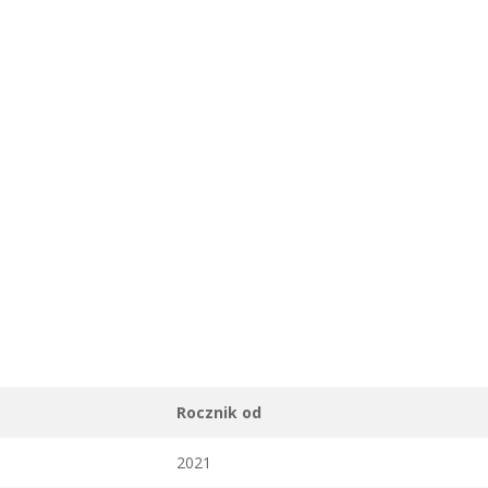
Rocznik od
2021