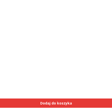
Dodaj do koszyka