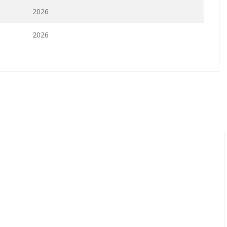
2026
2026