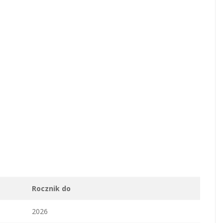
Rocznik do
2026