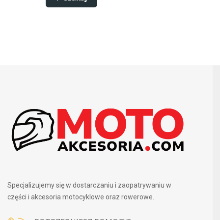
Specjalizujemy się w dostarczaniu i zaopatrywaniu w
części i akcesoria motocyklowe oraz rowerowe.