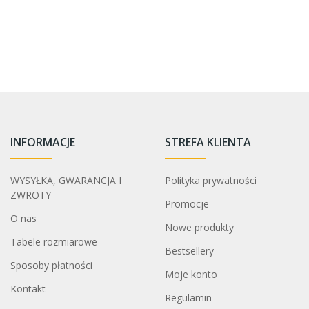
INFORMACJE
STREFA KLIENTA
WYSYŁKA, GWARANCJA I
Polityka prywatności
ZWROTY
Promocje
O nas
Nowe produkty
Tabele rozmiarowe
Bestsellery
Sposoby płatności
Moje konto
Kontakt
Regulamin