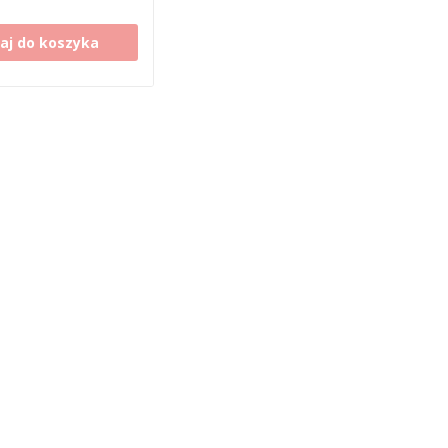
aj do koszyka