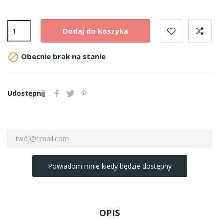
Dodaj do koszyka

Obecnie brak na stanie
Udostępnij
Powiadom mnie kiedy będzie dostępny
OPIS