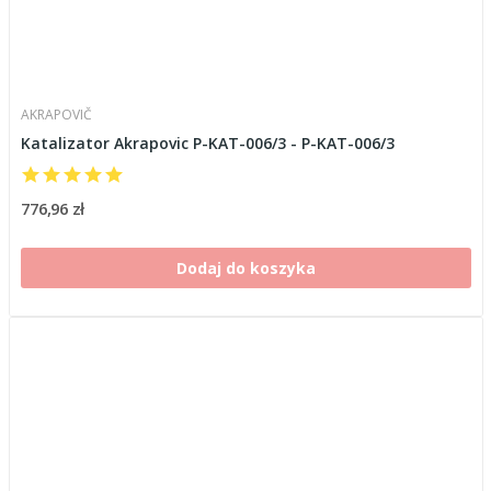
AKRAPOVIČ
Katalizator Akrapovic P-KAT-006/3 - P-KAT-006/3
776,96 zł
Dodaj do koszyka