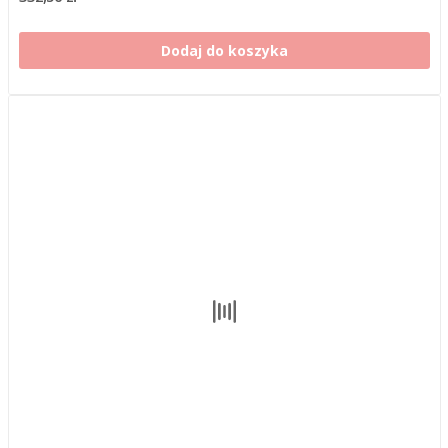
Dodaj do koszyka