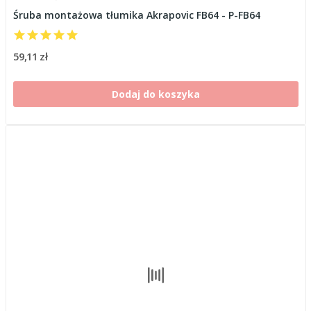
Śruba montażowa tłumika Akrapovic FB64 - P-FB64
59,11 zł
Dodaj do koszyka