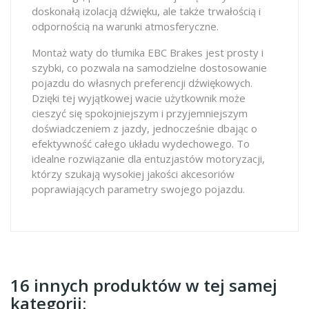
doskonałą izolacją dźwięku, ale także trwałością i
odpornością na warunki atmosferyczne.
Montaż waty do tłumika EBC Brakes jest prosty i
szybki, co pozwala na samodzielne dostosowanie
pojazdu do własnych preferencji dźwiękowych.
Dzięki tej wyjątkowej wacie użytkownik może
cieszyć się spokojniejszym i przyjemniejszym
doświadczeniem z jazdy, jednocześnie dbając o
efektywność całego układu wydechowego. To
idealne rozwiązanie dla entuzjastów motoryzacji,
którzy szukają wysokiej jakości akcesoriów
poprawiających parametry swojego pojazdu.
16 innych produktów w tej samej
kategorii: