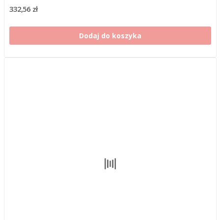
332,56 zł
Dodaj do koszyka