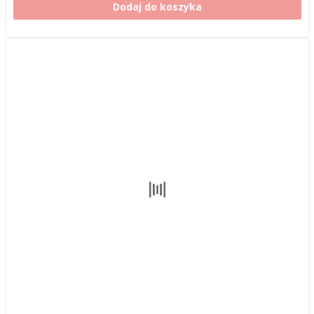
Dodaj do koszyka