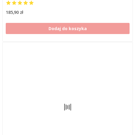
185,90 zł
Dodaj do koszyka