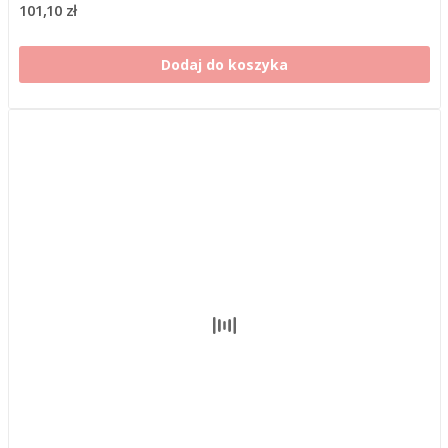
101,10 zł
Dodaj do koszyka