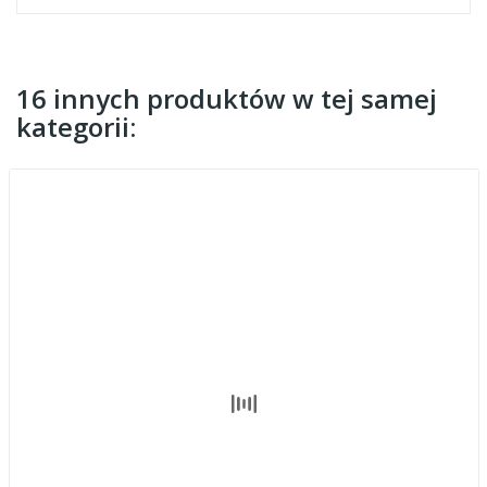
16 innych produktów w tej samej
kategorii: