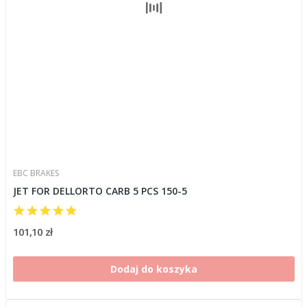
EBC BRAKES
JET FOR DELLORTO CARB 5 PCS 150-5
101,10 zł
Dodaj do koszyka