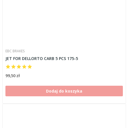
EBC BRAKES
JET FOR DELLORTO CARB 5 PCS 175-5
99,50 zł
Dodaj do koszyka