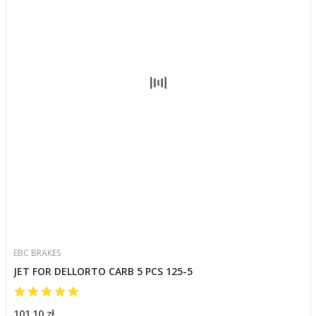
EBC BRAKES
JET FOR DELLORTO CARB 5 PCS 125-5
101,10 zł