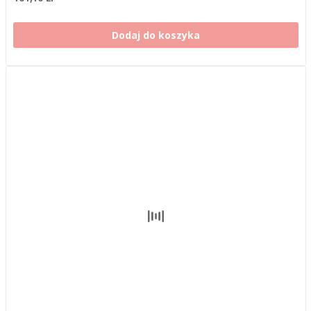
Dodaj do koszyka