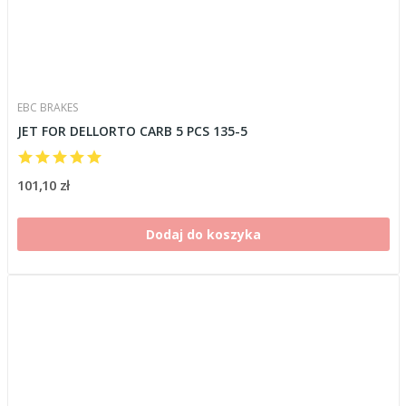
EBC BRAKES
JET FOR DELLORTO CARB 5 PCS 135-5
101,10 zł
Dodaj do koszyka