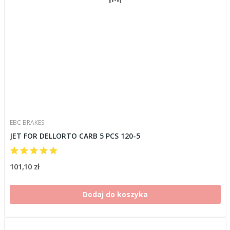
EBC BRAKES
JET FOR DELLORTO CARB 5 PCS 120-5
101,10 zł
Dodaj do koszyka