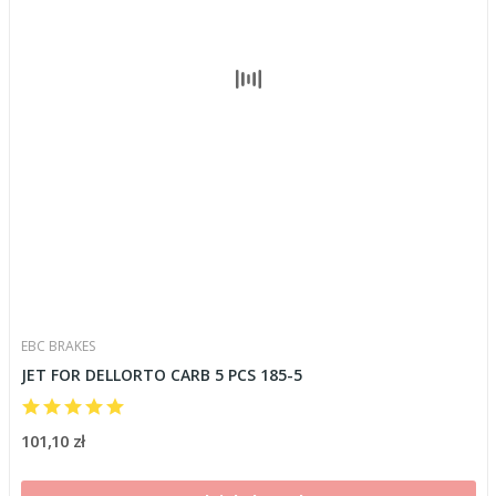
EBC BRAKES
JET FOR DELLORTO CARB 5 PCS 185-5
101,10 zł