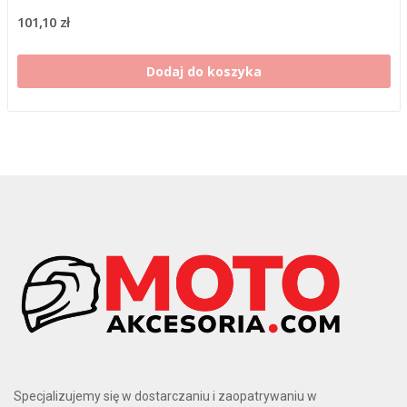
101,10 zł
Dodaj do koszyka
Specjalizujemy się w dostarczaniu i zaopatrywaniu w