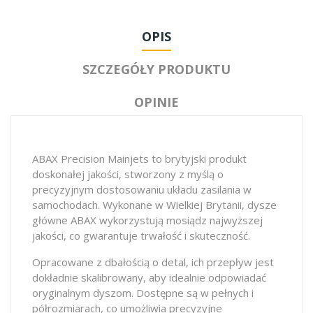
OPIS
SZCZEGÓŁY PRODUKTU
OPINIE
ABAX Precision Mainjets to brytyjski produkt
doskonałej jakości, stworzony z myślą o
precyzyjnym dostosowaniu układu zasilania w
samochodach. Wykonane w Wielkiej Brytanii, dysze
główne ABAX wykorzystują mosiądz najwyższej
jakości, co gwarantuje trwałość i skuteczność.
Opracowane z dbałością o detal, ich przepływ jest
dokładnie skalibrowany, aby idealnie odpowiadać
oryginalnym dyszom. Dostępne są w pełnych i
półrozmiarach, co umożliwia precyzyjne