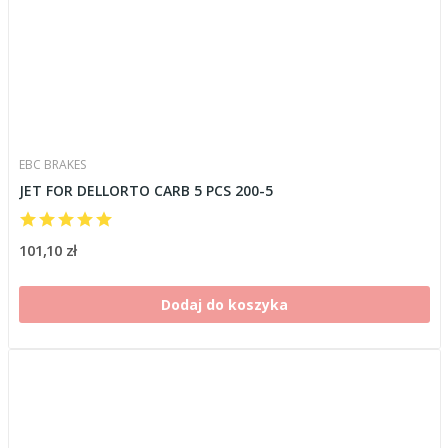
EBC BRAKES
JET FOR DELLORTO CARB 5 PCS 200-5
101,10 zł
Dodaj do koszyka