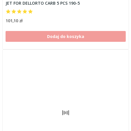
JET FOR DELLORTO CARB 5 PCS 190-5
101,10 zł
Dodaj do koszyka