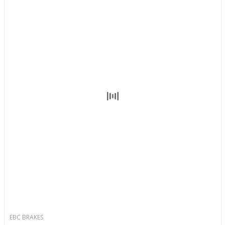
EBC BRAKES