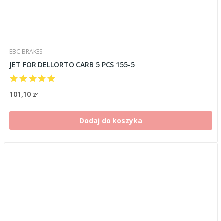
EBC BRAKES
JET FOR DELLORTO CARB 5 PCS 155-5
101,10 zł
Dodaj do koszyka