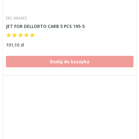
EBC BRAKES
JET FOR DELLORTO CARB 5 PCS 195-5
101,10 zł
Dodaj do koszyka