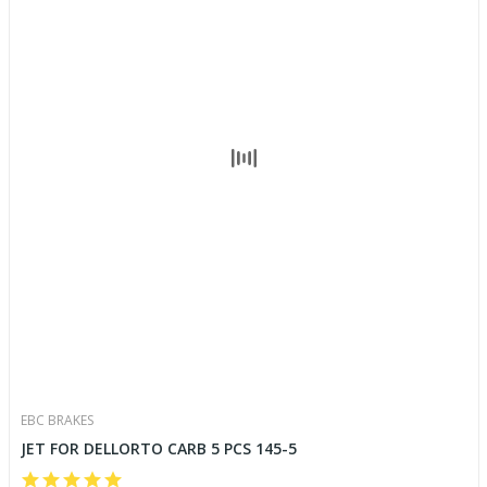
EBC BRAKES
JET FOR DELLORTO CARB 5 PCS 145-5