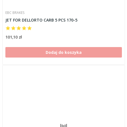
EBC BRAKES
JET FOR DELLORTO CARB 5 PCS 170-5
101,10 zł
Dodaj do koszyka