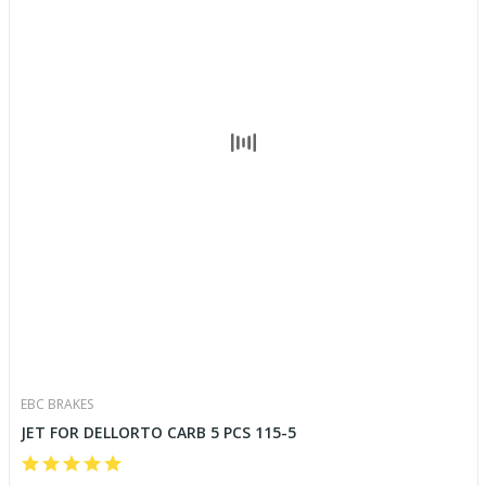
EBC BRAKES
JET FOR DELLORTO CARB 5 PCS 115-5