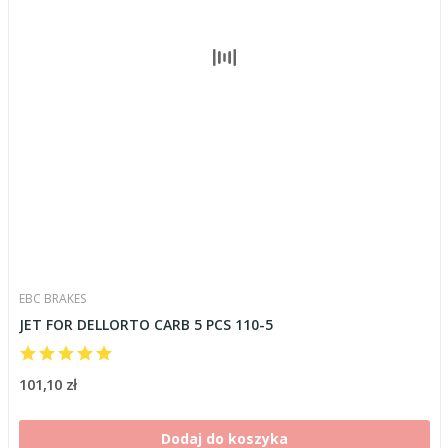
EBC BRAKES
JET FOR DELLORTO CARB 5 PCS 110-5
101,10 zł
Dodaj do koszyka