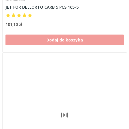
JET FOR DELLORTO CARB 5 PCS 165-5
101,10 zł
Dodaj do koszyka