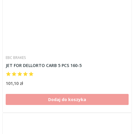
EBC BRAKES
JET FOR DELLORTO CARB 5 PCS 160-5
101,10 zł
Dodaj do koszyka