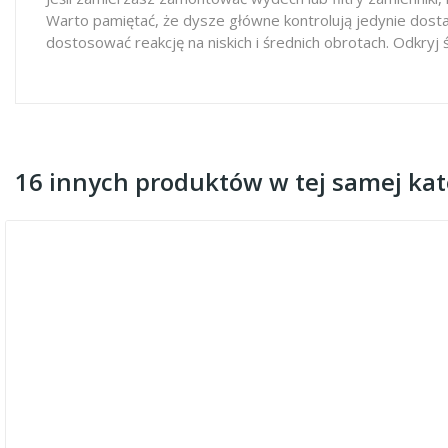
Warto pamiętać, że dysze główne kontrolują jedynie dosta
dostosować reakcję na niskich i średnich obrotach. Odkryj 
16 innych produktów w tej samej kate