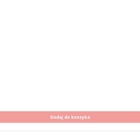
Dodaj do koszyka