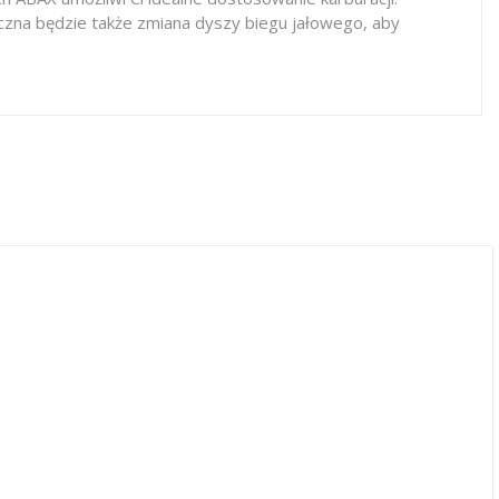
eczna będzie także zmiana dyszy biegu jałowego, aby