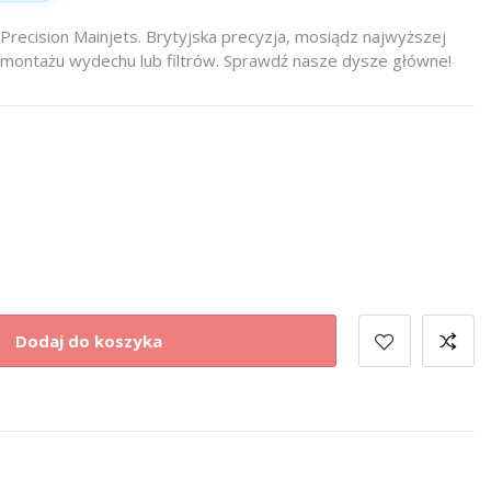
Precision Mainjets. Brytyjska precyzja, mosiądz najwyższej
o montażu wydechu lub filtrów. Sprawdź nasze dysze główne!
Dodaj do koszyka