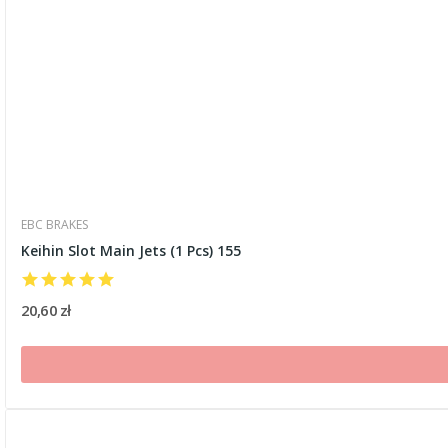
EBC BRAKES
Keihin Slot Main Jets (1 Pcs) 155
20,60 zł