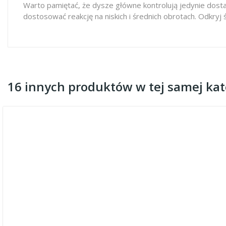
Warto pamiętać, że dysze główne kontrolują jedynie dosta
dostosować reakcję na niskich i średnich obrotach. Odkryj 
16 innych produktów w tej samej kate