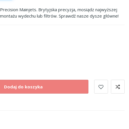
Precision Mainjets. Brytyjska precyzja, mosiądz najwyższej
o montażu wydechu lub filtrów. Sprawdź nasze dysze główne!
Dodaj do koszyka