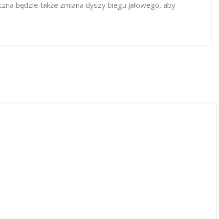
eczna będzie także zmiana dyszy biegu jałowego, aby