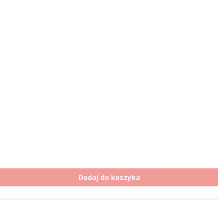
Dodaj do koszyka