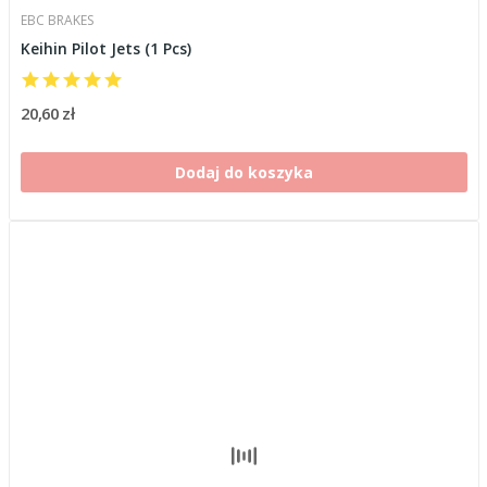
EBC BRAKES
Keihin Pilot Jets (1 Pcs)
20,60 zł
Dodaj do koszyka