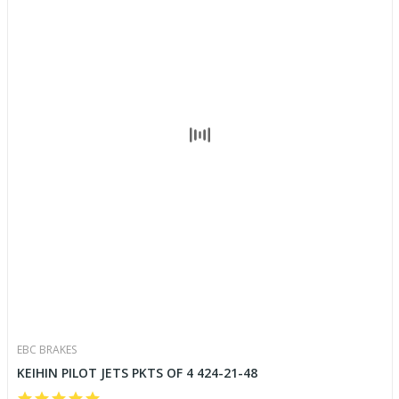
EBC BRAKES
KEIHIN PILOT JETS PKTS OF 4 424-21-48