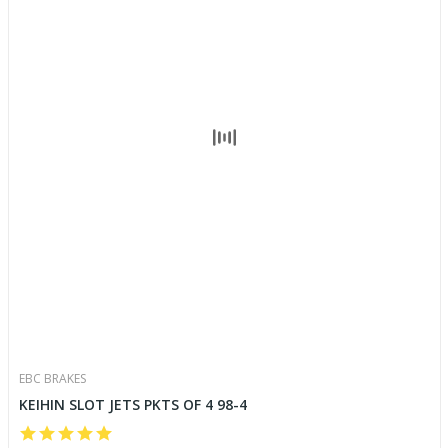
EBC BRAKES
KEIHIN SLOT JETS PKTS OF 4 98-4