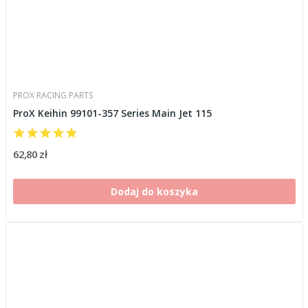
PROX RACING PARTS
ProX Keihin 99101-357 Series Main Jet 115
62,80 zł
Dodaj do koszyka