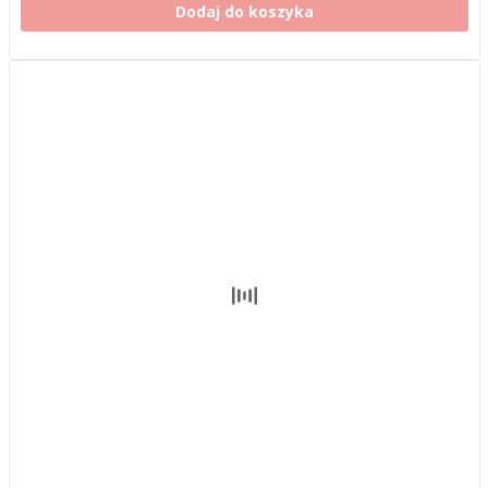
Dodaj do koszyka