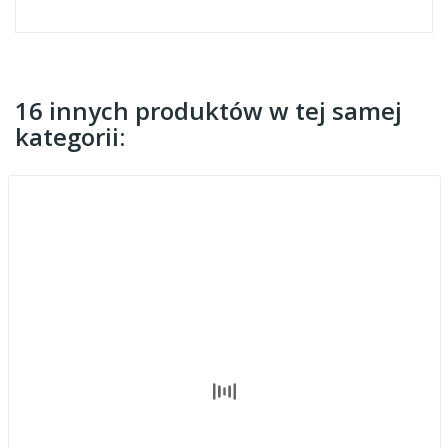
16 innych produktów w tej samej
kategorii: