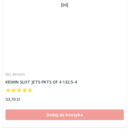
EBC BRAKES
KEIHIN SLOT JETS PKTS OF 4 132.5-4
53,70 zł
Dodaj do koszyka