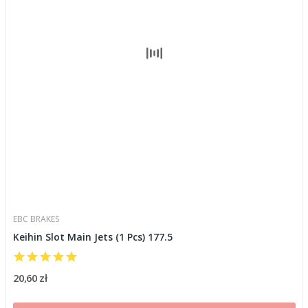
EBC BRAKES
Keihin Slot Main Jets (1 Pcs) 177.5
20,60 zł