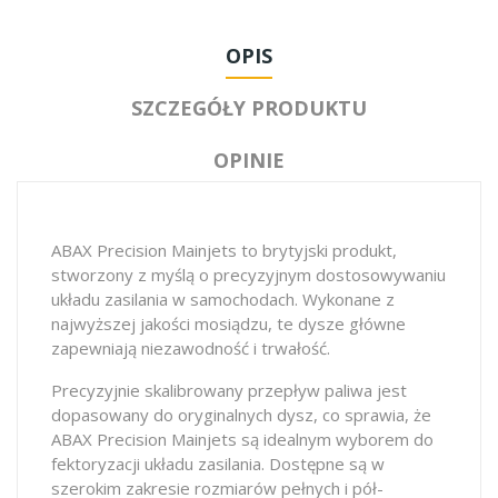
OPIS
SZCZEGÓŁY PRODUKTU
OPINIE
ABAX Precision Mainjets to brytyjski produkt,
stworzony z myślą o precyzyjnym dostosowywaniu
układu zasilania w samochodach. Wykonane z
najwyższej jakości mosiądzu, te dysze główne
zapewniają niezawodność i trwałość.
Precyzyjnie skalibrowany przepływ paliwa jest
dopasowany do oryginalnych dysz, co sprawia, że ​​
ABAX Precision Mainjets są idealnym wyborem do
fektoryzacji układu zasilania. Dostępne są w
szerokim zakresie rozmiarów pełnych i pół-