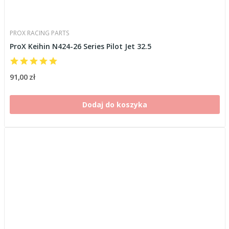
PROX RACING PARTS
ProX Keihin N424-26 Series Pilot Jet 32.5
91,00 zł
Dodaj do koszyka