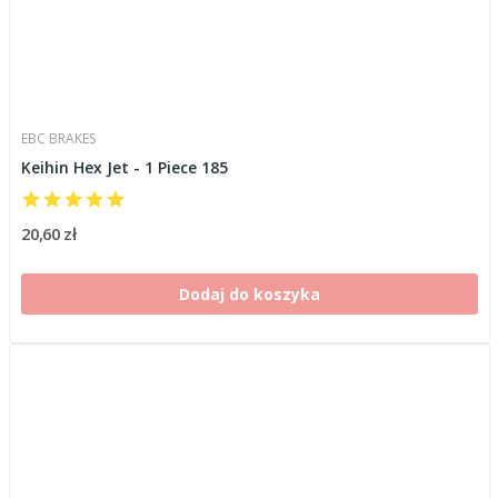
EBC BRAKES
Keihin Hex Jet - 1 Piece 185
20,60 zł
Dodaj do koszyka