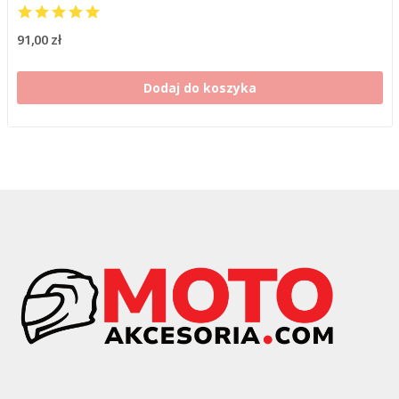
91,00 zł
Dodaj do koszyka