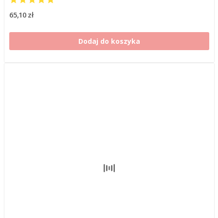
65,10 zł
Dodaj do koszyka