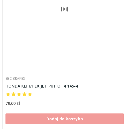
EBC BRAKES
HONDA KEIH/HEX JET PKT OF 4 145-4
79,60 zł
Dodaj do koszyka