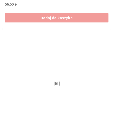
56,60 zł
Dodaj do koszyka