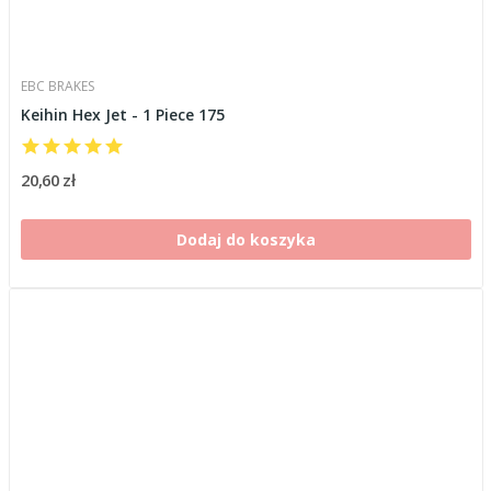
EBC BRAKES
Keihin Hex Jet - 1 Piece 175
20,60 zł
Dodaj do koszyka