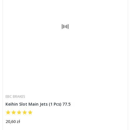
EBC BRAKES
Keihin Slot Main Jets (1 Pcs) 77.5
20,60 zł