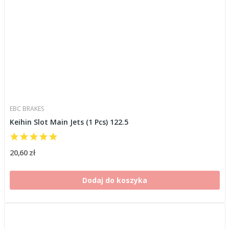
EBC BRAKES
Keihin Slot Main Jets (1 Pcs) 122.5
20,60 zł
Dodaj do koszyka