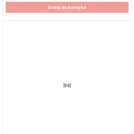
Dodaj do koszyka