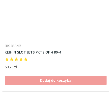
EBC BRAKES
KEIHIN SLOT JETS PKTS OF 4 80-4
53,70 zł
Dodaj do koszyka