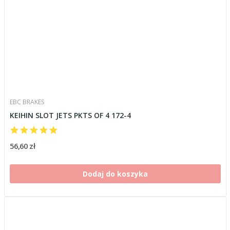
EBC BRAKES
KEIHIN SLOT JETS PKTS OF 4 172-4
56,60 zł
Dodaj do koszyka