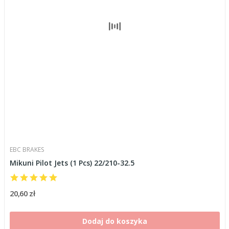
EBC BRAKES
Mikuni Pilot Jets (1 Pcs) 22/210-32.5
20,60 zł
Dodaj do koszyka