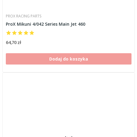
PROX RACING PARTS
ProX Mikuni 4/042 Series Main Jet 460
64,70 zł
Dodaj do koszyka