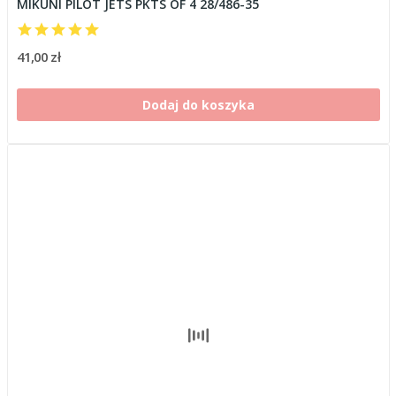
MIKUNI PILOT JETS PKTS OF 4 28/486-35
41,00 zł
Dodaj do koszyka