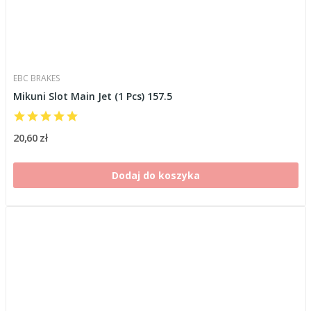
EBC BRAKES
Mikuni Slot Main Jet (1 Pcs) 157.5
20,60 zł
Dodaj do koszyka