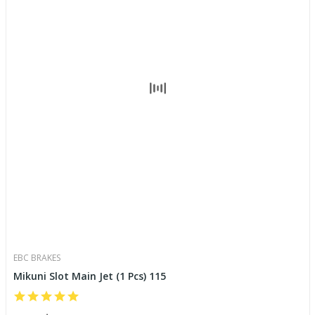
EBC BRAKES
Mikuni Slot Main Jet (1 Pcs) 115