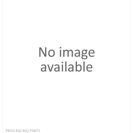
PROX RACING PARTS