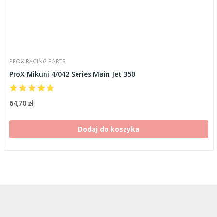
PROX RACING PARTS
ProX Mikuni 4/042 Series Main Jet 350
64,70 zł
Dodaj do koszyka