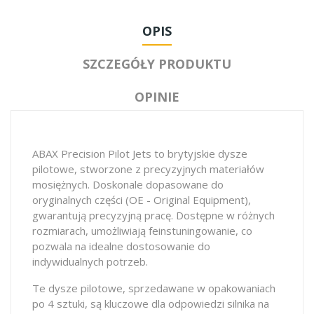
OPIS
SZCZEGÓŁY PRODUKTU
OPINIE
ABAX Precision Pilot Jets to brytyjskie dysze
pilotowe, stworzone z precyzyjnych materiałów
mosiężnych. Doskonale dopasowane do
oryginalnych części (OE - Original Equipment),
gwarantują precyzyjną pracę. Dostępne w różnych
rozmiarach, umożliwiają feinstuningowanie, co
pozwala na idealne dostosowanie do
indywidualnych potrzeb.
Te dysze pilotowe, sprzedawane w opakowaniach
po 4 sztuki, są kluczowe dla odpowiedzi silnika na