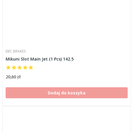
EBC BRAKES
Mikuni Slot Main Jet (1 Pcs) 142.5
20,60 zł
Dodaj do koszyka