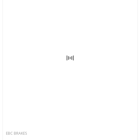
EBC BRAKES