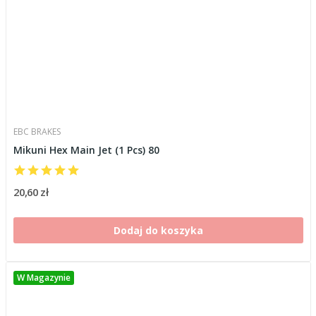
EBC BRAKES
Mikuni Hex Main Jet (1 Pcs) 80
20,60 zł
Dodaj do koszyka
W Magazynie