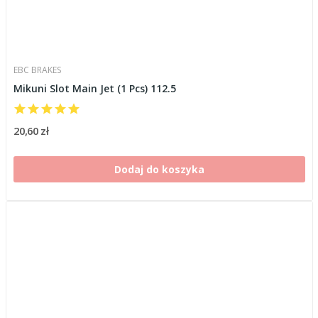
EBC BRAKES
Mikuni Slot Main Jet (1 Pcs) 112.5
20,60 zł
Dodaj do koszyka