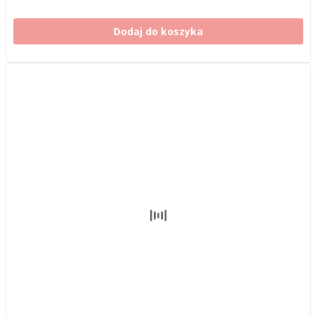
Dodaj do koszyka