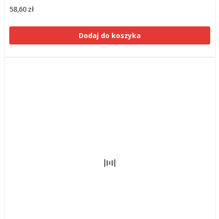
58,60 zł
Dodaj do koszyka