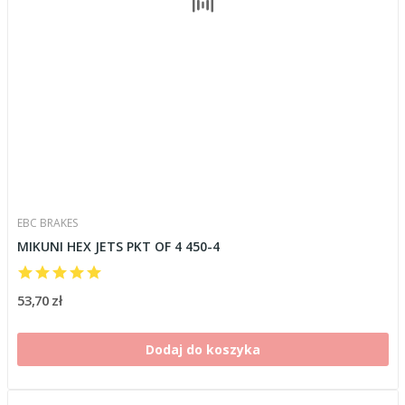
EBC BRAKES
MIKUNI HEX JETS PKT OF 4 450-4
53,70 zł
Dodaj do koszyka