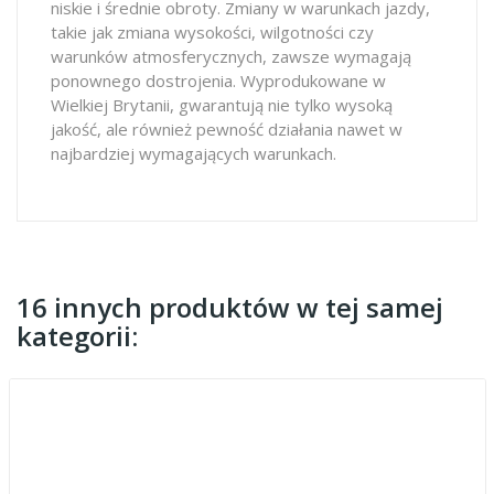
niskie i średnie obroty. Zmiany w warunkach jazdy,
takie jak zmiana wysokości, wilgotności czy
warunków atmosferycznych, zawsze wymagają
ponownego dostrojenia. Wyprodukowane w
Wielkiej Brytanii, gwarantują nie tylko wysoką
jakość, ale również pewność działania nawet w
najbardziej wymagających warunkach.
16 innych produktów w tej samej
kategorii: