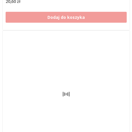
20,60 zł
Dodaj do koszyka