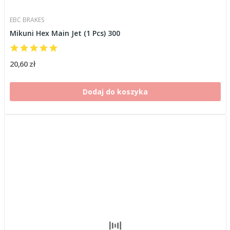
EBC BRAKES
Mikuni Hex Main Jet (1 Pcs) 300
20,60 zł
Dodaj do koszyka