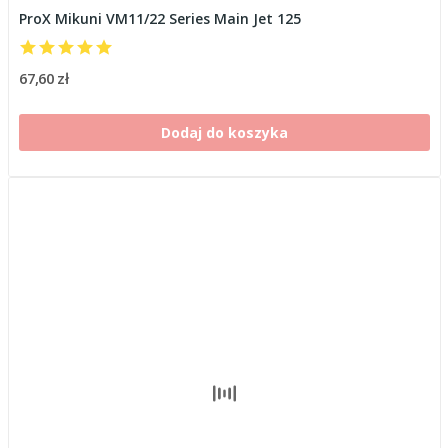
ProX Mikuni VM11/22 Series Main Jet 125
67,60 zł
Dodaj do koszyka