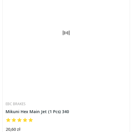
EBC BRAKES
Mikuni Hex Main Jet (1 Pcs) 340
20,60 zł