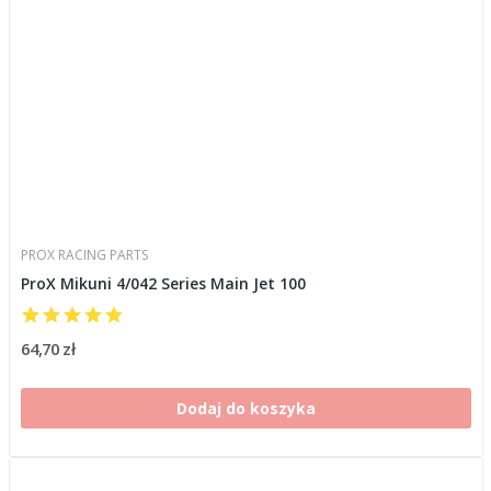
PROX RACING PARTS
ProX Mikuni 4/042 Series Main Jet 100
64,70 zł
Dodaj do koszyka