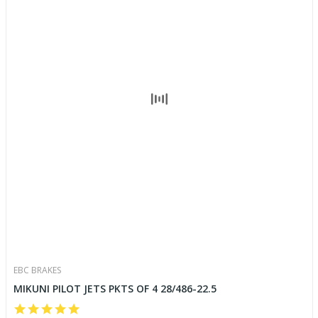
EBC BRAKES
MIKUNI PILOT JETS PKTS OF 4 28/486-22.5