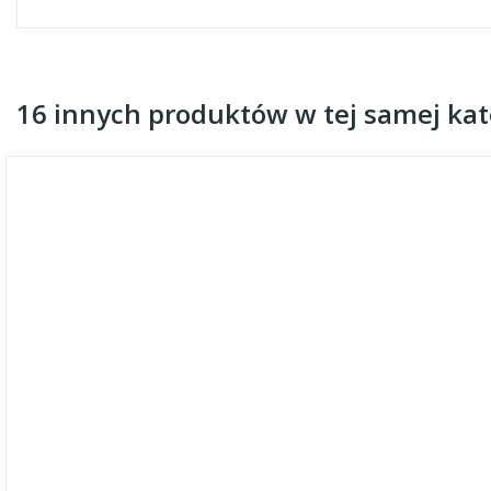
16 innych produktów w tej samej kate