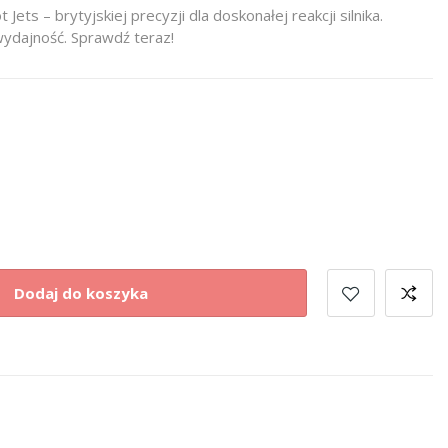
Jets – brytyjskiej precyzji dla doskonałej reakcji silnika.
ydajność. Sprawdź teraz!
Dodaj do koszyka