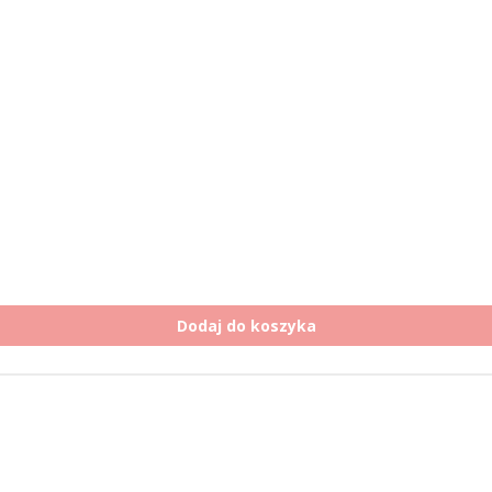
Dodaj do koszyka