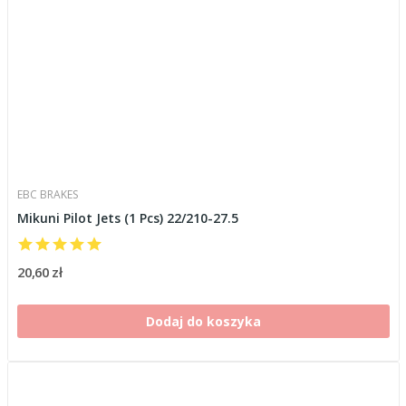
EBC BRAKES
Mikuni Pilot Jets (1 Pcs) 22/210-27.5
20,60 zł
Dodaj do koszyka