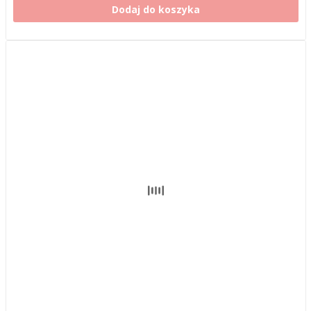
Dodaj do koszyka