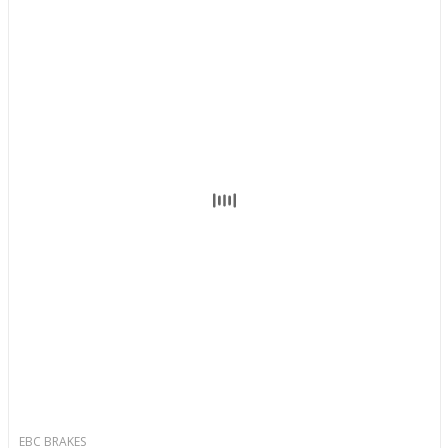
EBC BRAKES