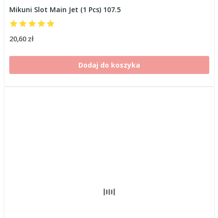
Mikuni Slot Main Jet (1 Pcs) 107.5
20,60 zł
Dodaj do koszyka