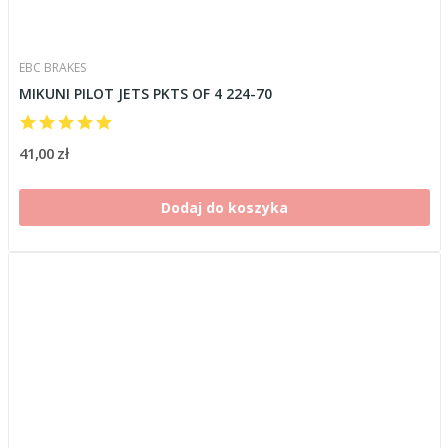
EBC BRAKES
MIKUNI PILOT JETS PKTS OF 4 224-70
41,00 zł
Dodaj do koszyka