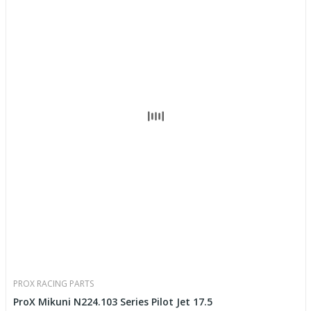
PROX RACING PARTS
ProX Mikuni N224.103 Series Pilot Jet 17.5