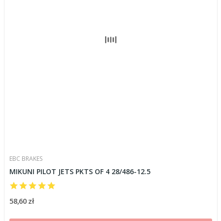
EBC BRAKES
MIKUNI PILOT JETS PKTS OF 4 28/486-12.5
58,60 zł