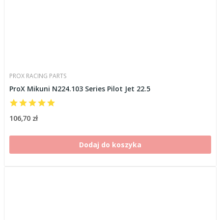
PROX RACING PARTS
ProX Mikuni N224.103 Series Pilot Jet 22.5
106,70 zł
Dodaj do koszyka