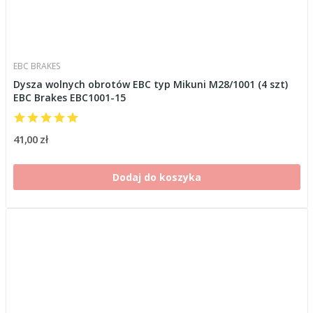
EBC BRAKES
Dysza wolnych obrotów EBC typ Mikuni M28/1001 (4 szt)
EBC Brakes EBC1001-15
41,00 zł
Dodaj do koszyka