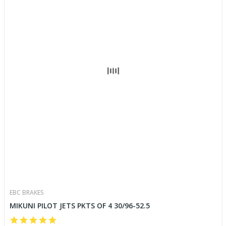
EBC BRAKES
MIKUNI PILOT JETS PKTS OF 4 30/96-52.5