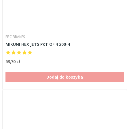
EBC BRAKES
MIKUNI HEX JETS PKT OF 4 200-4
53,70 zł
Dodaj do koszyka