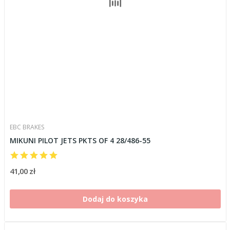
EBC BRAKES
MIKUNI PILOT JETS PKTS OF 4 28/486-55
41,00 zł
Dodaj do koszyka