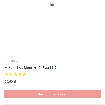
EBC BRAKES
Mikuni Slot Main Jet (1 Pcs) 82.5
20,60 zł
Dodaj do koszyka