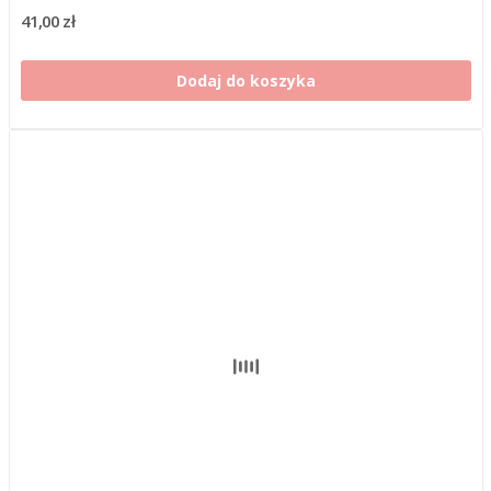
41,00 zł
Dodaj do koszyka