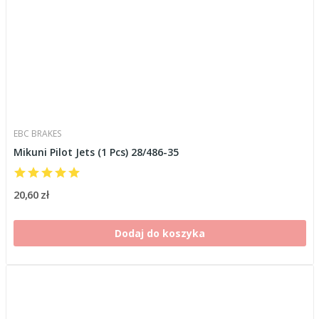
EBC BRAKES
Mikuni Pilot Jets (1 Pcs) 28/486-35
20,60 zł
Dodaj do koszyka