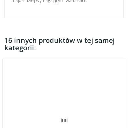
najbardziej wymagających warunkach.
16 innych produktów w tej samej
kategorii: