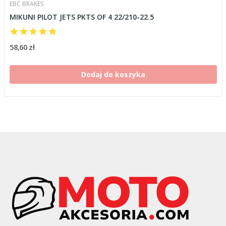
EBC BRAKES
MIKUNI PILOT JETS PKTS OF 4 22/210-22.5
58,60 zł
Dodaj do koszyka