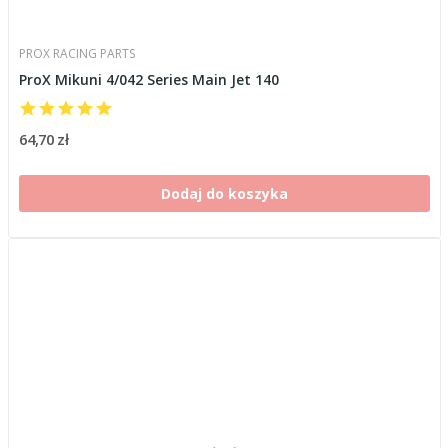
PROX RACING PARTS
ProX Mikuni 4/042 Series Main Jet 140
64,70 zł
Dodaj do koszyka