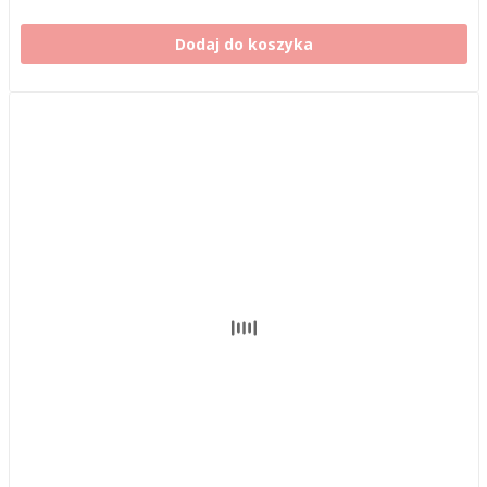
Dodaj do koszyka