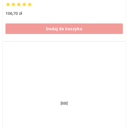
106,70 zł
Dodaj do koszyka