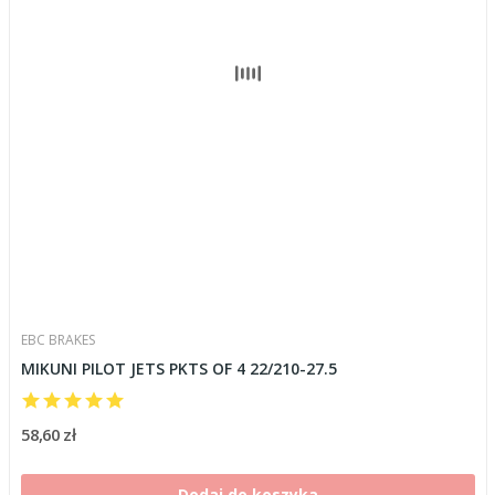
EBC BRAKES
MIKUNI PILOT JETS PKTS OF 4 22/210-27.5
58,60 zł
Dodaj do koszyka