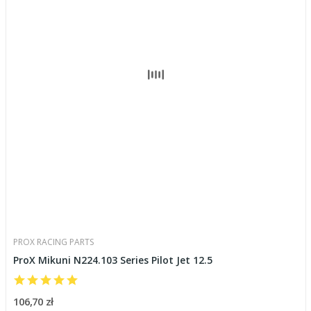
PROX RACING PARTS
ProX Mikuni N224.103 Series Pilot Jet 12.5
106,70 zł