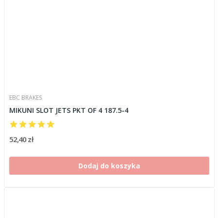
EBC BRAKES
MIKUNI SLOT JETS PKT OF 4 187.5-4
52,40 zł
Dodaj do koszyka