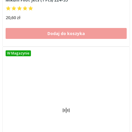
20,60 zł
Dodaj do koszyka
W Magazynie