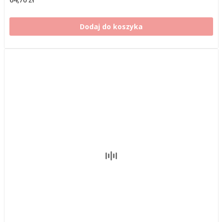
Dodaj do koszyka