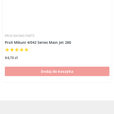
PROX RACING PARTS
ProX Mikuni 4/042 Series Main Jet 260
64,70 zł
Dodaj do koszyka