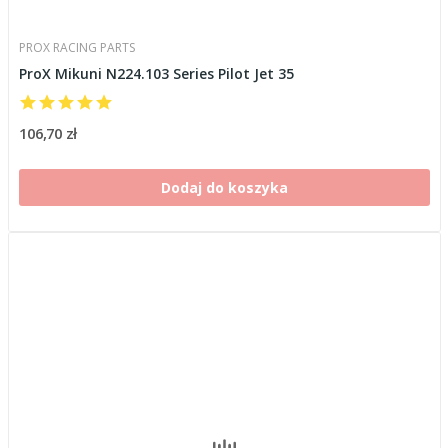
PROX RACING PARTS
ProX Mikuni N224.103 Series Pilot Jet 35
106,70 zł
Dodaj do koszyka