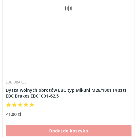
EBC BRAKES
Dysza wolnych obrotów EBC typ Mikuni M28/1001 (4 szt)
EBC Brakes EBC1001-62.5
41,00 zł
Dodaj do koszyka