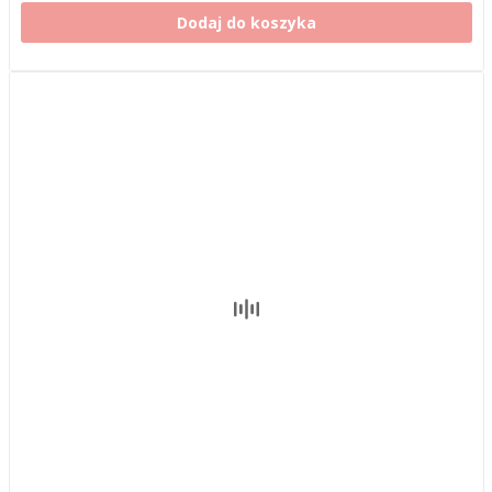
Dodaj do koszyka