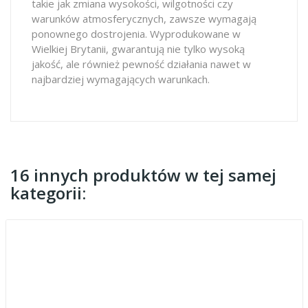
takie jak zmiana wysokości, wilgotności czy
warunków atmosferycznych, zawsze wymagają
ponownego dostrojenia. Wyprodukowane w
Wielkiej Brytanii, gwarantują nie tylko wysoką
jakość, ale również pewność działania nawet w
najbardziej wymagających warunkach.
16 innych produktów w tej samej
kategorii: