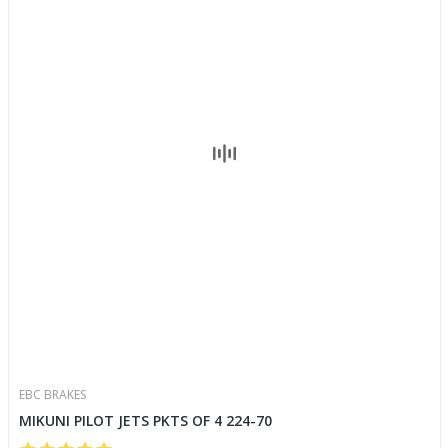
EBC BRAKES
MIKUNI PILOT JETS PKTS OF 4 224-70