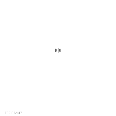
EBC BRAKES