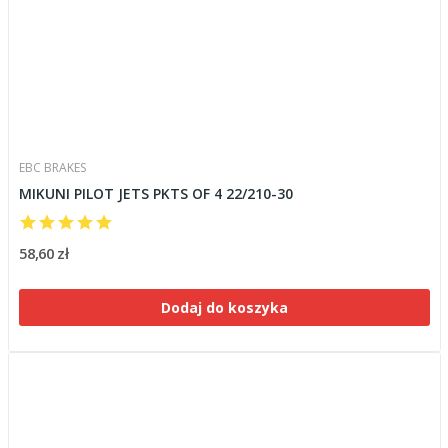
EBC BRAKES
MIKUNI PILOT JETS PKTS OF 4 22/210-30
58,60 zł
Dodaj do koszyka