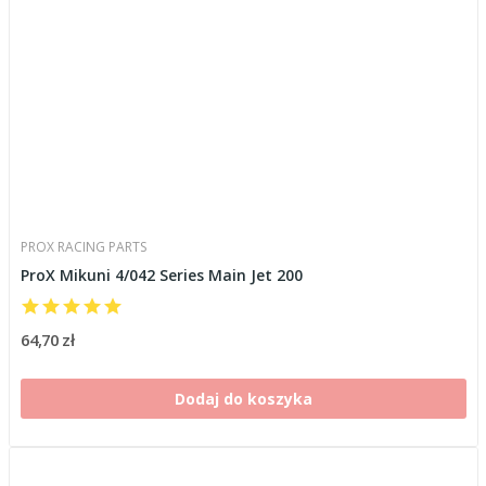
PROX RACING PARTS
ProX Mikuni 4/042 Series Main Jet 200
64,70 zł
Dodaj do koszyka