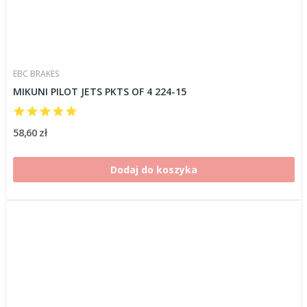
EBC BRAKES
MIKUNI PILOT JETS PKTS OF 4 224-15
58,60 zł
Dodaj do koszyka