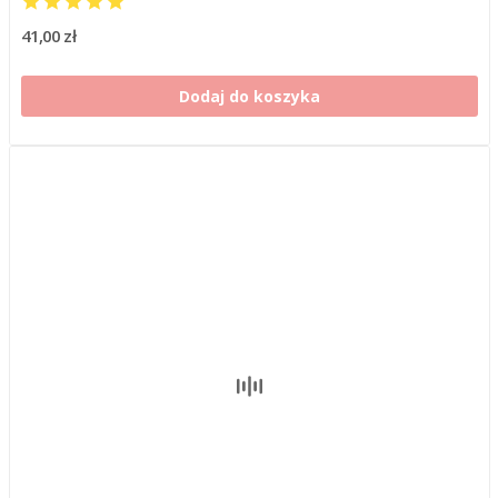
41,00 zł
Dodaj do koszyka