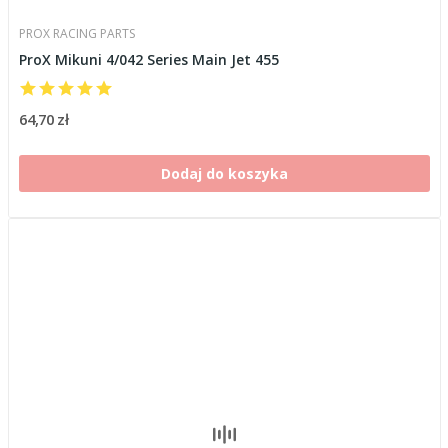
PROX RACING PARTS
ProX Mikuni 4/042 Series Main Jet 455
64,70 zł
Dodaj do koszyka