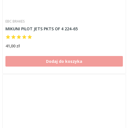
EBC BRAKES
MIKUNI PILOT JETS PKTS OF 4 224-65
41,00 zł
Dodaj do koszyka