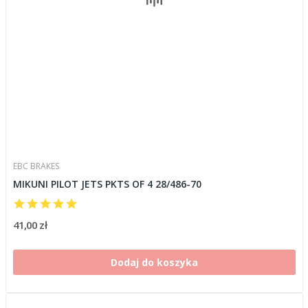
EBC BRAKES
MIKUNI PILOT JETS PKTS OF 4 28/486-70
41,00 zł
Dodaj do koszyka