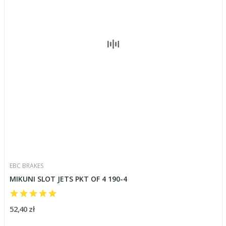
EBC BRAKES
MIKUNI SLOT JETS PKT OF 4 190-4
52,40 zł