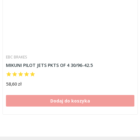
EBC BRAKES
MIKUNI PILOT JETS PKTS OF 4 30/96-42.5
58,60 zł
Dodaj do koszyka