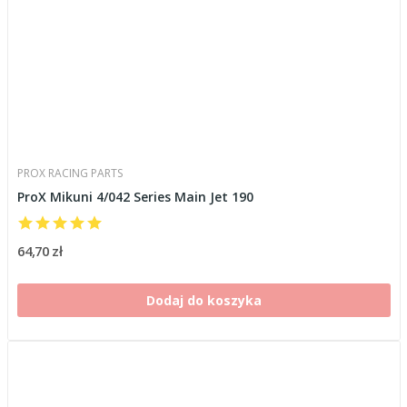
PROX RACING PARTS
ProX Mikuni 4/042 Series Main Jet 190
64,70 zł
Dodaj do koszyka