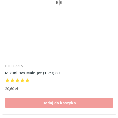
EBC BRAKES
Mikuni Hex Main Jet (1 Pcs) 80
20,60 zł
Dodaj do koszyka