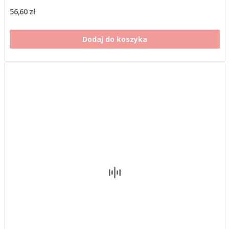
56,60 zł
Dodaj do koszyka