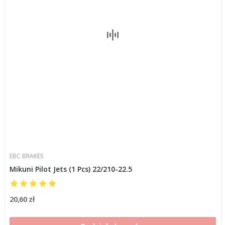
EBC BRAKES
Mikuni Pilot Jets (1 Pcs) 22/210-22.5
20,60 zł