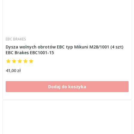
EBC BRAKES
Dysza wolnych obrotów EBC typ Mikuni M28/1001 (4 szt)
EBC Brakes EBC1001-15
41,00 zł
Dodaj do koszyka