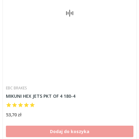
EBC BRAKES
MIKUNI HEX JETS PKT OF 4 180-4
53,70 zł
Dodaj do koszyka