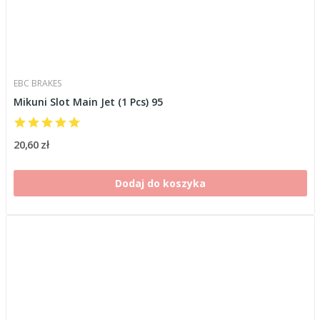
EBC BRAKES
Mikuni Slot Main Jet (1 Pcs) 95
20,60 zł
Dodaj do koszyka