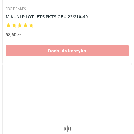
EBC BRAKES
MIKUNI PILOT JETS PKTS OF 4 22/210-40
58,60 zł
Dodaj do koszyka