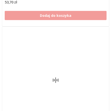
53,70 zł
Dodaj do koszyka