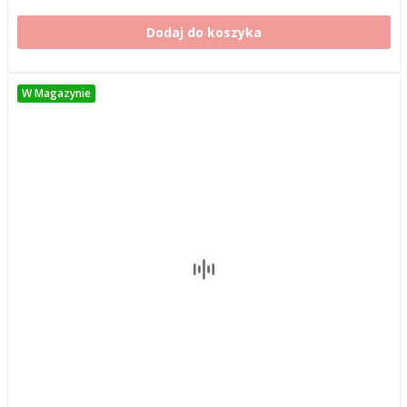
Dodaj do koszyka
W Magazynie