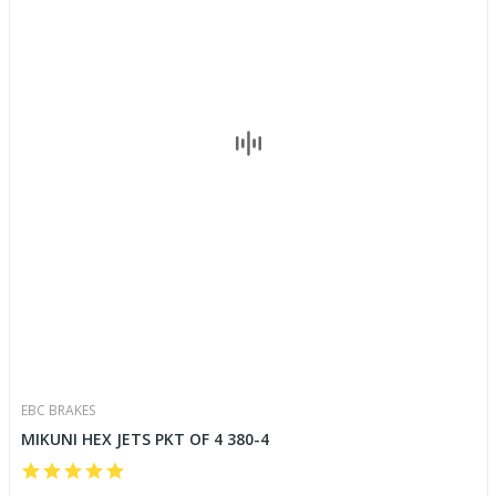
EBC BRAKES
MIKUNI HEX JETS PKT OF 4 380-4