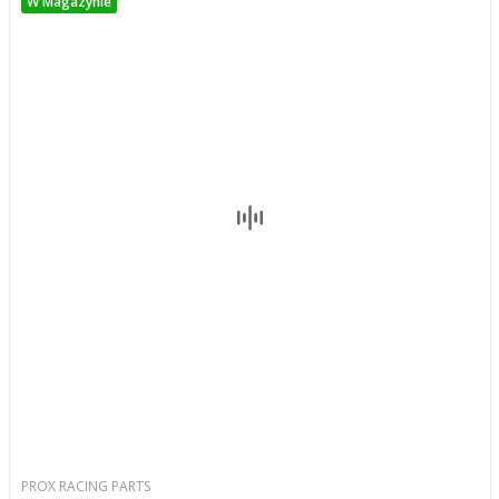
W Magazynie
PROX RACING PARTS