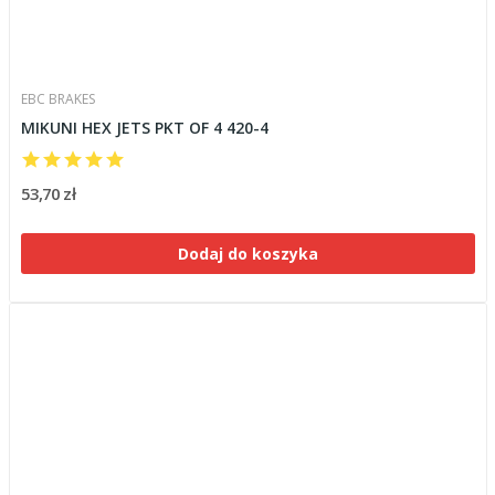
EBC BRAKES
MIKUNI HEX JETS PKT OF 4 420-4
53,70 zł
Dodaj do koszyka