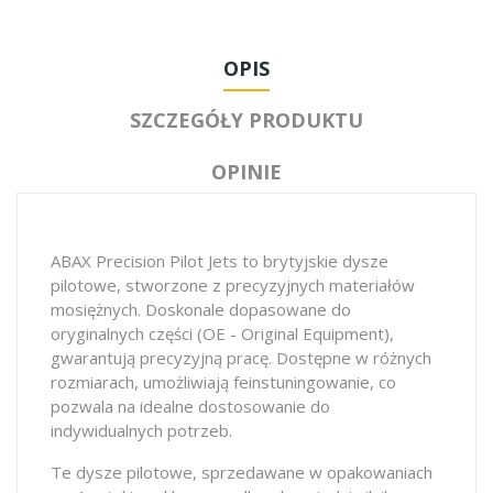
OPIS
SZCZEGÓŁY PRODUKTU
OPINIE
ABAX Precision Pilot Jets to brytyjskie dysze
pilotowe, stworzone z precyzyjnych materiałów
mosiężnych. Doskonale dopasowane do
oryginalnych części (OE - Original Equipment),
gwarantują precyzyjną pracę. Dostępne w różnych
rozmiarach, umożliwiają feinstuningowanie, co
pozwala na idealne dostosowanie do
indywidualnych potrzeb.
Te dysze pilotowe, sprzedawane w opakowaniach