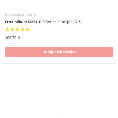
PROX RACING PARTS
ProX Mikuni N224.103 Series Pilot Jet 27.5
106,70 zł
Dodaj do koszyka