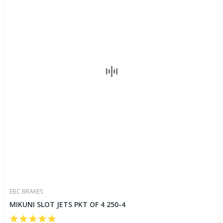
EBC BRAKES
MIKUNI SLOT JETS PKT OF 4 250-4