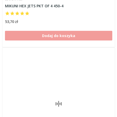
MIKUNI HEX JETS PKT OF 4 450-4
53,70 zł
Dodaj do koszyka