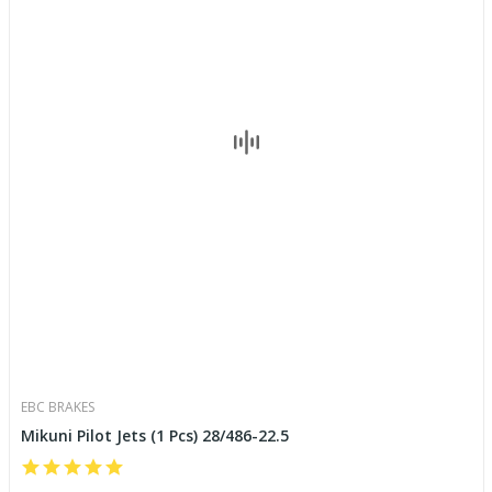
EBC BRAKES
Mikuni Pilot Jets (1 Pcs) 28/486-22.5