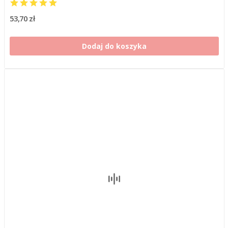
53,70 zł
Dodaj do koszyka