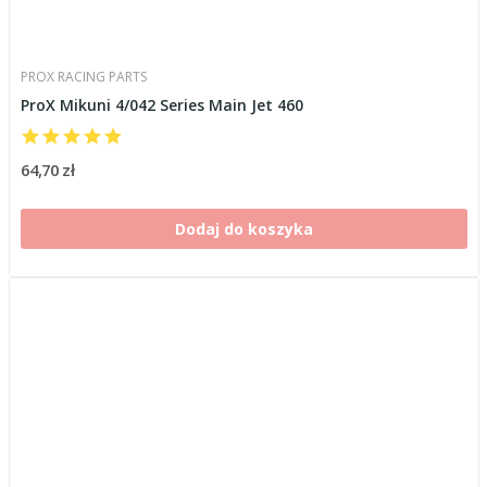
PROX RACING PARTS
ProX Mikuni 4/042 Series Main Jet 460
64,70 zł
Dodaj do koszyka