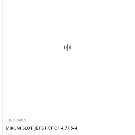
EBC BRAKES
MIKUNI SLOT JETS PKT OF 4 77.5-4