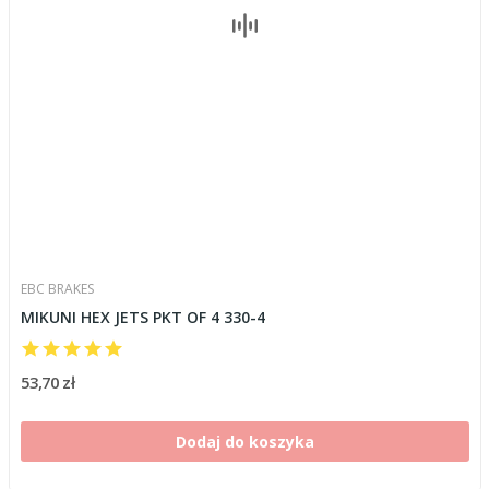
EBC BRAKES
MIKUNI HEX JETS PKT OF 4 330-4
53,70 zł
Dodaj do koszyka