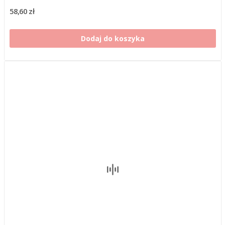
58,60 zł
Dodaj do koszyka