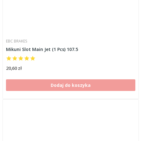
EBC BRAKES
Mikuni Slot Main Jet (1 Pcs) 107.5
20,60 zł
Dodaj do koszyka