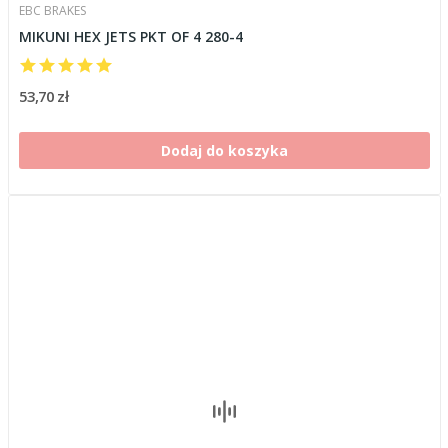
EBC BRAKES
MIKUNI HEX JETS PKT OF 4 280-4
53,70 zł
Dodaj do koszyka