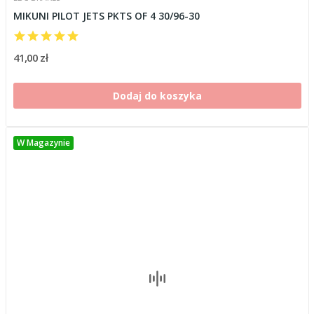
MIKUNI PILOT JETS PKTS OF 4 30/96-30
41,00 zł
Dodaj do koszyka
W Magazynie