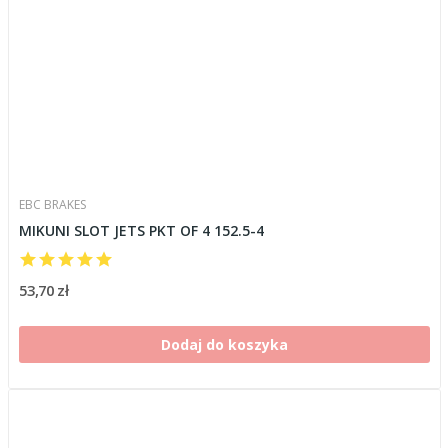
EBC BRAKES
MIKUNI SLOT JETS PKT OF 4 152.5-4
53,70 zł
Dodaj do koszyka