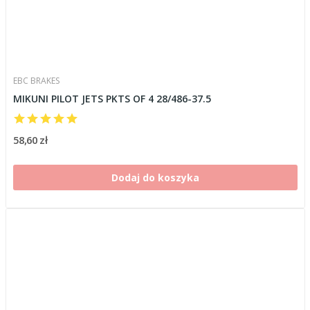
EBC BRAKES
MIKUNI PILOT JETS PKTS OF 4 28/486-37.5
58,60 zł
Dodaj do koszyka