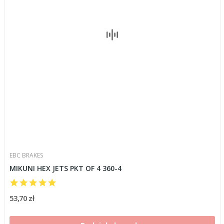
EBC BRAKES
MIKUNI HEX JETS PKT OF 4 360-4
53,70 zł