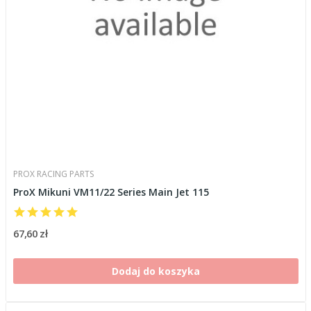
PROX RACING PARTS
ProX Mikuni VM11/22 Series Main Jet 115
67,60 zł
Dodaj do koszyka