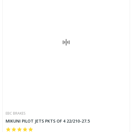
EBC BRAKES
MIKUNI PILOT JETS PKTS OF 4 22/210-27.5