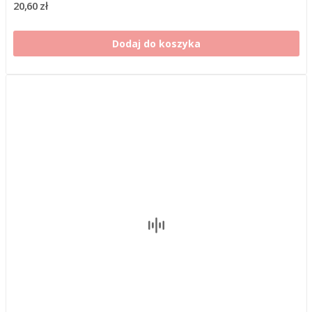
20,60 zł
Dodaj do koszyka