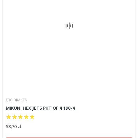
EBC BRAKES
MIKUNI HEX JETS PKT OF 4 190-4
53,70 zł