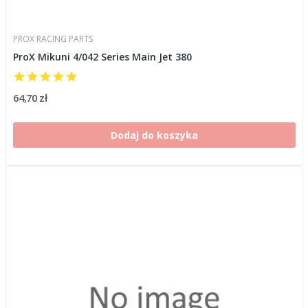
PROX RACING PARTS
ProX Mikuni 4/042 Series Main Jet 380
64,70 zł
Dodaj do koszyka