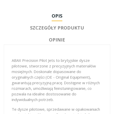
OPIS
SZCZEGÓŁY PRODUKTU
OPINIE
ABAX Precision Pilot Jets to brytyjskie dysze
pilotowe, stworzone z precyzyjnych materiałów
mosiężnych. Doskonale dopasowane do
oryginalnych części (OE - Original Equipment),
gwarantują precyzyjną pracę. Dostępne w różnych
rozmiarach, umożliwiają feinstuningowanie, co
pozwala na idealne dostosowanie do
indywidualnych potrzeb.
Te dysze pilotowe, sprzedawane w opakowaniach