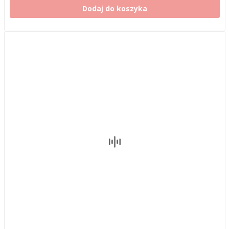
Dodaj do koszyka