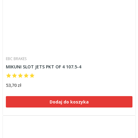
EBC BRAKES
MIKUNI SLOT JETS PKT OF 4 107.5-4
53,70 zł
Dodaj do koszyka