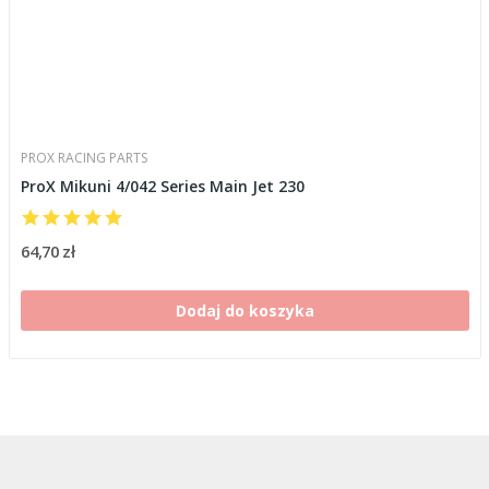
PROX RACING PARTS
ProX Mikuni 4/042 Series Main Jet 230
64,70 zł
Dodaj do koszyka