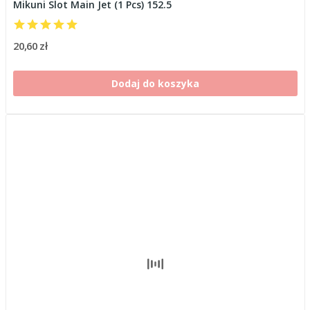
Mikuni Slot Main Jet (1 Pcs) 152.5
20,60 zł
Dodaj do koszyka