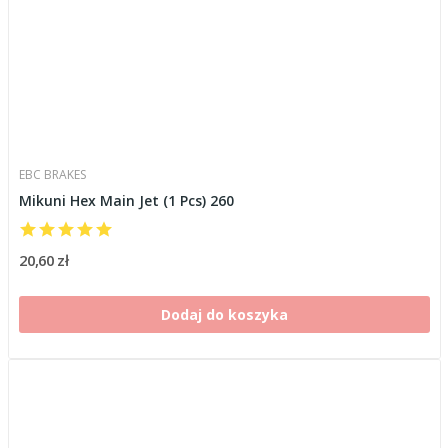
EBC BRAKES
Mikuni Hex Main Jet (1 Pcs) 260
20,60 zł
Dodaj do koszyka