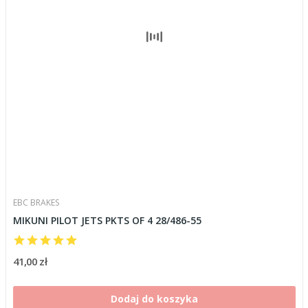
EBC BRAKES
MIKUNI PILOT JETS PKTS OF 4 28/486-55
41,00 zł
Dodaj do koszyka