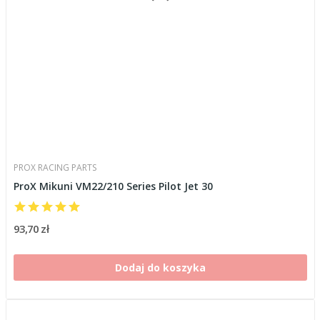
PROX RACING PARTS
ProX Mikuni VM22/210 Series Pilot Jet 30
93,70 zł
Dodaj do koszyka