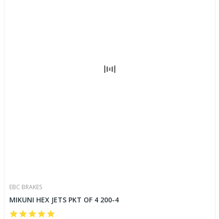
EBC BRAKES
MIKUNI HEX JETS PKT OF 4 200-4