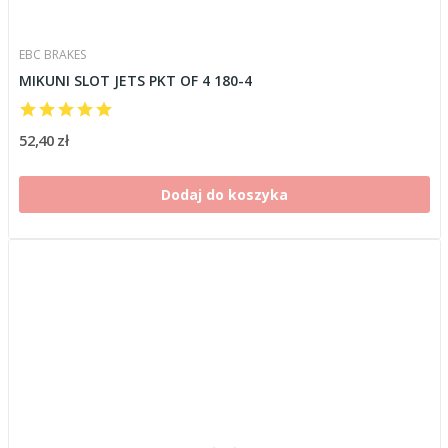
EBC BRAKES
MIKUNI SLOT JETS PKT OF 4 180-4
52,40 zł
Dodaj do koszyka