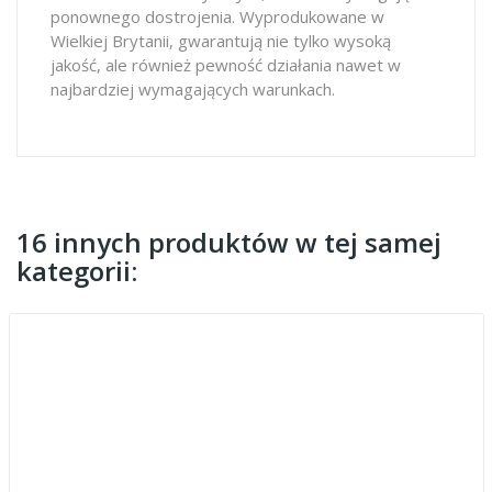
ponownego dostrojenia. Wyprodukowane w
Wielkiej Brytanii, gwarantują nie tylko wysoką
jakość, ale również pewność działania nawet w
najbardziej wymagających warunkach.
16 innych produktów w tej samej
kategorii: