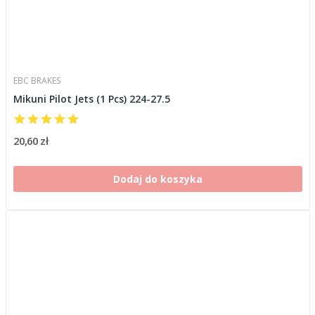
EBC BRAKES
Mikuni Pilot Jets (1 Pcs) 224-27.5
20,60 zł
Dodaj do koszyka