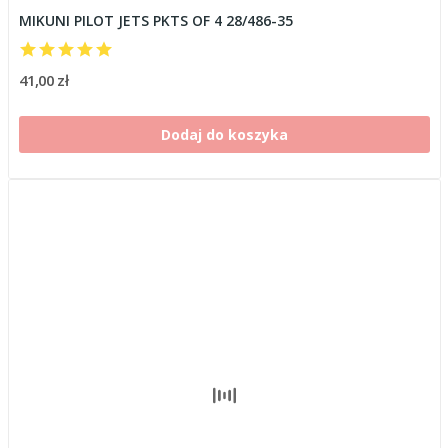
MIKUNI PILOT JETS PKTS OF 4 28/486-35
41,00 zł
Dodaj do koszyka