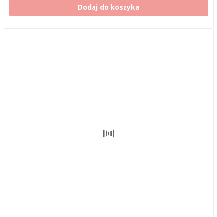
Dodaj do koszyka