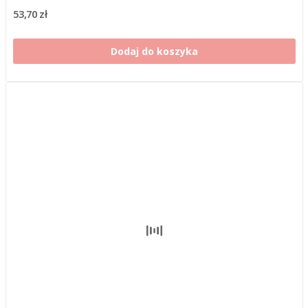
53,70 zł
Dodaj do koszyka