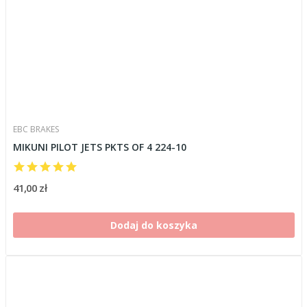
EBC BRAKES
MIKUNI PILOT JETS PKTS OF 4 224-10
41,00 zł
Dodaj do koszyka