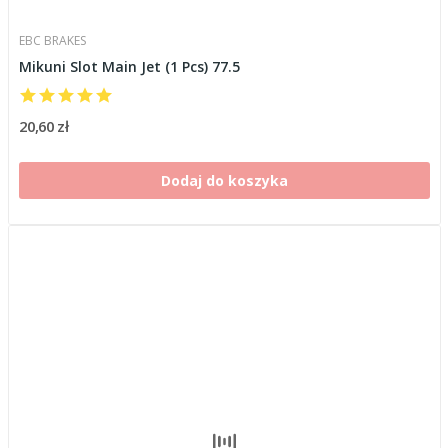
EBC BRAKES
Mikuni Slot Main Jet (1 Pcs) 77.5
20,60 zł
Dodaj do koszyka