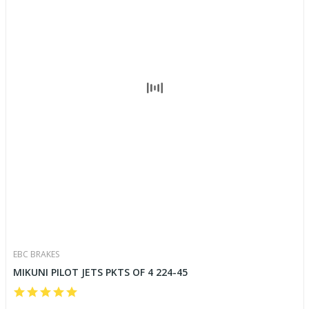
EBC BRAKES
MIKUNI PILOT JETS PKTS OF 4 224-45