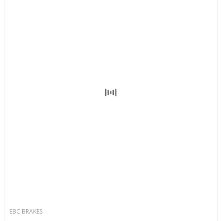
EBC BRAKES