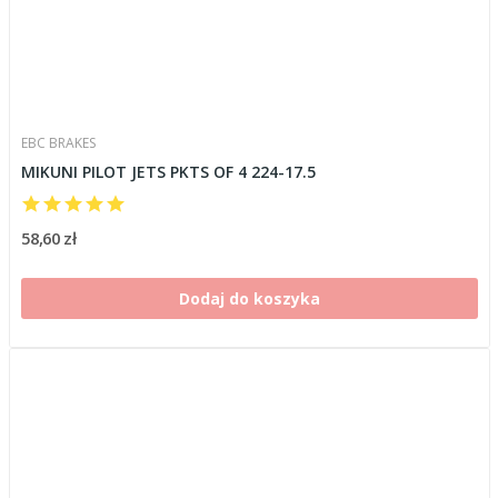
EBC BRAKES
MIKUNI PILOT JETS PKTS OF 4 224-17.5
58,60 zł
Dodaj do koszyka