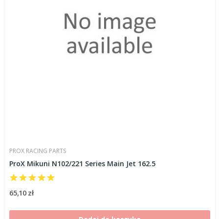
PROX RACING PARTS
ProX Mikuni N102/221 Series Main Jet 162.5
65,10 zł