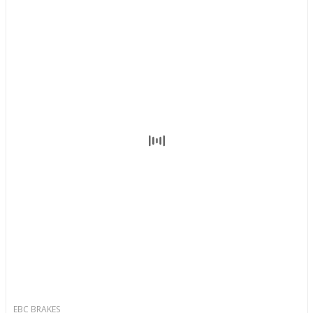
EBC BRAKES