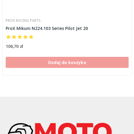
PROX RACING PARTS
ProX Mikuni N224.103 Series Pilot Jet 20
106,70 zł
Dodaj do koszyka