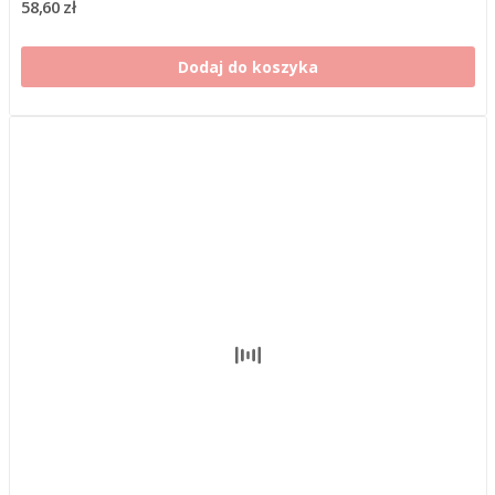
58,60 zł
Dodaj do koszyka