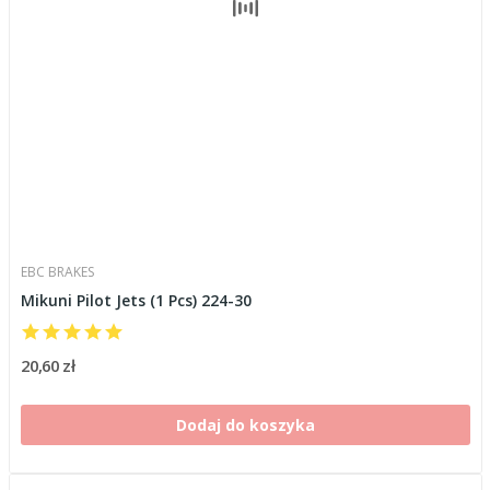
EBC BRAKES
Mikuni Pilot Jets (1 Pcs) 224-30
20,60 zł
Dodaj do koszyka