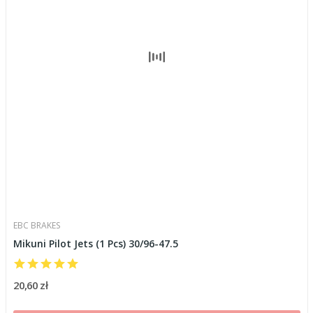
EBC BRAKES
Mikuni Pilot Jets (1 Pcs) 30/96-47.5
20,60 zł