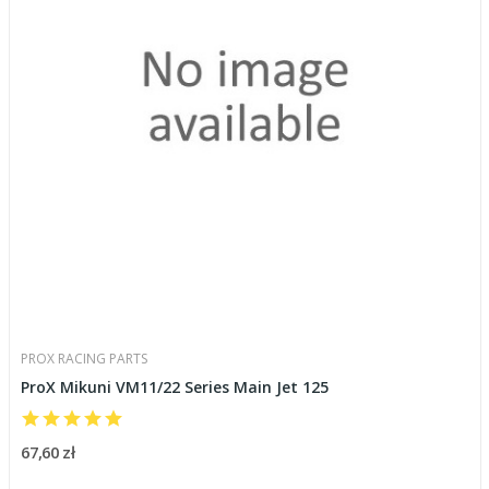
PROX RACING PARTS
ProX Mikuni VM11/22 Series Main Jet 125
67,60 zł