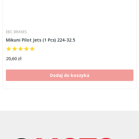
EBC BRAKES
Mikuni Pilot Jets (1 Pcs) 224-32.5
20,60 zł
Dodaj do koszyka