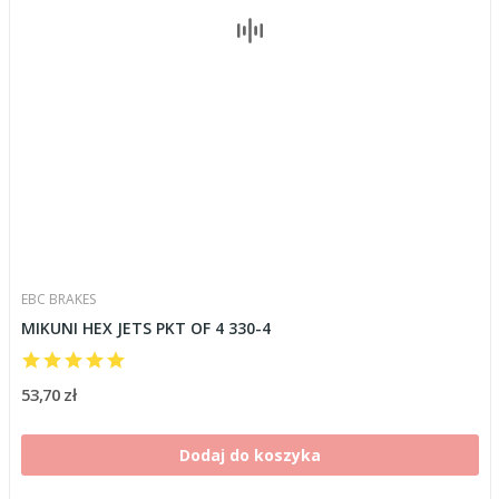
EBC BRAKES
MIKUNI HEX JETS PKT OF 4 330-4
53,70 zł
Dodaj do koszyka