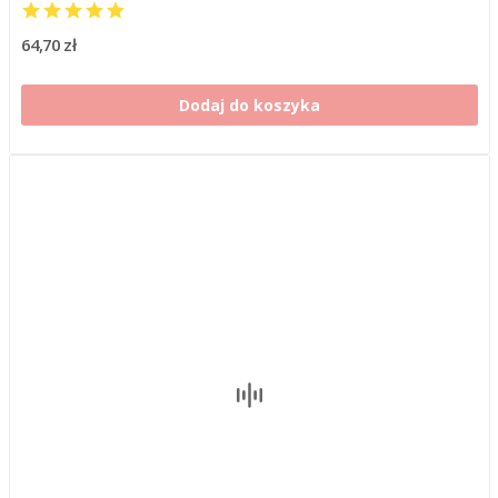
64,70 zł
Dodaj do koszyka