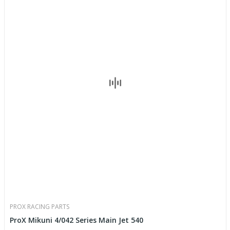
PROX RACING PARTS
ProX Mikuni 4/042 Series Main Jet 540