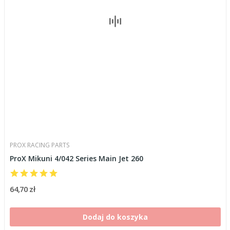
PROX RACING PARTS
ProX Mikuni 4/042 Series Main Jet 260
64,70 zł
Dodaj do koszyka