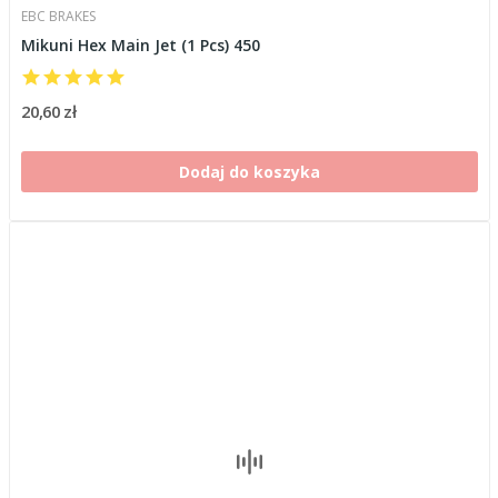
EBC BRAKES
Mikuni Hex Main Jet (1 Pcs) 450
20,60 zł
Dodaj do koszyka