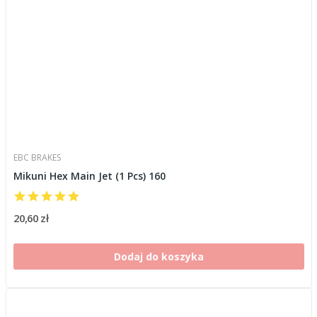
EBC BRAKES
Mikuni Hex Main Jet (1 Pcs) 160
20,60 zł
Dodaj do koszyka