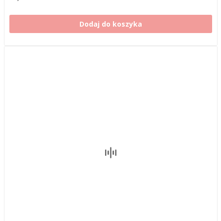
Dodaj do koszyka