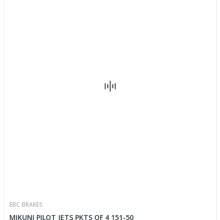
EBC BRAKES
MIKUNI PILOT JETS PKTS OF 4 151-50