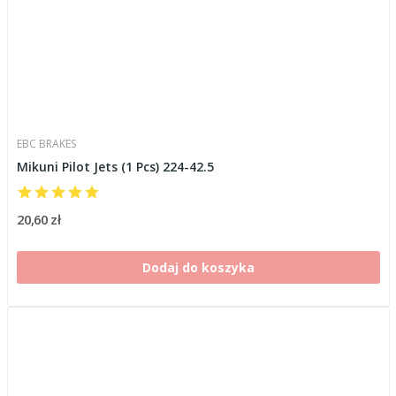
EBC BRAKES
Mikuni Pilot Jets (1 Pcs) 224-42.5
20,60 zł
Dodaj do koszyka