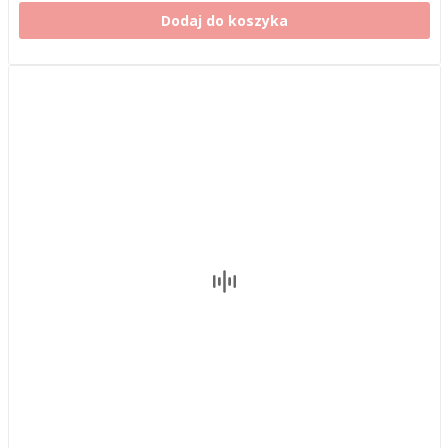
Dodaj do koszyka