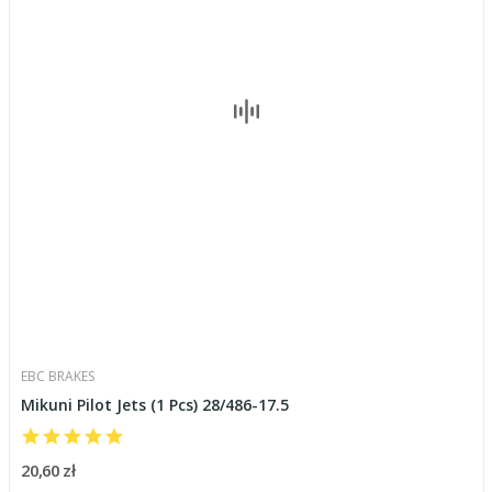
EBC BRAKES
Mikuni Pilot Jets (1 Pcs) 28/486-17.5
20,60 zł