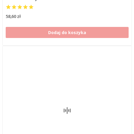
58,60 zł
Dodaj do koszyka