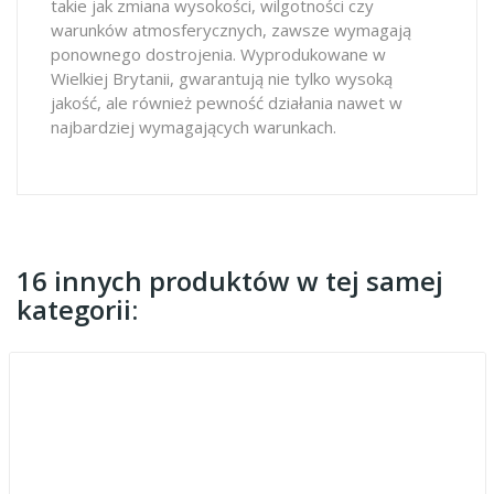
takie jak zmiana wysokości, wilgotności czy
warunków atmosferycznych, zawsze wymagają
ponownego dostrojenia. Wyprodukowane w
Wielkiej Brytanii, gwarantują nie tylko wysoką
jakość, ale również pewność działania nawet w
najbardziej wymagających warunkach.
16 innych produktów w tej samej
kategorii: