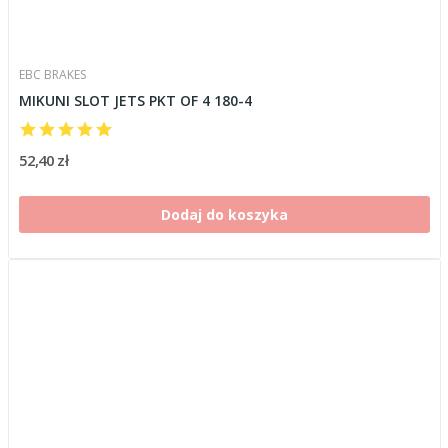
EBC BRAKES
MIKUNI SLOT JETS PKT OF 4 180-4
52,40 zł
Dodaj do koszyka