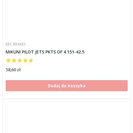
EBC BRAKES
MIKUNI PILOT JETS PKTS OF 4 151-42.5
58,60 zł
Dodaj do koszyka