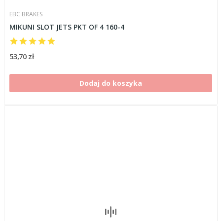
EBC BRAKES
MIKUNI SLOT JETS PKT OF 4 160-4
53,70 zł
Dodaj do koszyka