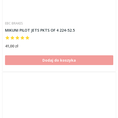
EBC BRAKES
MIKUNI PILOT JETS PKTS OF 4 224-52.5
41,00 zł
Dodaj do koszyka