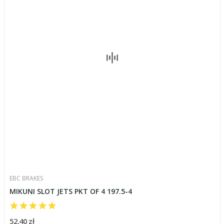
EBC BRAKES
MIKUNI SLOT JETS PKT OF 4 197.5-4
52,40 zł