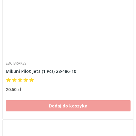
EBC BRAKES
Mikuni Pilot Jets (1 Pcs) 28/486-10
20,60 zł
Dodaj do koszyka