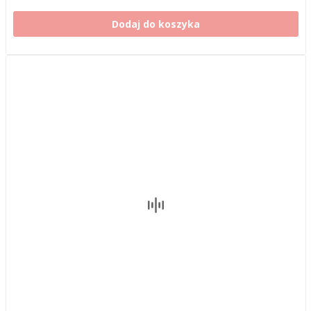
Dodaj do koszyka