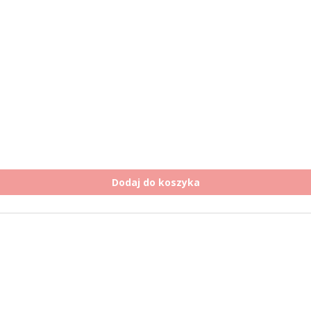
Dodaj do koszyka