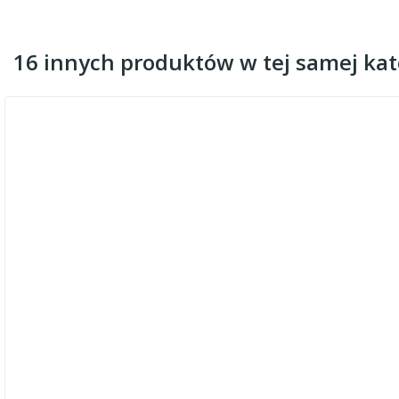
16 innych produktów w tej samej kate