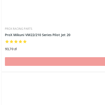
PROX RACING PARTS
ProX Mikuni VM22/210 Series Pilot Jet 20
93,70 zł