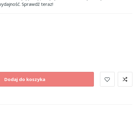
ydajność. Sprawdź teraz!
Dodaj do koszyka