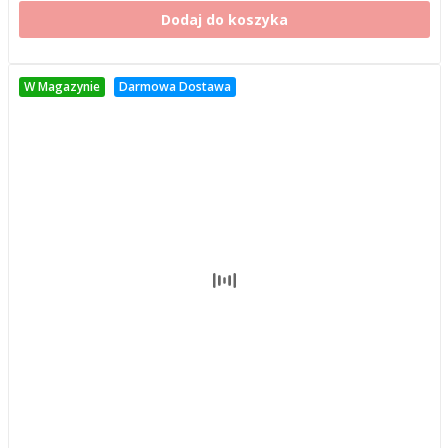
Dodaj do koszyka
W Magazynie
Darmowa Dostawa