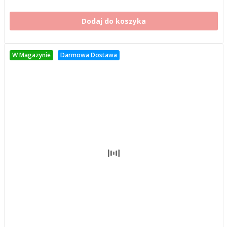
Dodaj do koszyka
W Magazynie
Darmowa Dostawa