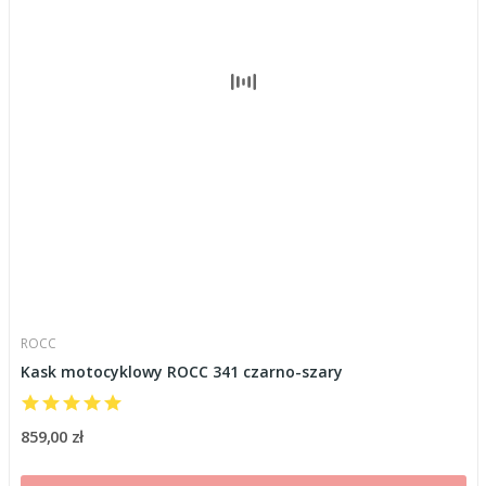
ROCC
Kask motocyklowy ROCC 341 czarno-szary
859,00 zł