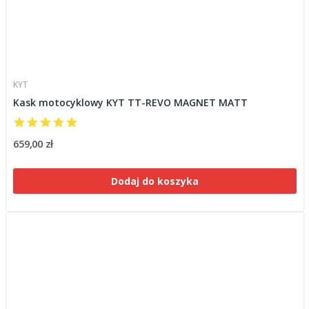
KYT
Kask motocyklowy KYT TT-REVO MAGNET MATT
659,00 zł
Dodaj do koszyka