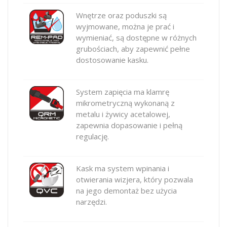
Wnętrze oraz poduszki są
wyjmowane, można je prać i
wymieniać, są dostępne w różnych
grubościach, aby zapewnić pełne
dostosowanie kasku.
System zapięcia ma klamrę
mikrometryczną wykonaną z
metalu i żywicy acetalowej,
zapewnia dopasowanie i pełną
regulację.
Kask ma system wpinania i
otwierania wizjera, który pozwala
na jego demontaż bez użycia
narzędzi.