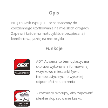
Opis
NF-J to kask typu JET, przeznaczony do
codziennego użytkowania na miejskich drogach.
Zapewni każdemu motocykliście bezpieczną i
komfortową jazdę na motocyklu.
Funkcje
ADT-Advance to termoplastyczna
skorupa wykonana z formowanej
wtryskowo mieszanki żywic
termoplastycznych o wysokiej
odporności na uderzenia.
2 rozmiary skorupy, aby zapewnić
idealne dopasowanie kasku.