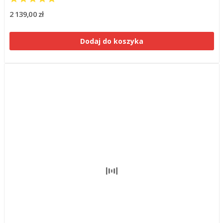
2 139,00 zł
Dodaj do koszyka