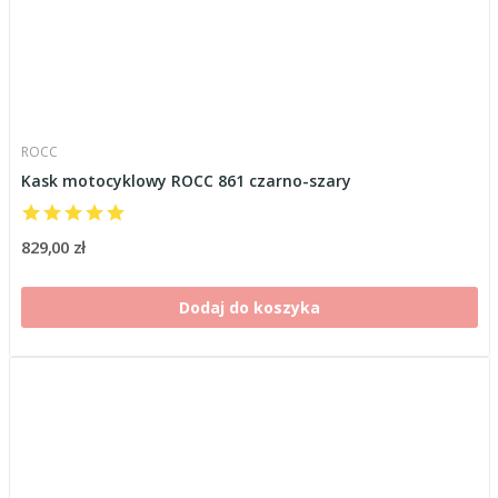
ROCC
Kask motocyklowy ROCC 861 czarno-szary
829,00 zł
Dodaj do koszyka