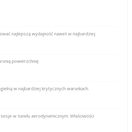
ować najlepszą wydajność nawet w najbardziej
ronią powierzchnię.
ielną w najbardziej krytycznych warunkach.
 sesje w tunelu aerodynamicznym. Właściwości