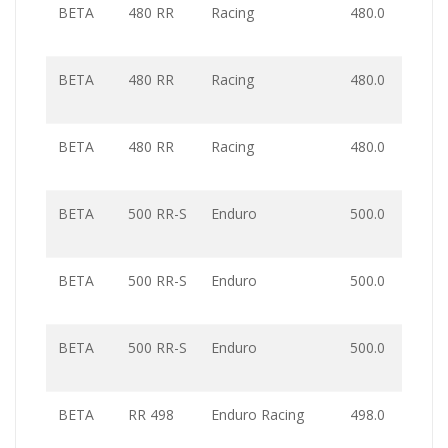
BETA
480 RR
Racing
480.0
BETA
480 RR
Racing
480.0
BETA
480 RR
Racing
480.0
BETA
500 RR-S
Enduro
500.0
BETA
500 RR-S
Enduro
500.0
BETA
500 RR-S
Enduro
500.0
BETA
RR 498
Enduro Racing
498.0