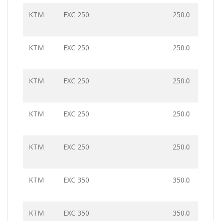
KTM
EXC 250
250.0
KTM
EXC 250
250.0
KTM
EXC 250
250.0
KTM
EXC 250
250.0
KTM
EXC 250
250.0
KTM
EXC 350
350.0
KTM
EXC 350
350.0