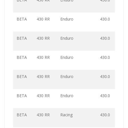
BETA
430 RR
Enduro
430.0
BETA
430 RR
Enduro
430.0
BETA
430 RR
Enduro
430.0
BETA
430 RR
Enduro
430.0
BETA
430 RR
Enduro
430.0
BETA
430 RR
Racing
430.0