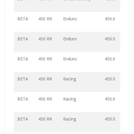
BETA
450 RR
Enduro
450.0
BETA
450 RR
Enduro
450.0
BETA
450 RR
Enduro
450.0
BETA
450 RR
Racing
450.0
BETA
450 RR
Racing
450.0
BETA
450 RR
Racing
450.0