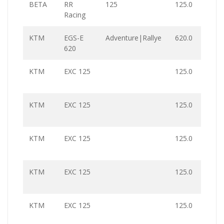
BETA
RR
125
125.0
Racing
KTM
EGS-E
Adventure|Rallye
620.0
620
KTM
EXC 125
125.0
KTM
EXC 125
125.0
KTM
EXC 125
125.0
KTM
EXC 125
125.0
KTM
EXC 125
125.0