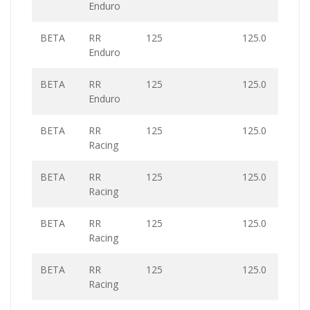
Enduro
BETA
RR
125
125.0
Enduro
BETA
RR
125
125.0
Enduro
BETA
RR
125
125.0
Racing
BETA
RR
125
125.0
Racing
BETA
RR
125
125.0
Racing
BETA
RR
125
125.0
Racing