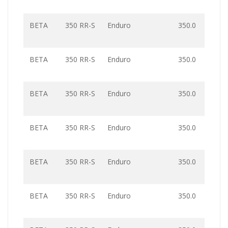
BETA
350 RR-S
Enduro
350.0
BETA
350 RR-S
Enduro
350.0
BETA
350 RR-S
Enduro
350.0
BETA
350 RR-S
Enduro
350.0
BETA
350 RR-S
Enduro
350.0
BETA
350 RR-S
Enduro
350.0