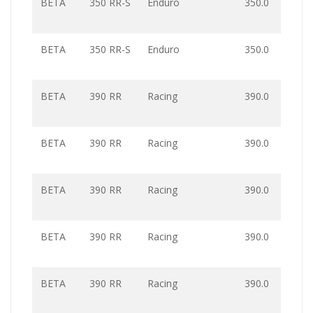
BETA
350 RR-S
Enduro
350.0
BETA
350 RR-S
Enduro
350.0
BETA
390 RR
Racing
390.0
BETA
390 RR
Racing
390.0
BETA
390 RR
Racing
390.0
BETA
390 RR
Racing
390.0
BETA
390 RR
Racing
390.0