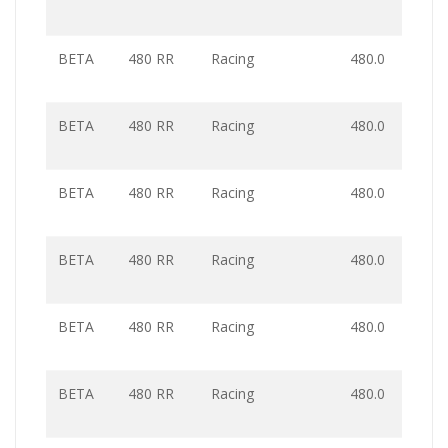
BETA
480 RR
Racing
480.0
BETA
480 RR
Racing
480.0
BETA
480 RR
Racing
480.0
BETA
480 RR
Racing
480.0
BETA
480 RR
Racing
480.0
BETA
480 RR
Racing
480.0