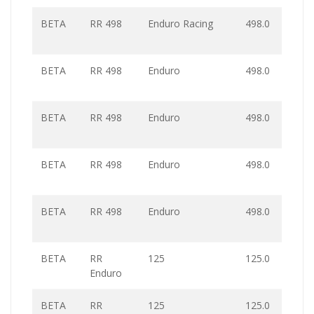
BETA
RR 498
Enduro Racing
498.0
BETA
RR 498
Enduro
498.0
BETA
RR 498
Enduro
498.0
BETA
RR 498
Enduro
498.0
BETA
RR 498
Enduro
498.0
BETA
RR
125
125.0
Enduro
BETA
RR
125
125.0