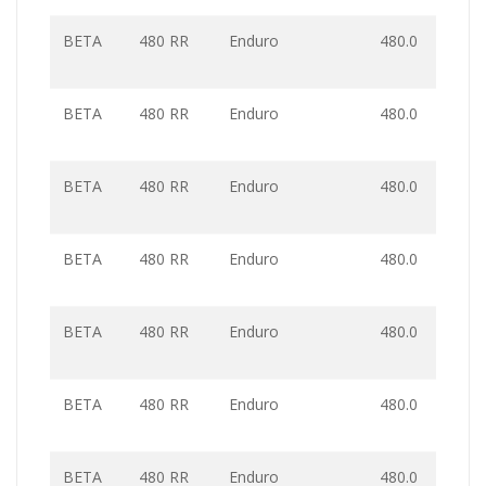
BETA
480 RR
Enduro
480.0
BETA
480 RR
Enduro
480.0
BETA
480 RR
Enduro
480.0
BETA
480 RR
Enduro
480.0
BETA
480 RR
Enduro
480.0
BETA
480 RR
Enduro
480.0
BETA
480 RR
Enduro
480.0