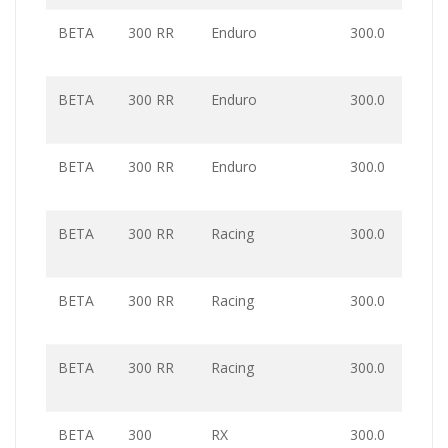
BETA
300 RR
Enduro
300.0
BETA
300 RR
Enduro
300.0
BETA
300 RR
Enduro
300.0
BETA
300 RR
Racing
300.0
BETA
300 RR
Racing
300.0
BETA
300 RR
Racing
300.0
BETA
300
RX
300.0