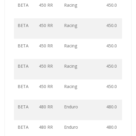
BETA
450 RR
Racing
450.0
BETA
450 RR
Racing
450.0
BETA
450 RR
Racing
450.0
BETA
450 RR
Racing
450.0
BETA
450 RR
Racing
450.0
BETA
480 RR
Enduro
480.0
BETA
480 RR
Enduro
480.0