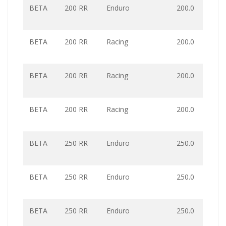
BETA
200 RR
Enduro
200.0
BETA
200 RR
Racing
200.0
BETA
200 RR
Racing
200.0
BETA
200 RR
Racing
200.0
BETA
250 RR
Enduro
250.0
BETA
250 RR
Enduro
250.0
BETA
250 RR
Enduro
250.0