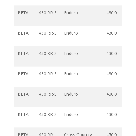
BETA
430 RR-S
Enduro
430.0
BETA
430 RR-S
Enduro
430.0
BETA
430 RR-S
Enduro
430.0
BETA
430 RR-S
Enduro
430.0
BETA
430 RR-S
Enduro
430.0
BETA
430 RR-S
Enduro
430.0
BETA
450 RR
Cross Country
450.0