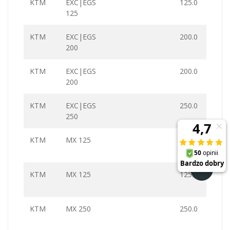
KTM
EXC|EGS
125.0
125
KTM
EXC|EGS
200.0
200
KTM
EXC|EGS
200.0
200
KTM
EXC|EGS
250.0
250
KTM
MX 125
125.0
KTM
MX 125
125.0
KTM
MX 250
250.0