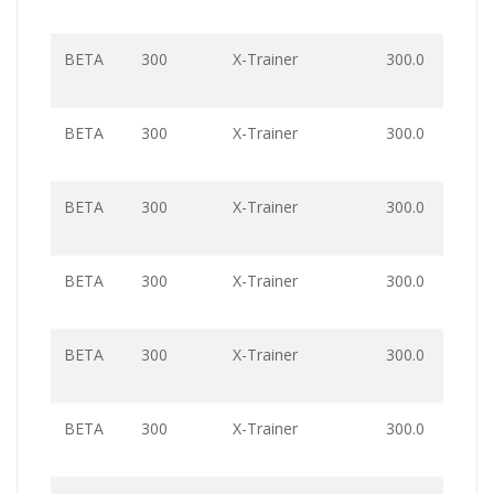
BETA
300
X-Trainer
300.0
BETA
300
X-Trainer
300.0
BETA
300
X-Trainer
300.0
BETA
300
X-Trainer
300.0
BETA
300
X-Trainer
300.0
BETA
300
X-Trainer
300.0