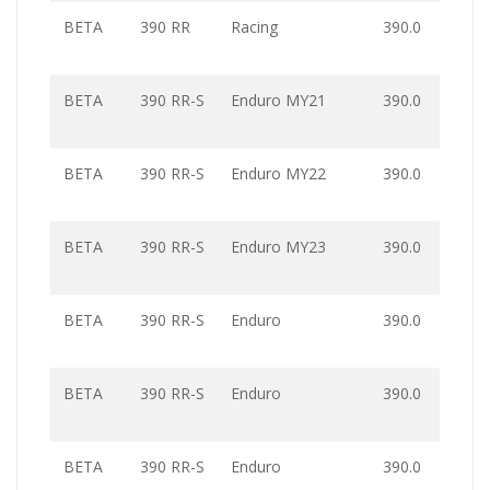
BETA
390 RR
Racing
390.0
BETA
390 RR-S
Enduro MY21
390.0
BETA
390 RR-S
Enduro MY22
390.0
BETA
390 RR-S
Enduro MY23
390.0
BETA
390 RR-S
Enduro
390.0
BETA
390 RR-S
Enduro
390.0
BETA
390 RR-S
Enduro
390.0