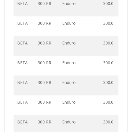
BETA
300 RR
Enduro
300.0
BETA
300 RR
Enduro
300.0
BETA
300 RR
Enduro
300.0
BETA
300 RR
Enduro
300.0
BETA
300 RR
Enduro
300.0
BETA
300 RR
Enduro
300.0
BETA
300 RR
Enduro
300.0