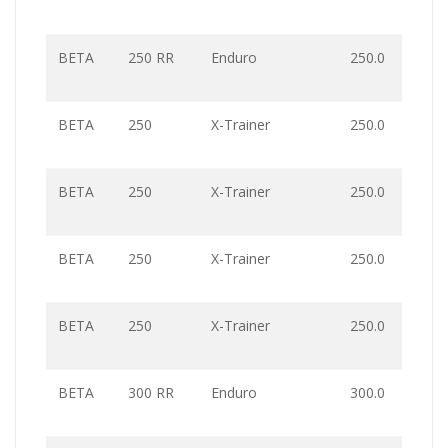
BETA
250 RR
Enduro
250.0
BETA
250
X-Trainer
250.0
BETA
250
X-Trainer
250.0
BETA
250
X-Trainer
250.0
BETA
250
X-Trainer
250.0
BETA
300 RR
Enduro
300.0