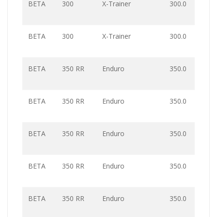
BETA
300
X-Trainer
300.0
BETA
300
X-Trainer
300.0
BETA
350 RR
Enduro
350.0
BETA
350 RR
Enduro
350.0
BETA
350 RR
Enduro
350.0
BETA
350 RR
Enduro
350.0
BETA
350 RR
Enduro
350.0