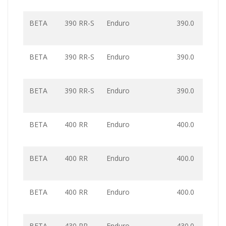
BETA
390 RR-S
Enduro
390.0
BETA
390 RR-S
Enduro
390.0
BETA
390 RR-S
Enduro
390.0
BETA
400 RR
Enduro
400.0
BETA
400 RR
Enduro
400.0
BETA
400 RR
Enduro
400.0
BETA
430 RR
Enduro
430.0