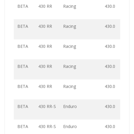
BETA
430 RR
Racing
430.0
BETA
430 RR
Racing
430.0
BETA
430 RR
Racing
430.0
BETA
430 RR
Racing
430.0
BETA
430 RR
Racing
430.0
BETA
430 RR-S
Enduro
430.0
BETA
430 RR-S
Enduro
430.0