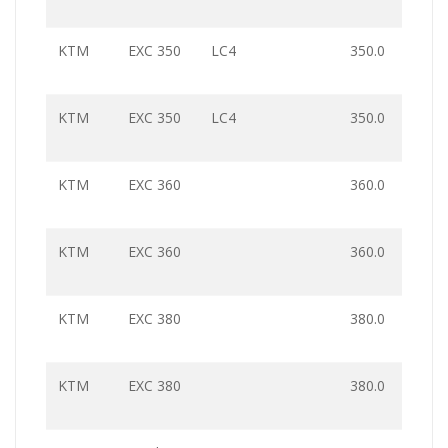
KTM
EXC 350
LC4
350.0
KTM
EXC 350
LC4
350.0
KTM
EXC 360
360.0
KTM
EXC 360
360.0
KTM
EXC 380
380.0
KTM
EXC 380
380.0