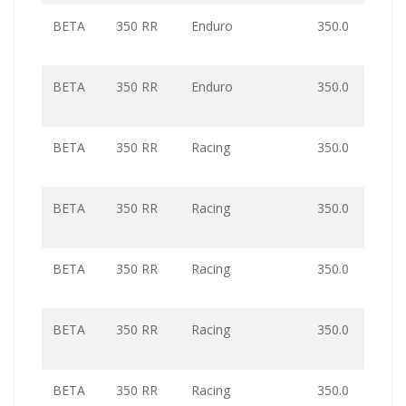
BETA
350 RR
Enduro
350.0
BETA
350 RR
Enduro
350.0
BETA
350 RR
Racing
350.0
BETA
350 RR
Racing
350.0
BETA
350 RR
Racing
350.0
BETA
350 RR
Racing
350.0
BETA
350 RR
Racing
350.0