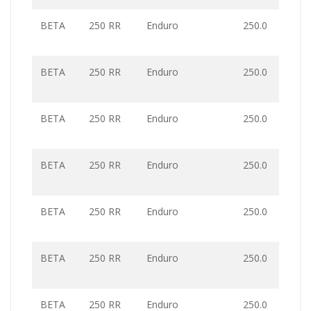
BETA
250 RR
Enduro
250.0
BETA
250 RR
Enduro
250.0
BETA
250 RR
Enduro
250.0
BETA
250 RR
Enduro
250.0
BETA
250 RR
Enduro
250.0
BETA
250 RR
Enduro
250.0
BETA
250 RR
Enduro
250.0