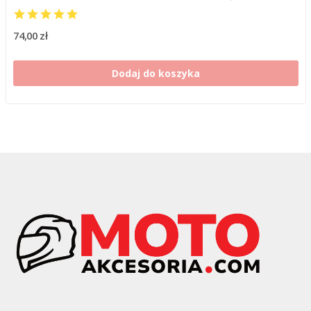
74,00 zł
Dodaj do koszyka