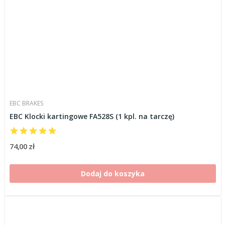
EBC BRAKES
EBC Klocki kartingowe FA528S (1 kpl. na tarczę)
74,00 zł
Dodaj do koszyka