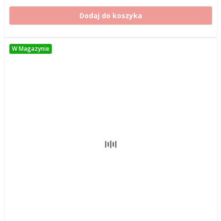
Dodaj do koszyka
W Magazynie