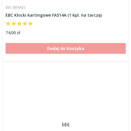
EBC BRAKES
EBC Klocki kartingowe FA514A (1 kpl. na tarczę)
74,00 zł
Dodaj do koszyka