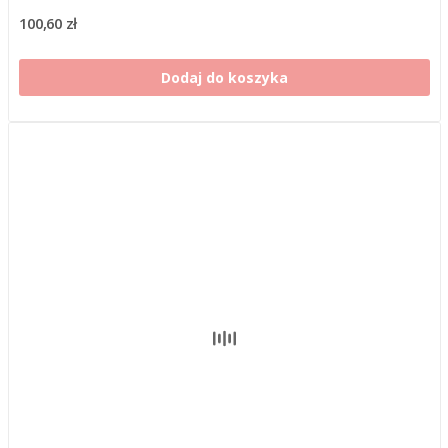
100,60 zł
Dodaj do koszyka