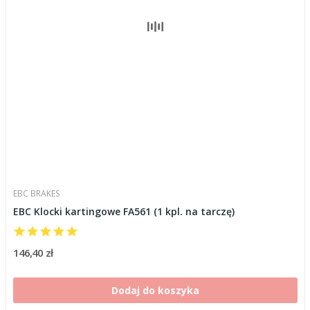
EBC BRAKES
EBC Klocki kartingowe FA561 (1 kpl. na tarczę)
146,40 zł
Dodaj do koszyka