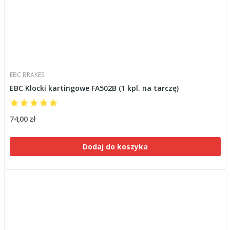
EBC BRAKES
EBC Klocki kartingowe FA502B (1 kpl. na tarczę)
74,00 zł
Dodaj do koszyka