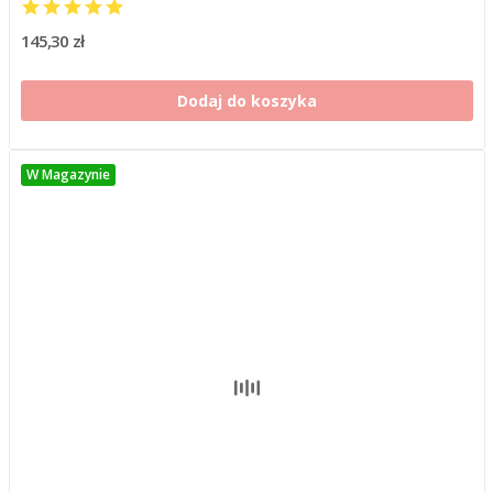
145,30 zł
Dodaj do koszyka
W Magazynie