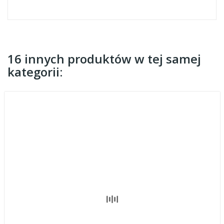
16 innych produktów w tej samej
kategorii: