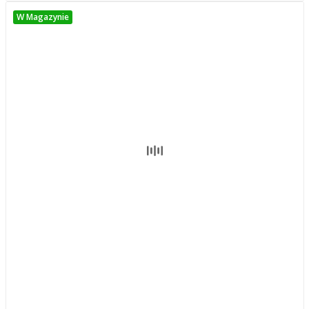
W Magazynie