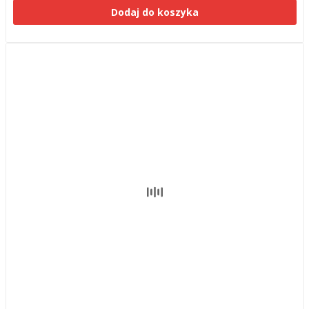
Dodaj do koszyka