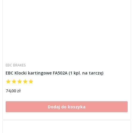
EBC BRAKES
EBC Klocki kartingowe FA502A (1 kpl. na tarczę)
74,00 zł
Dodaj do koszyka