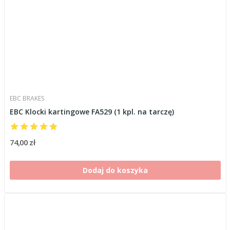
EBC BRAKES
EBC Klocki kartingowe FA529 (1 kpl. na tarczę)
74,00 zł
Dodaj do koszyka