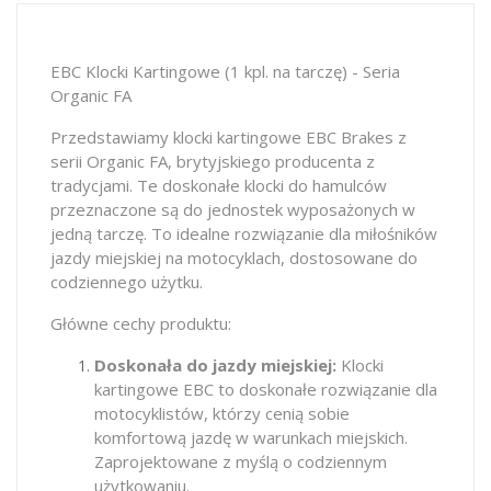
EBC Klocki Kartingowe (1 kpl. na tarczę) - Seria
Organic FA
Przedstawiamy klocki kartingowe EBC Brakes z
serii Organic FA, brytyjskiego producenta z
tradycjami. Te doskonałe klocki do hamulców
przeznaczone są do jednostek wyposażonych w
jedną tarczę. To idealne rozwiązanie dla miłośników
jazdy miejskiej na motocyklach, dostosowane do
codziennego użytku.
Główne cechy produktu:
Doskonała do jazdy miejskiej:
Klocki
kartingowe EBC to doskonałe rozwiązanie dla
motocyklistów, którzy cenią sobie
komfortową jazdę w warunkach miejskich.
Zaprojektowane z myślą o codziennym
użytkowaniu.