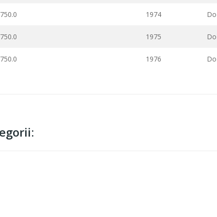
750.0
1974
Do 
750.0
1975
Do 
750.0
1976
Do 
gorii: