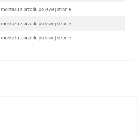
montażu z przodu po lewej stronie
montażu z przodu po lewej stronie
montażu z przodu po lewej stronie