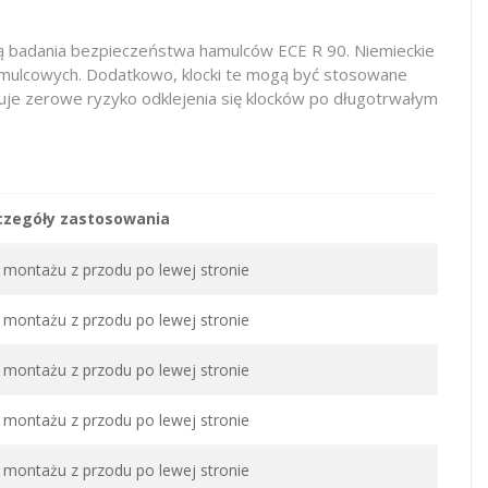
tą badania bezpieczeństwa hamulców ECE R 90. Niemieckie
hamulcowych. Dodatkowo, klocki te mogą być stosowane
je zerowe ryzyko odklejenia się klocków po długotrwałym
czegóły zastosowania
montażu z przodu po lewej stronie
montażu z przodu po lewej stronie
montażu z przodu po lewej stronie
montażu z przodu po lewej stronie
montażu z przodu po lewej stronie