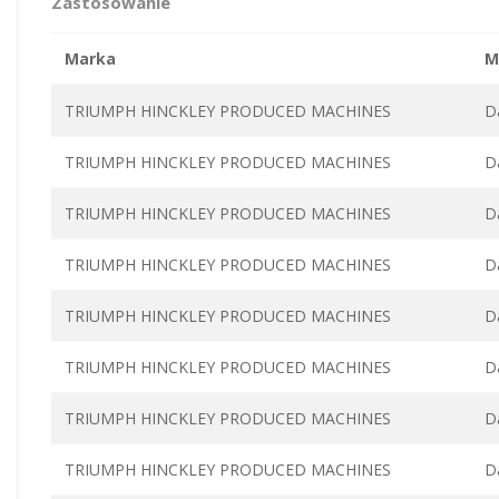
Zastosowanie
Marka
M
TRIUMPH HINCKLEY PRODUCED MACHINES
D
TRIUMPH HINCKLEY PRODUCED MACHINES
D
TRIUMPH HINCKLEY PRODUCED MACHINES
D
TRIUMPH HINCKLEY PRODUCED MACHINES
D
TRIUMPH HINCKLEY PRODUCED MACHINES
D
TRIUMPH HINCKLEY PRODUCED MACHINES
D
TRIUMPH HINCKLEY PRODUCED MACHINES
D
TRIUMPH HINCKLEY PRODUCED MACHINES
D