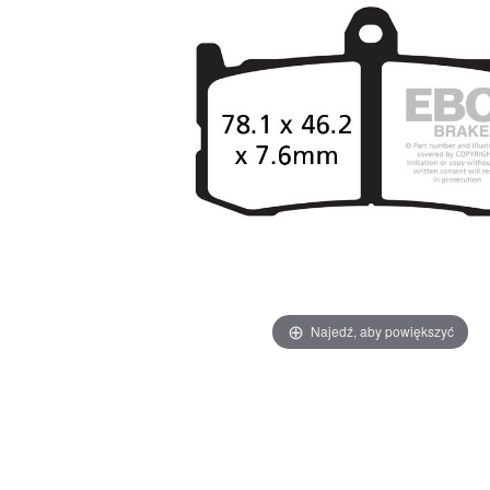
Najedź, aby powiększyć