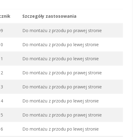
cznik
Szczegóły zastosowania
09
Do montażu z przodu po prawej stronie
10
Do montażu z przodu po lewej stronie
11
Do montażu z przodu po lewej stronie
12
Do montażu z przodu po prawej stronie
13
Do montażu z przodu po prawej stronie
14
Do montażu z przodu po lewej stronie
15
Do montażu z przodu po prawej stronie
16
Do montażu z przodu po lewej stronie