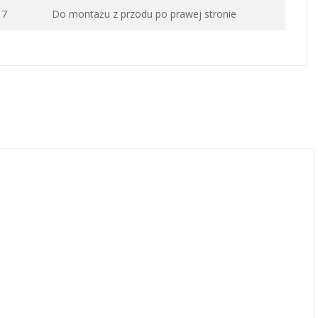
17
Do montażu z przodu po prawej stronie