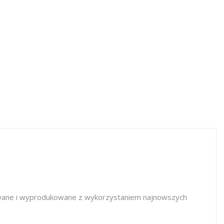
towane i wyprodukowane z wykorzystaniem najnowszych