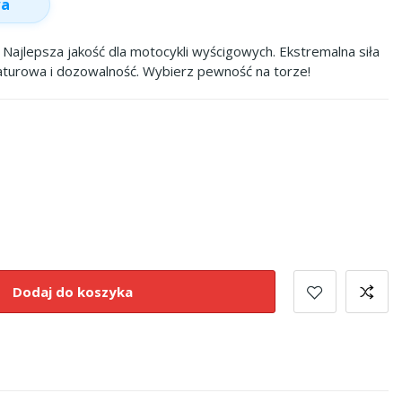
wa
Najlepsza jakość dla motocykli wyścigowych. Ekstremalna siła
turowa i dozowalność. Wybierz pewność na torze!
Dodaj do koszyka