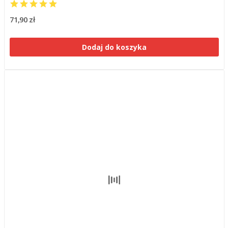
71,90 zł
Dodaj do koszyka