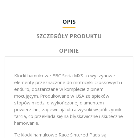
OPIS
SZCZEGÓŁY PRODUKTU
OPINIE
Klocki hamulcowe EBC Seria MXS to wyczynowe
elementy przeznaczone do motocykli crossowych i
enduro, dostarczane w komplecie z pinem
mocującym. Produkowane w USA ze spieków
stopów miedzi o wykończonej diamentem
powierzchni, zapewniają ultra wysoki współczynnik
tarcia, co przekłada się na błyskawiczne i skuteczne
hamowanie.
Te klocki hamulcowe Race Sintered Pads są