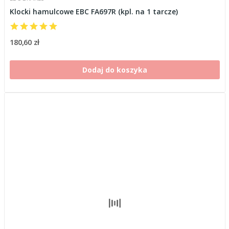
Klocki hamulcowe EBC FA697R (kpl. na 1 tarcze)
180,60 zł
Dodaj do koszyka