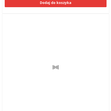
Dodaj do koszyka