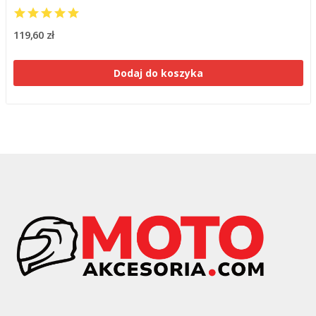
119,60 zł
Dodaj do koszyka