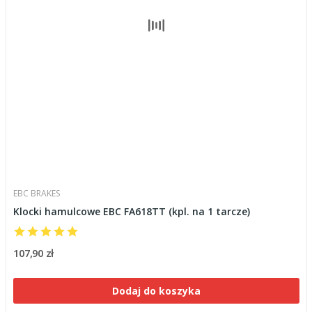
EBC BRAKES
Klocki hamulcowe EBC FA618TT (kpl. na 1 tarcze)
107,90 zł
Dodaj do koszyka