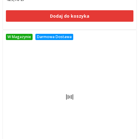
Dodaj do koszyka
W Magazynie
Darmowa Dostawa