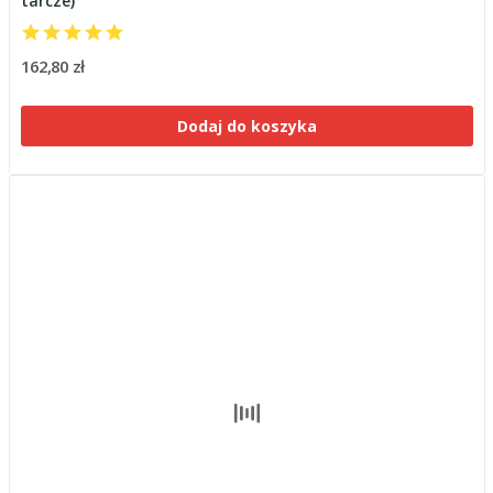
tarcze)
162,80 zł
Dodaj do koszyka