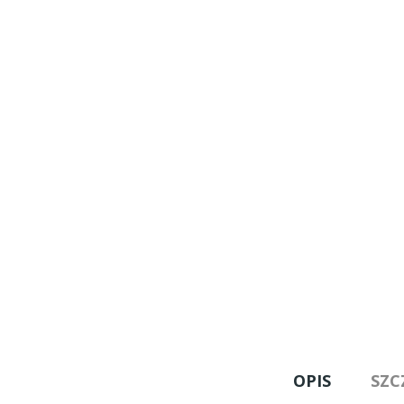
OPIS
SZC