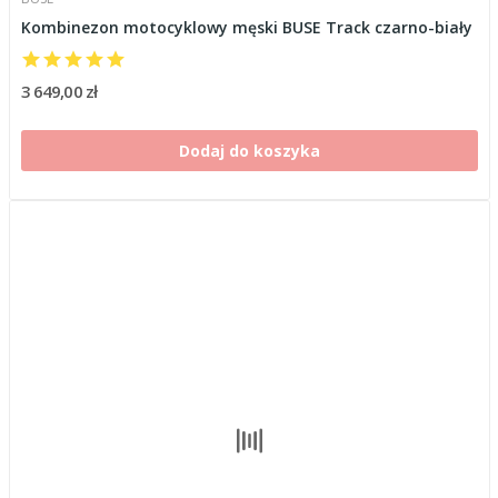
Kombinezon motocyklowy męski BUSE Track czarno-biały
3 649,00 zł
Dodaj do koszyka