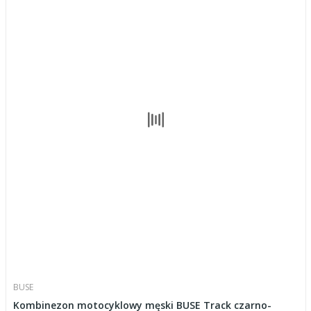
BUSE
Kombinezon motocyklowy męski BUSE Track czarno-