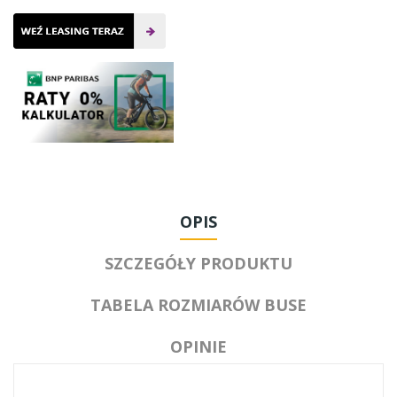
OPIS
SZCZEGÓŁY PRODUKTU
TABELA ROZMIARÓW BUSE
OPINIE