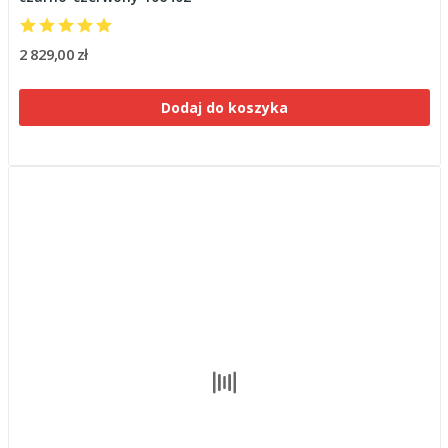
2 829,00 zł
Dodaj do koszyka