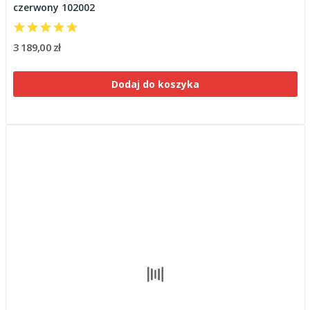
czerwony 102002
3 189,00 zł
Dodaj do koszyka