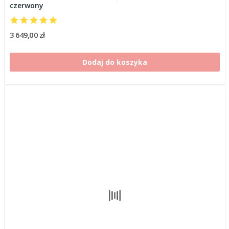
czerwony
3 649,00 zł
Dodaj do koszyka