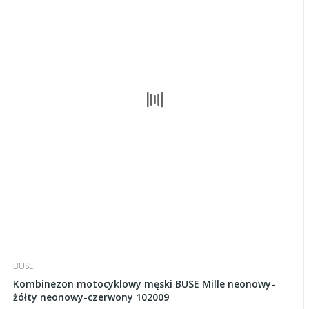
BUSE
Kombinezon motocyklowy męski BUSE Mille neonowy-
żółty neonowy-czerwony 102009