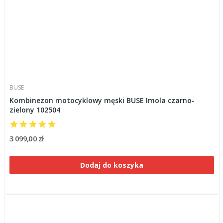
BUSE
Kombinezon motocyklowy męski BUSE Imola czarno-
zielony 102504
3 099,00 zł
Dodaj do koszyka