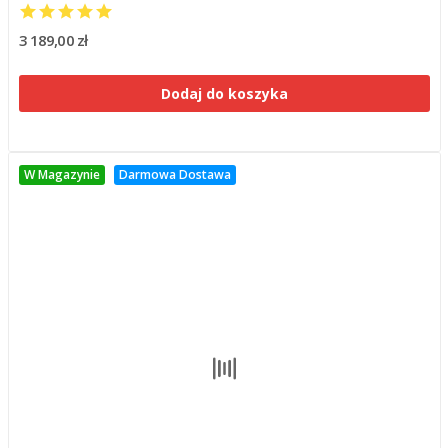
3 189,00 zł
Dodaj do koszyka
W Magazynie
Darmowa Dostawa