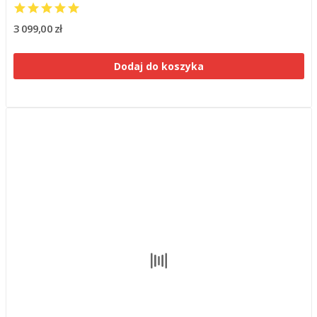
3 099,00 zł
Dodaj do koszyka