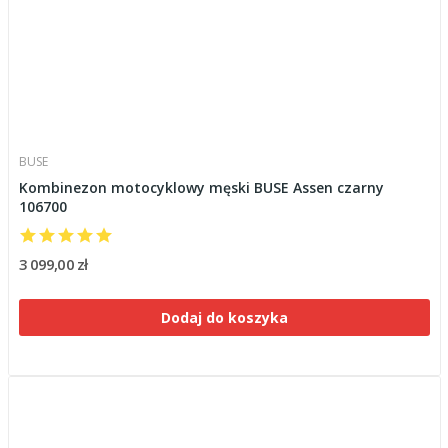
BUSE
Kombinezon motocyklowy męski BUSE Assen czarny
106700
3 099,00 zł
Dodaj do koszyka