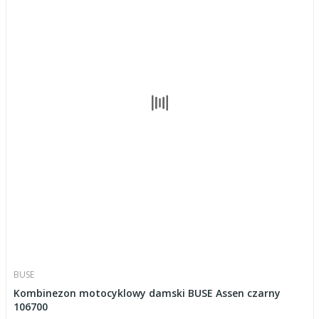
BUSE
Kombinezon motocyklowy damski BUSE Assen czarny
106700