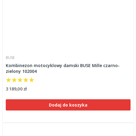
BUSE
Kombinezon motocyklowy damski BUSE Mille czarno-
zielony 102004
3 189,00 zł
Dodaj do koszyka