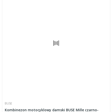
BUSE
Kombinezon motocyklowy damski BUSE Mille czarno-