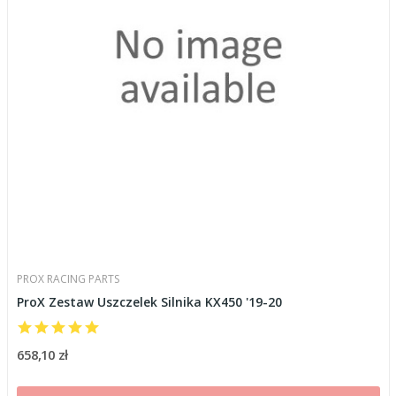
PROX RACING PARTS
ProX Zestaw Uszczelek Silnika KX450 '19-20
658,10 zł