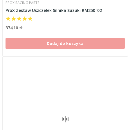
PROX RACING PARTS
ProX Zestaw Uszczelek Silnika Suzuki RM250 '02
374,10 zł
Dodaj do koszyka