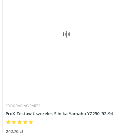
PROX RACING PARTS
ProX Zestaw Uszczelek Silnika Yamaha YZ250 '92-94
242,70 zł