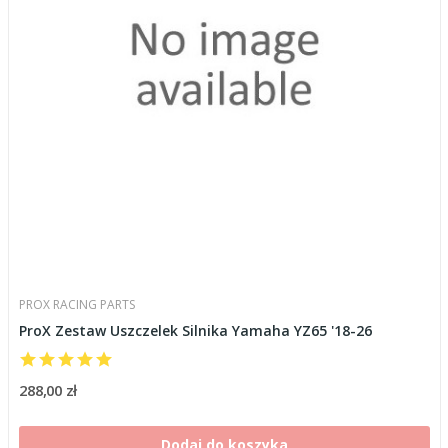
PROX RACING PARTS
ProX Zestaw Uszczelek Silnika Yamaha YZ65 '18-26
288,00 zł
Dodaj do koszyka