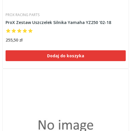
PROX RACING PARTS
ProX Zestaw Uszczelek Silnika Yamaha YZ250 '02-18
255,50 zł
Dodaj do koszyka