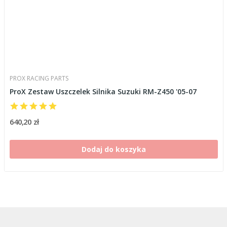
PROX RACING PARTS
ProX Zestaw Uszczelek Silnika Suzuki RM-Z450 '05-07
640,20 zł
Dodaj do koszyka