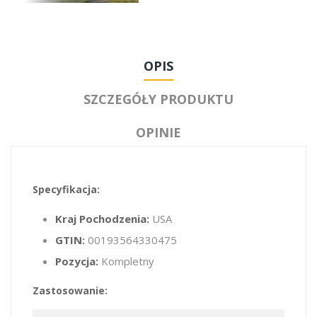
OPIS
SZCZEGÓŁY PRODUKTU
OPINIE
Specyfikacja:
Kraj Pochodzenia:
USA
GTIN:
00193564330475
Pozycja:
Kompletny
Zastosowanie: