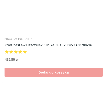
PROX RACING PARTS
ProX Zestaw Uszczelek Silnika Suzuki DR-Z400 '00-16
435,80 zł
Dodaj do koszyka