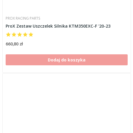
PROX RACING PARTS
ProX Zestaw Uszczelek Silnika KTM350EXC-F '20-23
660,80 zł
Dodaj do koszyka