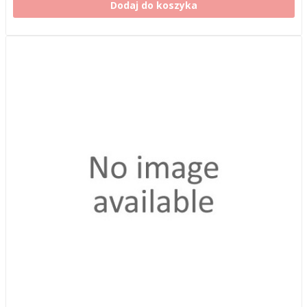
Dodaj do koszyka