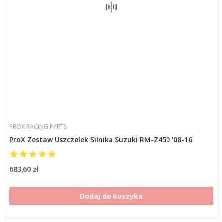
PROX RACING PARTS
ProX Zestaw Uszczelek Silnika Suzuki RM-Z450 '08-16
683,60 zł
Dodaj do koszyka