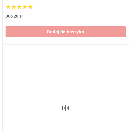
306,20 zł
Dodaj do koszyka