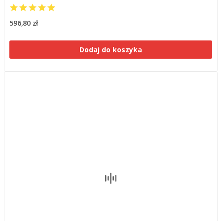
596,80 zł
Dodaj do koszyka