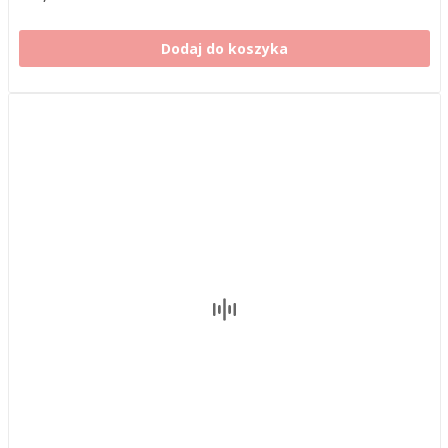
Dodaj do koszyka