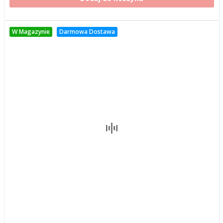
W Magazynie
Darmowa Dostawa