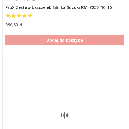
ProX Zestaw Uszczelek Silnika Suzuki RM-Z250 '10-16
596,80 zł
Dodaj do koszyka