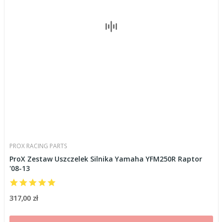
PROX RACING PARTS
ProX Zestaw Uszczelek Silnika Yamaha YFM250R Raptor
'08-13
317,00 zł