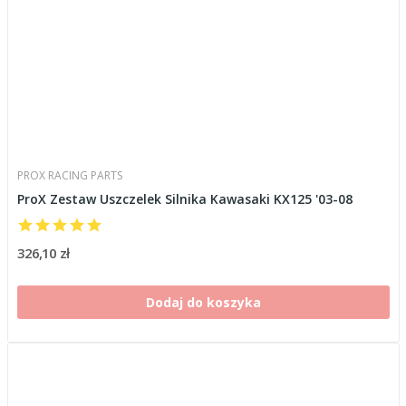
PROX RACING PARTS
ProX Zestaw Uszczelek Silnika Kawasaki KX125 '03-08
326,10 zł
Dodaj do koszyka