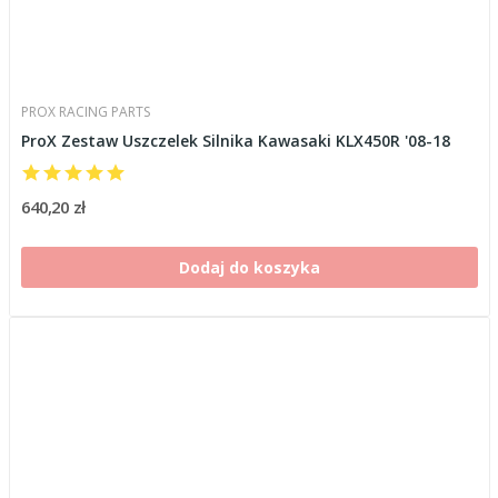
PROX RACING PARTS
ProX Zestaw Uszczelek Silnika Kawasaki KLX450R '08-18
640,20 zł
Dodaj do koszyka