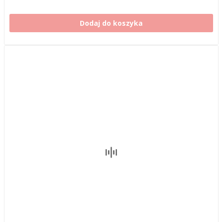
Dodaj do koszyka