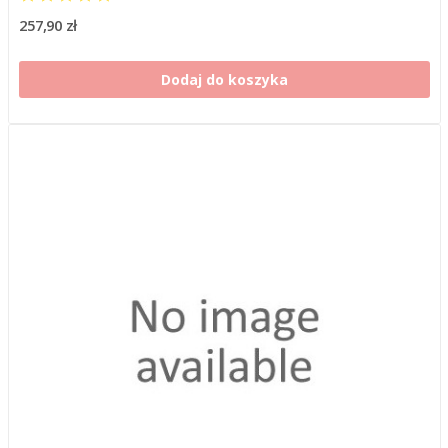
257,90 zł
Dodaj do koszyka