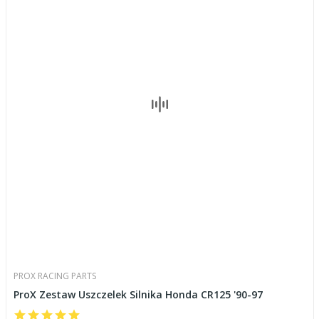
PROX RACING PARTS
ProX Zestaw Uszczelek Silnika Honda CR125 '90-97