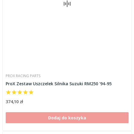
PROX RACING PARTS
ProX Zestaw Uszczelek Silnika Suzuki RM250 '94-95
374,10 zł
Dodaj do koszyka