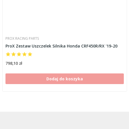
PROX RACING PARTS
ProX Zestaw Uszczelek Silnika Honda CRF450R/RX '19-20
798,10 zł
Dodaj do koszyka