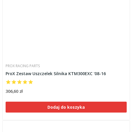
PROX RACING PARTS
ProX Zestaw Uszczelek Silnika KTM300EXC '08-16
306,60 zł
Dodaj do koszyka