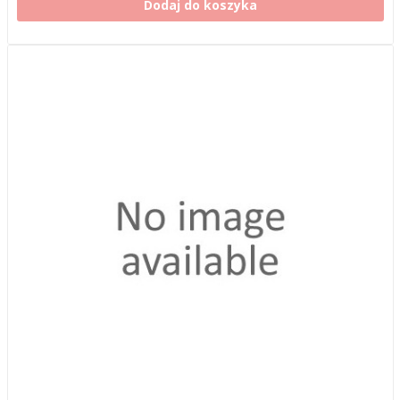
Dodaj do koszyka