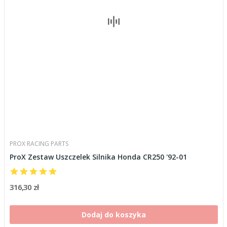
PROX RACING PARTS
ProX Zestaw Uszczelek Silnika Honda CR250 '92-01
316,30 zł
Dodaj do koszyka