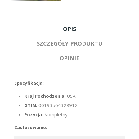
OPIS
SZCZEGÓŁY PRODUKTU
OPINIE
Specyfikacja:
Kraj Pochodzenia:
USA
GTIN:
00193564329912
Pozycja:
Kompletny
Zastosowanie: