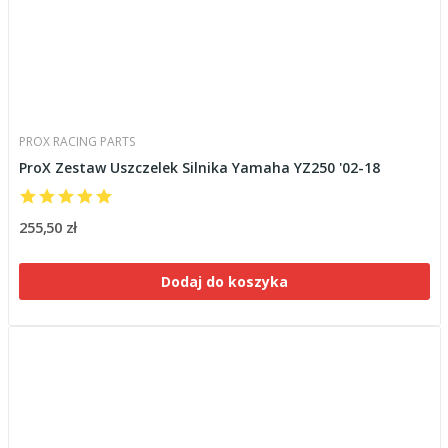
PROX RACING PARTS
ProX Zestaw Uszczelek Silnika Yamaha YZ250 '02-18
255,50 zł
Dodaj do koszyka