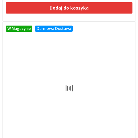
Dodaj do koszyka
W Magazynie
Darmowa Dostawa