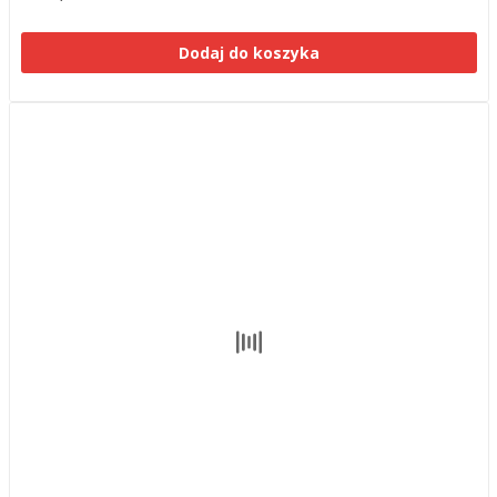
Dodaj do koszyka