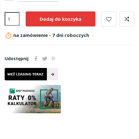
Dodaj do koszyka

na zamówienie - 7 dni roboczych
Udostępnij