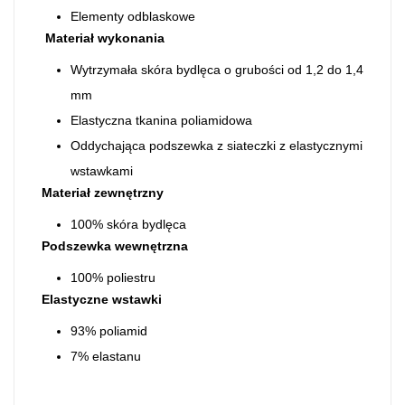
Elementy odblaskowe
Materiał wykonania
Wytrzymała skóra bydlęca o grubości od 1,2 do 1,4
mm
Elastyczna tkanina poliamidowa
Oddychająca podszewka z siateczki z elastycznymi
wstawkami
Materiał zewnętrzny
100% skóra bydlęca
Podszewka wewnętrzna
100% poliestru
Elastyczne wstawki
93% poliamid
7% elastanu