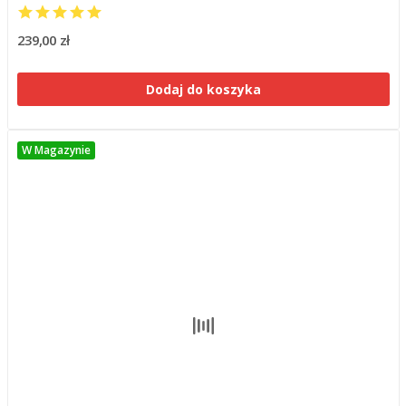
239,00 zł
Dodaj do koszyka
W Magazynie