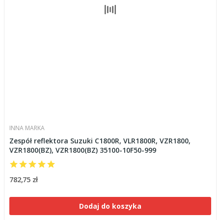
INNA MARKA
Zespół reflektora Suzuki C1800R, VLR1800R, VZR1800,
VZR1800(BZ), VZR1800(BZ) 35100-10F50-999
782,75 zł
Dodaj do koszyka