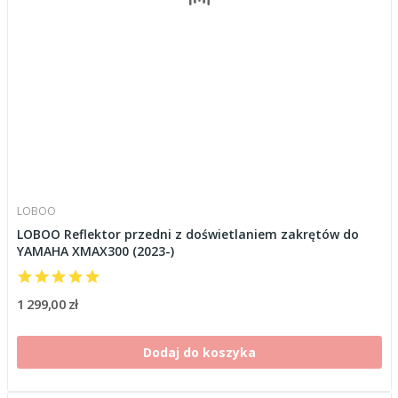
LOBOO
LOBOO Reflektor przedni z doświetlaniem zakrętów do
YAMAHA XMAX300 (2023-)
1 299,00 zł
Dodaj do koszyka