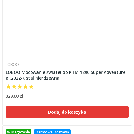
LOBOO
LOBOO Mocowanie świateł do KTM 1290 Super Adventure
R (2022-), stal nierdzewna
329,00 zł
Dodaj do koszyka
W Magazynie
Darmowa Dostawa