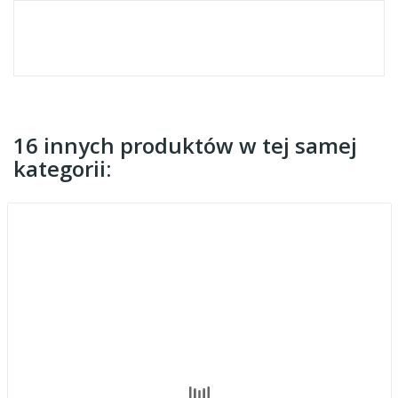
16 innych produktów w tej samej
kategorii: