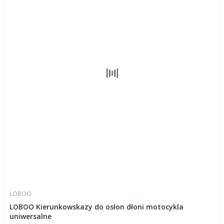
LOBOO
LOBOO Kierunkowskazy do osłon dłoni motocykla
uniwersalne