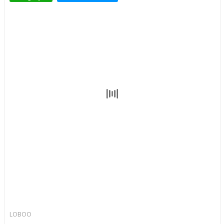
LOBOO