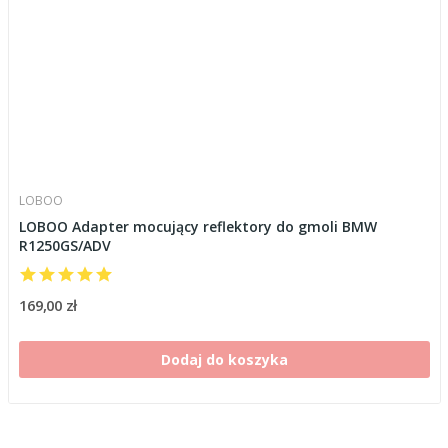
LOBOO
LOBOO Adapter mocujący reflektory do gmoli BMW
R1250GS/ADV
169,00 zł
Dodaj do koszyka