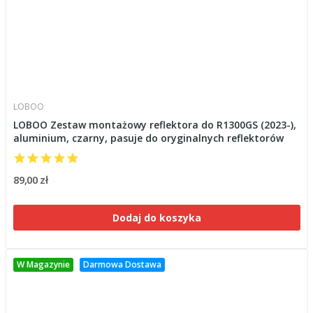
LOBOO
LOBOO Zestaw montażowy reflektora do R1300GS (2023-),
aluminium, czarny, pasuje do oryginalnych reflektorów
89,00 zł
Dodaj do koszyka
W Magazynie
Darmowa Dostawa