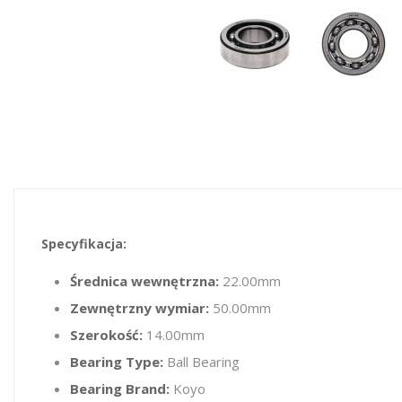
Specyfikacja:
Średnica wewnętrzna:
22.00mm
Zewnętrzny wymiar:
50.00mm
Szerokość:
14.00mm
Bearing Type:
Ball Bearing
Bearing Brand:
Koyo