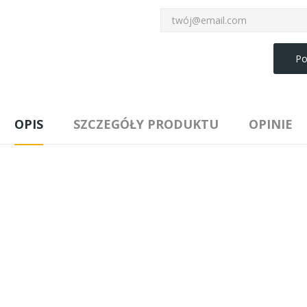
Po
OPIS
SZCZEGÓŁY PRODUKTU
OPINIE