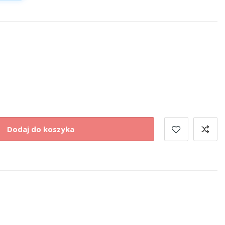
Dodaj do koszyka