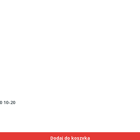
0 10-20
Dodaj do koszyka