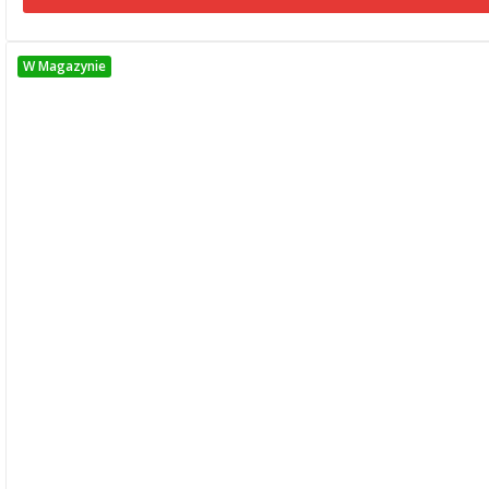
W Magazynie