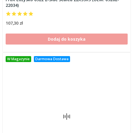
22034)
107,30 zł
Dodaj do koszyka
W Magazynie
Darmowa Dostawa