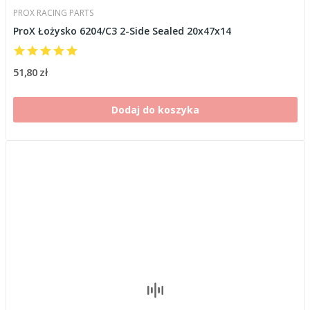
PROX RACING PARTS
ProX Łożysko 6204/C3 2-Side Sealed 20x47x14
51,80 zł
Dodaj do koszyka