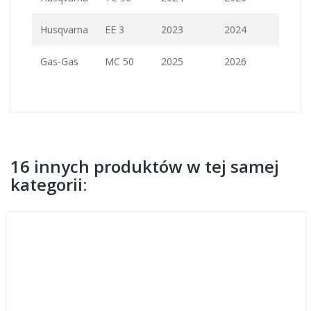
Husqvarna
EE 3
2023
2024
Gas-Gas
MC 50
2025
2026
16 innych produktów w tej samej
kategorii: