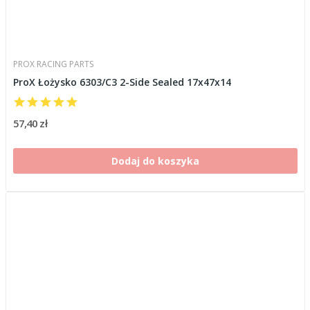
PROX RACING PARTS
ProX Łożysko 6303/C3 2-Side Sealed 17x47x14
57,40 zł
Dodaj do koszyka