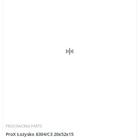
PROX RACING PARTS
ProX Łożysko 6304/C3 20x52x15