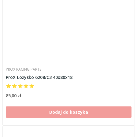
PROX RACING PARTS
ProX Łożysko 6208/C3 40x80x18
85,00 zł
Dodaj do koszyka