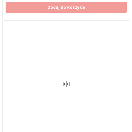
Dodaj do koszyka