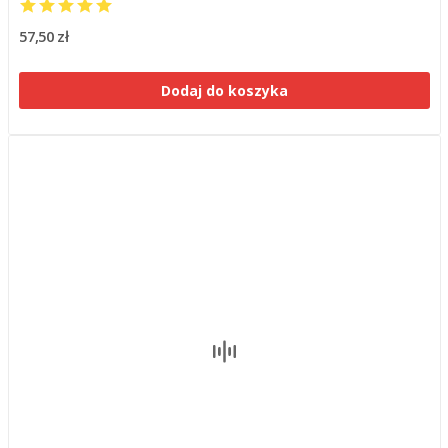
57,50 zł
Dodaj do koszyka