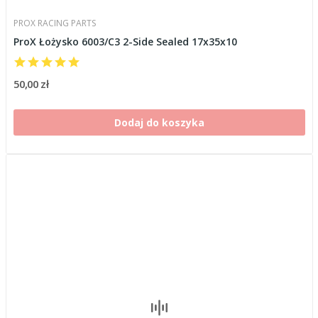
PROX RACING PARTS
ProX Łożysko 6003/C3 2-Side Sealed 17x35x10
50,00 zł
Dodaj do koszyka