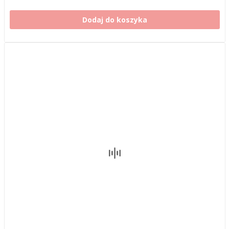
Dodaj do koszyka