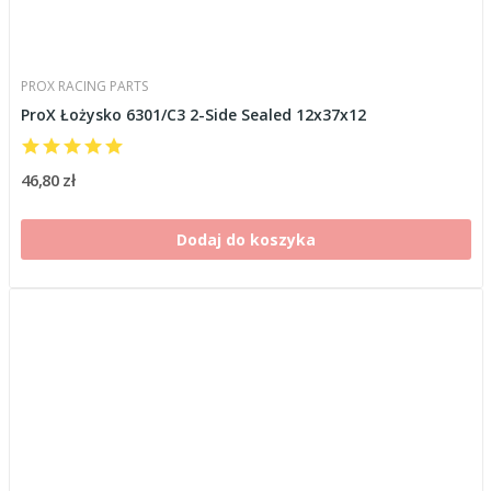
PROX RACING PARTS
ProX Łożysko 6301/C3 2-Side Sealed 12x37x12
46,80 zł
Dodaj do koszyka