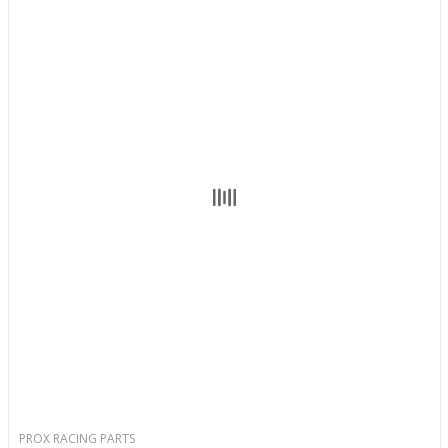
PROX RACING PARTS