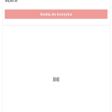
44,90 zł
Dodaj do koszyka