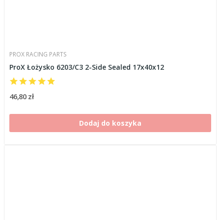
PROX RACING PARTS
ProX Łożysko 6203/C3 2-Side Sealed 17x40x12
46,80 zł
Dodaj do koszyka