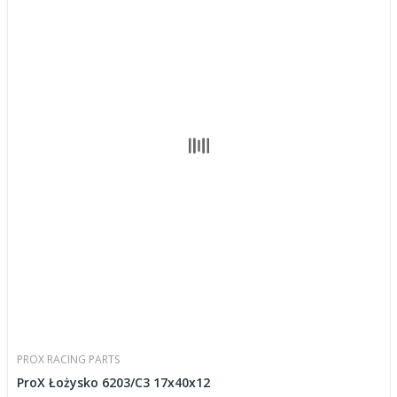
PROX RACING PARTS
ProX Łożysko 6203/C3 17x40x12