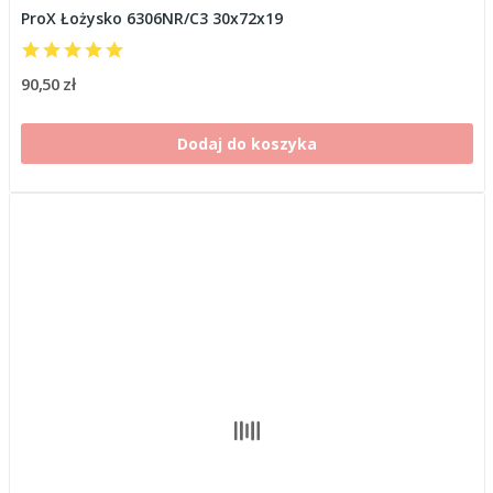
ProX Łożysko 6306NR/C3 30x72x19
90,50 zł
Dodaj do koszyka