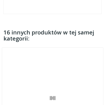
16 innych produktów w tej samej
kategorii: