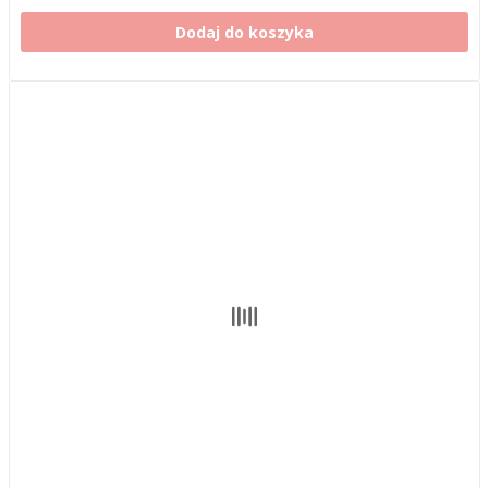
Dodaj do koszyka