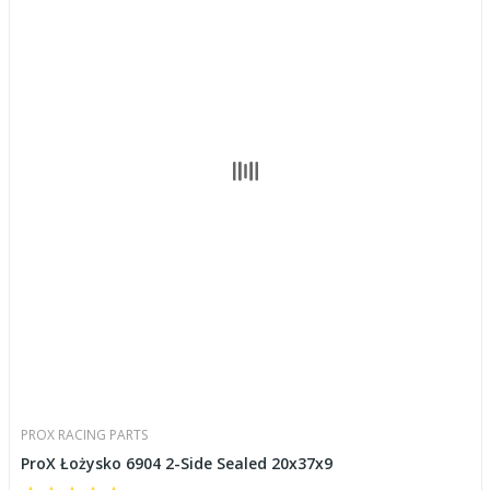
PROX RACING PARTS
ProX Łożysko 6904 2-Side Sealed 20x37x9