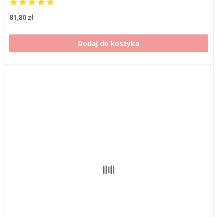
81,80 zł
Dodaj do koszyka