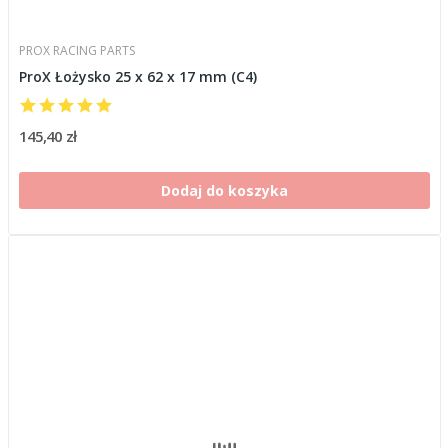
PROX RACING PARTS
ProX Łożysko 25 x 62 x 17 mm (C4)
145,40 zł
Dodaj do koszyka