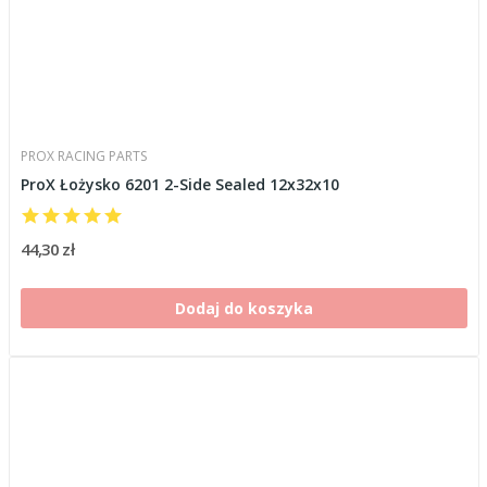
PROX RACING PARTS
ProX Łożysko 6201 2-Side Sealed 12x32x10
44,30 zł
Dodaj do koszyka