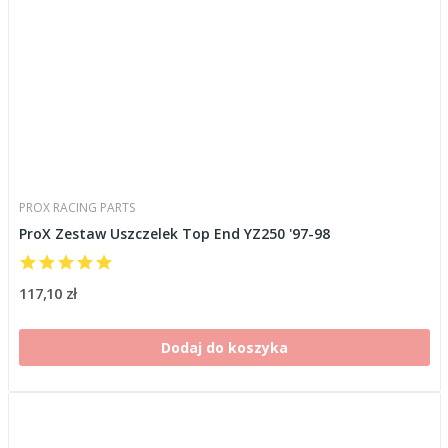
PROX RACING PARTS
ProX Zestaw Uszczelek Top End YZ250 '97-98
117,10 zł
Dodaj do koszyka