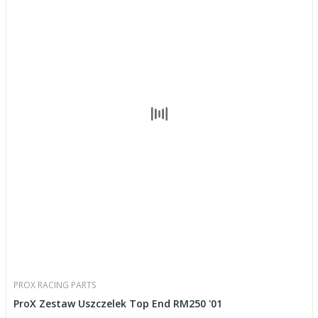
PROX RACING PARTS
ProX Zestaw Uszczelek Top End RM250 '01