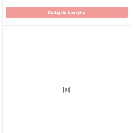
Dodaj do koszyka