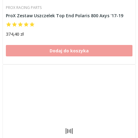
PROX RACING PARTS
ProX Zestaw Uszczelek Top End Polaris 800 Axys '17-19
374,40 zł
Dodaj do koszyka