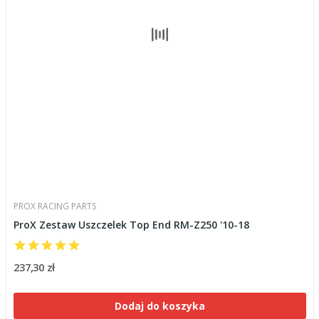
PROX RACING PARTS
ProX Zestaw Uszczelek Top End RM-Z250 '10-18
237,30 zł
Dodaj do koszyka