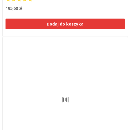
195,60 zł
Dodaj do koszyka