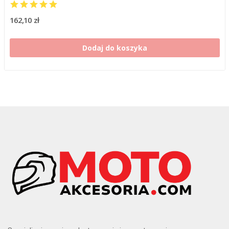
162,10 zł
Dodaj do koszyka