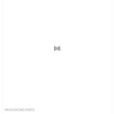
PROX RACING PARTS