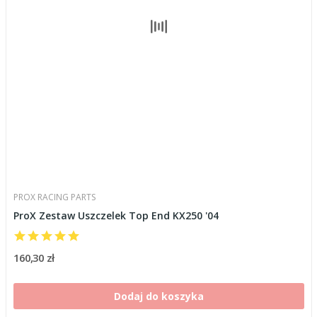
PROX RACING PARTS
ProX Zestaw Uszczelek Top End KX250 '04
160,30 zł
Dodaj do koszyka