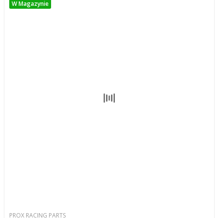
W Magazynie
PROX RACING PARTS