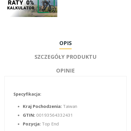
OPIS
SZCZEGÓŁY PRODUKTU
OPINIE
Specyfikacja:
Kraj Pochodzenia:
Taiwan
GTIN:
00193564332431
Pozycja:
Top End