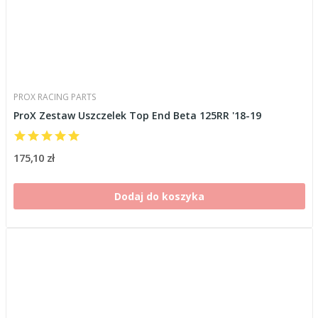
PROX RACING PARTS
ProX Zestaw Uszczelek Top End Beta 125RR '18-19
175,10 zł
Dodaj do koszyka