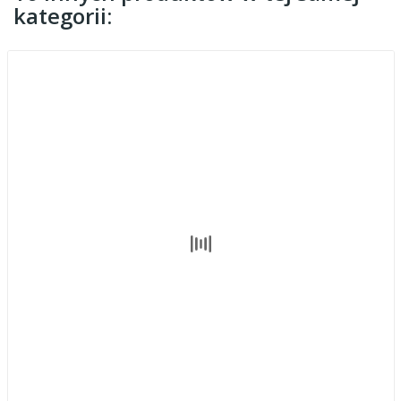
kategorii: