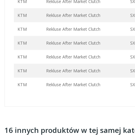
KTM
Rekluse After Market Clutch
SX
KTM
Rekluse After Market Clutch
SX
KTM
Rekluse After Market Clutch
SX
KTM
Rekluse After Market Clutch
SX
KTM
Rekluse After Market Clutch
SX
KTM
Rekluse After Market Clutch
SX
KTM
Rekluse After Market Clutch
SX
16 innych produktów w tej samej kate