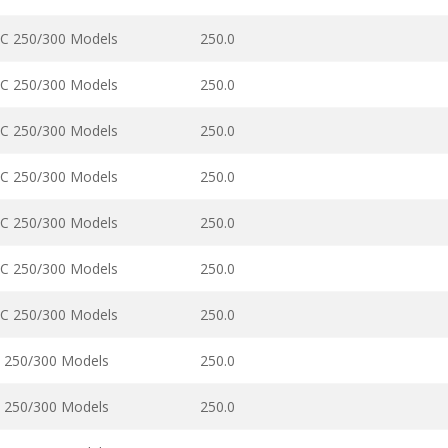
C 250/300 Models
250.0
C 250/300 Models
250.0
C 250/300 Models
250.0
C 250/300 Models
250.0
C 250/300 Models
250.0
C 250/300 Models
250.0
C 250/300 Models
250.0
 250/300 Models
250.0
 250/300 Models
250.0