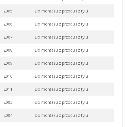
2005
Do montażu z przodu i z tyłu
2006
Do montażu z przodu i z tyłu
2007
Do montażu z przodu i z tyłu
2008
Do montażu z przodu i z tyłu
2009
Do montażu z przodu i z tyłu
2010
Do montażu z przodu i z tyłu
2011
Do montażu z przodu i z tyłu
2003
Do montażu z przodu i z tyłu
2004
Do montażu z przodu i z tyłu