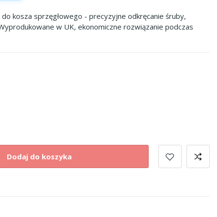
 do kosza sprzęgłowego - precyzyjne odkręcanie śruby,
 Wyprodukowane w UK, ekonomiczne rozwiązanie podczas
Dodaj do koszyka