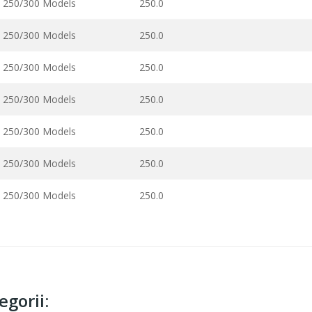
 250/300 Models
250.0
 250/300 Models
250.0
 250/300 Models
250.0
 250/300 Models
250.0
 250/300 Models
250.0
 250/300 Models
250.0
 250/300 Models
250.0
gorii: