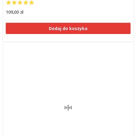
109,00 zł
Dodaj do koszyka