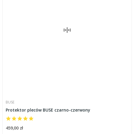
BUSE
Protektor pleców BUSE czarno-czerwony
459,00 zł