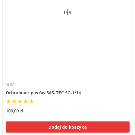
BUSE
Ochraniacz pleców SAS-TEC SC-1/14
109,00 zł
Dodaj do koszyka