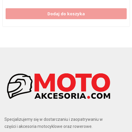
Dodaj do koszyka
Specjalizujemy się w dostarczaniu i zaopatrywaniu w
części i akcesoria motocyklowe oraz rowerowe.