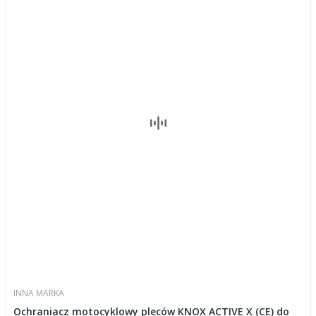
INNA MARKA
Ochraniacz motocyklowy pleców KNOX ACTIVE X (CE) do