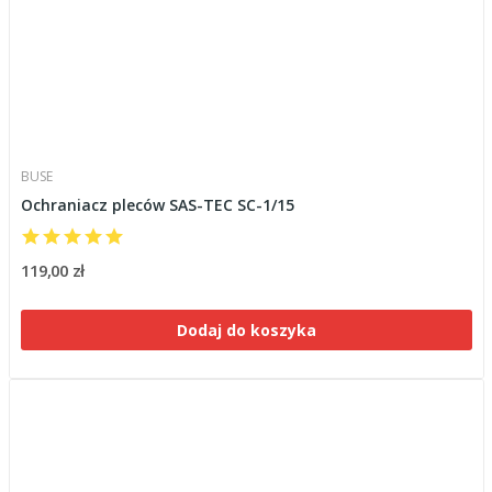
BUSE
Ochraniacz pleców SAS-TEC SC-1/15
119,00 zł
Dodaj do koszyka