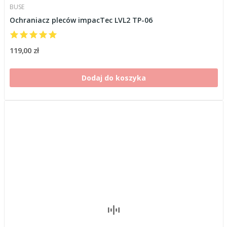
BUSE
Ochraniacz pleców impacTec LVL2 TP-06
119,00 zł
Dodaj do koszyka