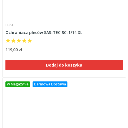
BUSE
Ochraniacz pleców SAS-TEC SC-1/14 XL
119,00 zł
Dodaj do koszyka
W Magazynie
Darmowa Dostawa