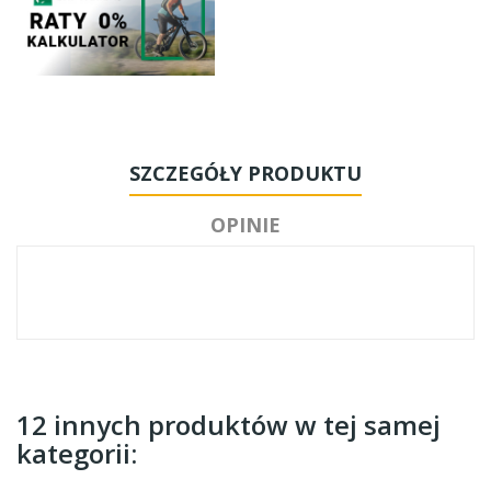
SZCZEGÓŁY PRODUKTU
OPINIE
12 innych produktów w tej samej
kategorii: