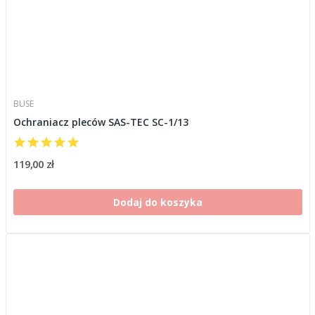
BUSE
Ochraniacz pleców SAS-TEC SC-1/13
119,00 zł
Dodaj do koszyka