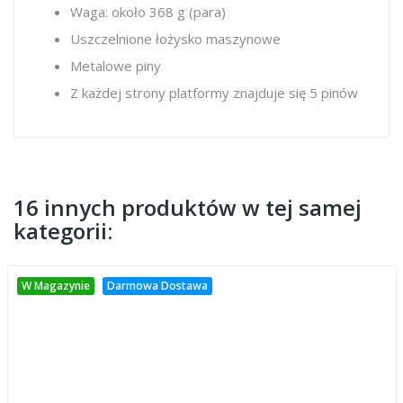
Waga: około 368 g (para)
Uszczelnione łożysko maszynowe
Metalowe piny
Z każdej strony platformy znajduje się 5 pinów
16 innych produktów w tej samej
kategorii:
W Magazynie
Darmowa Dostawa