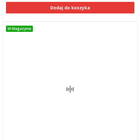
Dodaj do koszyka
W Magazynie