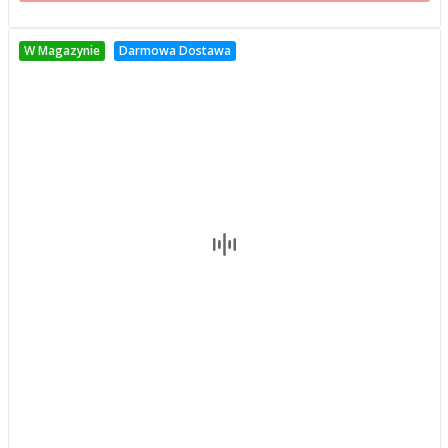
W Magazynie
Darmowa Dostawa