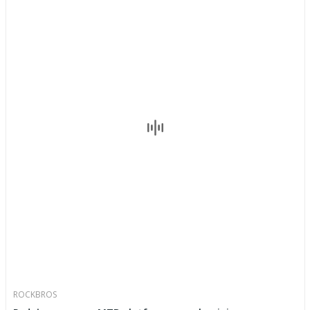
ROCKBROS