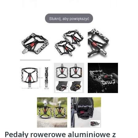
Stuknij, aby powiększyć
Pedały rowerowe aluminiowe z