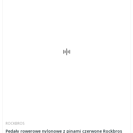
ROCKBROS
Pedały rowerowe nylonowe z pinami czerwone Rockbros