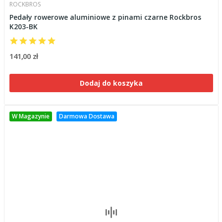
ROCKBROS
Pedały rowerowe aluminiowe z pinami czarne Rockbros
K203-BK
141,00 zł
Dodaj do koszyka
W Magazynie
Darmowa Dostawa