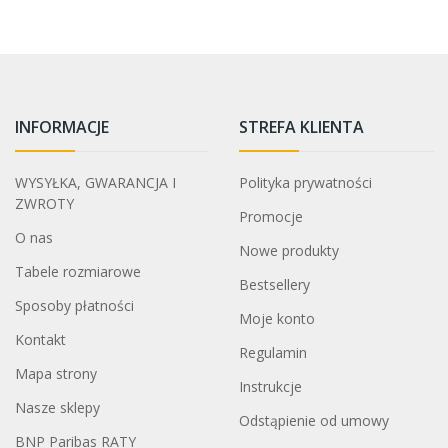
INFORMACJE
STREFA KLIENTA
WYSYŁKA, GWARANCJA I
Polityka prywatności
ZWROTY
Promocje
O nas
Nowe produkty
Tabele rozmiarowe
Bestsellery
Sposoby płatności
Moje konto
Kontakt
Regulamin
Mapa strony
Instrukcje
Nasze sklepy
Odstąpienie od umowy
BNP Paribas RATY