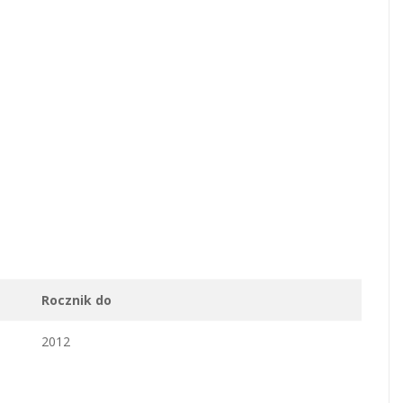
Rocznik do
2012