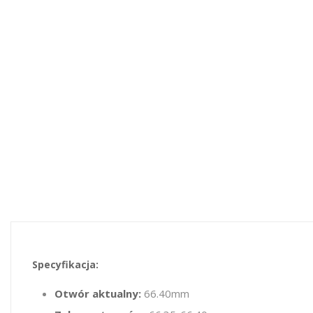
Specyfikacja:
Otwór aktualny:
66.40mm