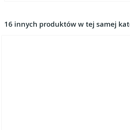
16 innych produktów w tej samej kate