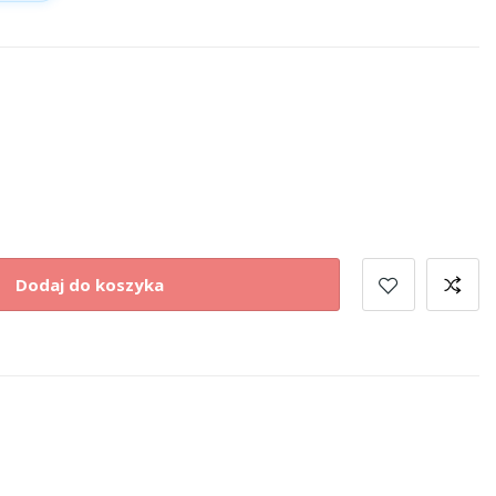
Dodaj do koszyka