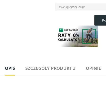
Po
OPIS
SZCZEGÓŁY PRODUKTU
OPINIE