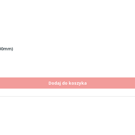
.00mm)
Dodaj do koszyka