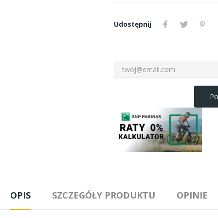
Udostępnij
Po
OPIS
SZCZEGÓŁY PRODUKTU
OPINIE