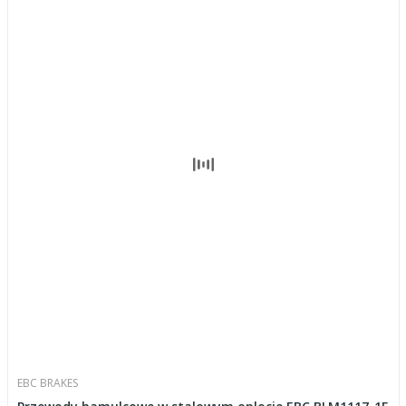
EBC BRAKES