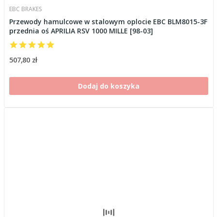
EBC BRAKES
Przewody hamulcowe w stalowym oplocie EBC BLM8015-3F
przednia oś APRILIA RSV 1000 MILLE [98-03]
507,80 zł
Dodaj do koszyka