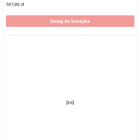
507,80 zł
Dodaj do koszyka