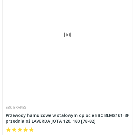
EBC BRAKES
Przewody hamulcowe w stalowym oplocie EBC BLM8161-3F
przednia oś LAVERDA JOTA 120, 180 [78-82]