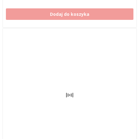
Dodaj do koszyka