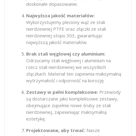
doskonałe dopasowanie.
Najwyższa jakość materiałów:
Wykorzystujemy pleciony wąż ze stali
nierdzewnej PTFE oraz złączki ze stali
nierdzewnej stopu 303, gwarantując
najwyższą jakość materiałów.
Brak stali węglowej czy aluminium:
Odrzucamy stali węglowej i aluminium na
rzecz stali nierdzewnej we wszystkich
złączkach. Materiał ten zapewnia maksymalną
wytrzymałość i odporność na korozję.
Zestawy w pełni kompleksowe:
Przewody
są dostarczane jako kompleksowe zestawy,
obejmujące zupełnie nowe śruby ze stali
nierdzewnej, zapewniając maksymalną
estetykę.
Projektowane, aby trwać:
Nasze