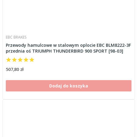
EBC BRAKES
Przewody hamulcowe w stalowym oplocie EBC BLM8222-3F
przednia oś TRIUMPH THUNDERBIRD 900 SPORT [98-03]
507,80 zł
Dodaj do koszyka