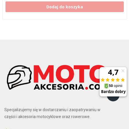
Dodaj do koszyka
Specjalizujemy się w dostarczaniu i zaopatrywaniu w
części i akcesoria motocyklowe oraz rowerowe.