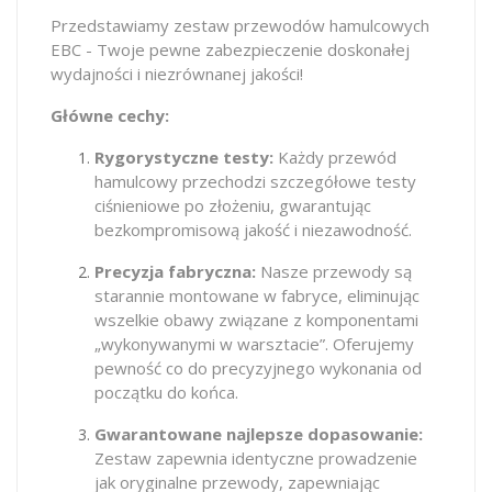
Przedstawiamy zestaw przewodów hamulcowych
EBC - Twoje pewne zabezpieczenie doskonałej
wydajności i niezrównanej jakości!
Główne cechy:
Rygorystyczne testy:
Każdy przewód
hamulcowy przechodzi szczegółowe testy
ciśnieniowe po złożeniu, gwarantując
bezkompromisową jakość i niezawodność.
Precyzja fabryczna:
Nasze przewody są
starannie montowane w fabryce, eliminując
wszelkie obawy związane z komponentami
„wykonywanymi w warsztacie”. Oferujemy
pewność co do precyzyjnego wykonania od
początku do końca.
Gwarantowane najlepsze dopasowanie:
Zestaw zapewnia identyczne prowadzenie
jak oryginalne przewody, zapewniając