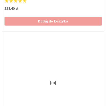
338,40 zł
Dodaj do koszyka