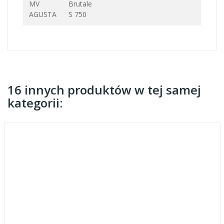
MV
Brutale
AGUSTA
S 750
16 innych produktów w tej samej
kategorii: