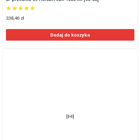
338,40 zł
Dodaj do koszyka