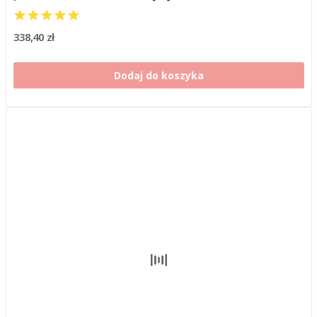
338,40 zł
Dodaj do koszyka