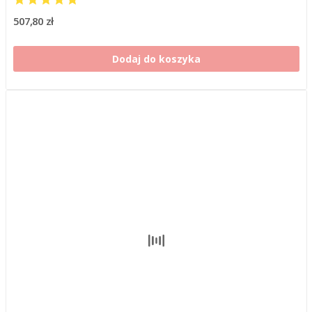
507,80 zł
Dodaj do koszyka