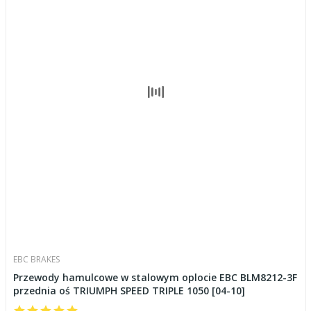
EBC BRAKES
Przewody hamulcowe w stalowym oplocie EBC BLM8212-3F
przednia oś TRIUMPH SPEED TRIPLE 1050 [04-10]