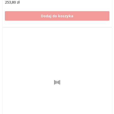
253,80 zł
Dodaj do koszyka