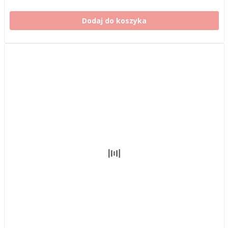
Dodaj do koszyka