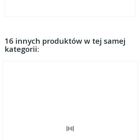
16 innych produktów w tej samej
kategorii: