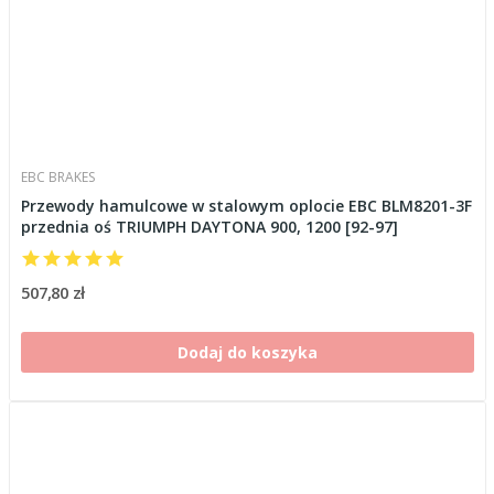
EBC BRAKES
Przewody hamulcowe w stalowym oplocie EBC BLM8201-3F
przednia oś TRIUMPH DAYTONA 900, 1200 [92-97]
507,80 zł
Dodaj do koszyka