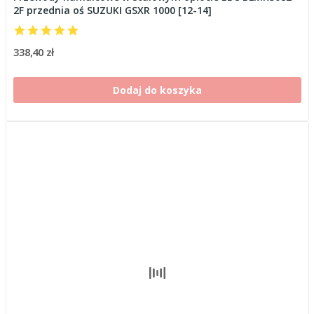
2F przednia oś SUZUKI GSXR 1000 [12-14]
338,40 zł
Dodaj do koszyka