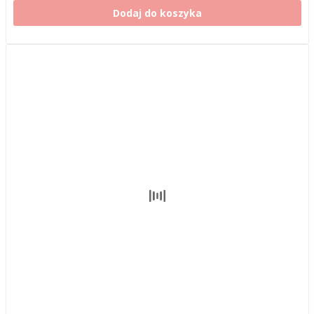
Dodaj do koszyka