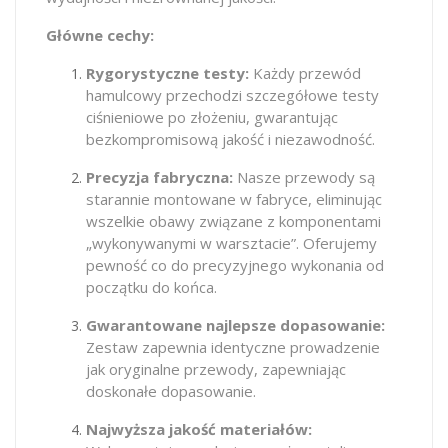
Główne cechy:
Rygorystyczne testy:
Każdy przewód
hamulcowy przechodzi szczegółowe testy
ciśnieniowe po złożeniu, gwarantując
bezkompromisową jakość i niezawodność.
Precyzja fabryczna:
Nasze przewody są
starannie montowane w fabryce, eliminując
wszelkie obawy związane z komponentami
„wykonywanymi w warsztacie”. Oferujemy
pewność co do precyzyjnego wykonania od
początku do końca.
Gwarantowane najlepsze dopasowanie:
Zestaw zapewnia identyczne prowadzenie
jak oryginalne przewody, zapewniając
doskonałe dopasowanie.
Najwyższa jakość materiałów: