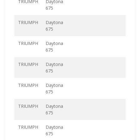
TRIUMPH
Daytona
675
TRIUMPH
Daytona
675
TRIUMPH
Daytona
675
TRIUMPH
Daytona
675
TRIUMPH
Daytona
675
TRIUMPH
Daytona
675
TRIUMPH
Daytona
675