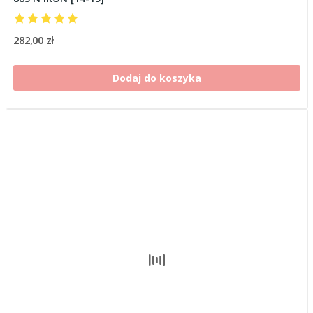
282,00 zł
Dodaj do koszyka