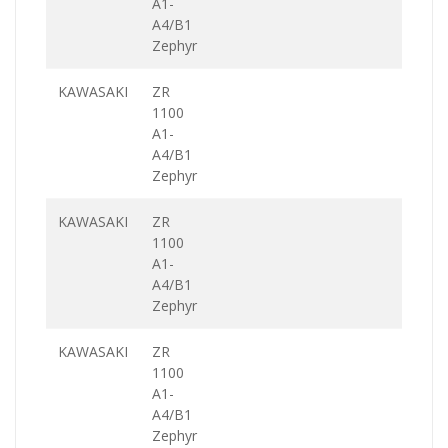
A1-
A4/B1
Zephyr
KAWASAKI
ZR
1100
A1-
A4/B1
Zephyr
KAWASAKI
ZR
1100
A1-
A4/B1
Zephyr
KAWASAKI
ZR
1100
A1-
A4/B1
Zephyr