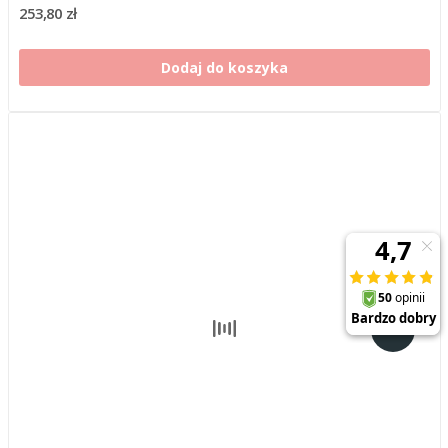
253,80 zł
Dodaj do koszyka