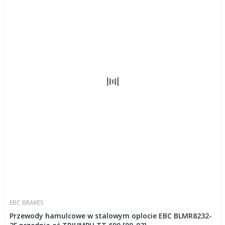
EBC BRAKES
Przewody hamulcowe w stalowym oplocie EBC BLMR8232-