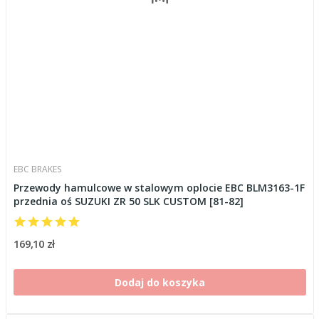
EBC BRAKES
Przewody hamulcowe w stalowym oplocie EBC BLM3163-1F
przednia oś SUZUKI ZR 50 SLK CUSTOM [81-82]
169,10 zł
Dodaj do koszyka