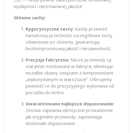
wydajności i niezrównanej jakości!
Główne cechy:
Rygorystyczne testy:
Każdy przewód
hamulcowy przechodzi szczegółowe testy
ciśnieniowe po złożeniu, gwarantując
bezkompromisową jakość i niezawodność.
Precyzja fabryczna:
Nasze przewody są
starannie montowane w fabryce, eliminując
wszelkie obawy związane z komponentami
„wykonywanymi w warsztacie”. Oferujemy
pewność co do precyzyjnego wykonania od
początku do końca.
Gwarantowane najlepsze dopasowanie:
Zestaw zapewnia identyczne prowadzenie
jak oryginalne przewody, zapewniając
doskonałe dopasowanie.