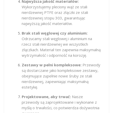
Najwyższa jakość materiałów:
Wykorzystujemy pleciony wąż ze stali
nierdzewnej PTFE oraz złączki ze stali
nierdzewnej stopu 303, gwarantując
najwyższą jakość materiałów.
Brak stali węglowej czy aluminium:
Odrzucamy stali węglowej i aluminium na
rzecz stali nierdzewnej we wszystkich
złączkach. Materiał ten zapewnia maksymalną
wytrzymałość i odporność na korozję.
Zestawy w pełni kompleksowe:
Przewody
są dostarczane jako kompleksowe zestawy,
obejmujące zupełnie nowe śruby ze stali
nierdzewnej, zapewniając maksymalną
estetykę.
Projektowane, aby trwać:
Nasze
przewody są zaprojektowane i wykonane z
myślą o trwałości, co potwierdza dożywotnia