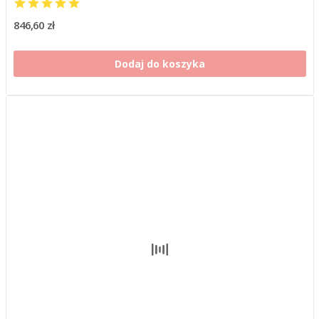
846,60 zł
Dodaj do koszyka