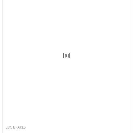
EBC BRAKES