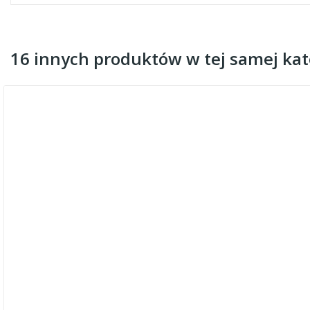
16 innych produktów w tej samej kate