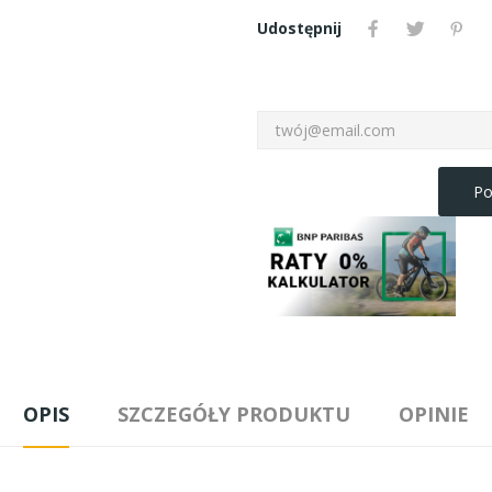
Udostępnij
Po
OPIS
SZCZEGÓŁY PRODUKTU
OPINIE