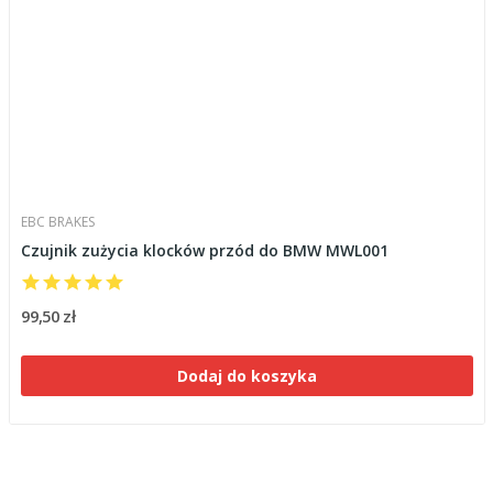
EBC BRAKES
Czujnik zużycia klocków przód do BMW MWL001
99,50 zł
Dodaj do koszyka