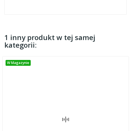
1 inny produkt w tej samej
kategorii:
W Magazynie