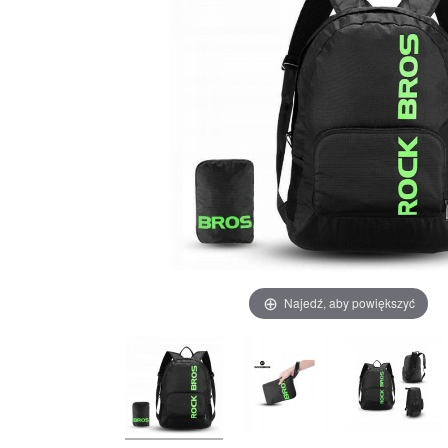
Najedź, aby powiększyć