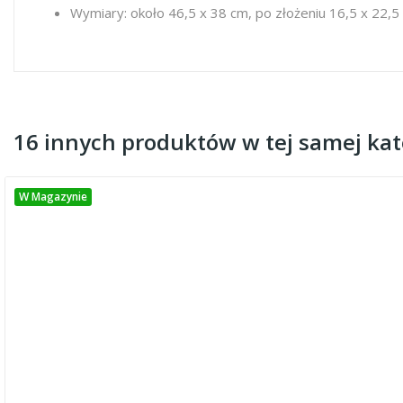
Wymiary: około 46,5 x 38 cm, po złożeniu 16,5 x 22,5
16 innych produktów w tej samej kate
W Magazynie