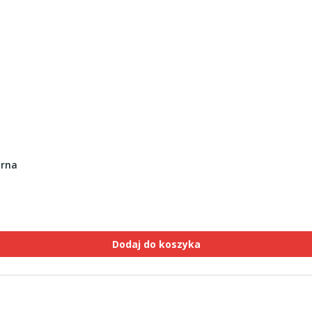
arna
Dodaj do koszyka