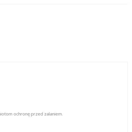
iotom ochronę przed zalaniem.