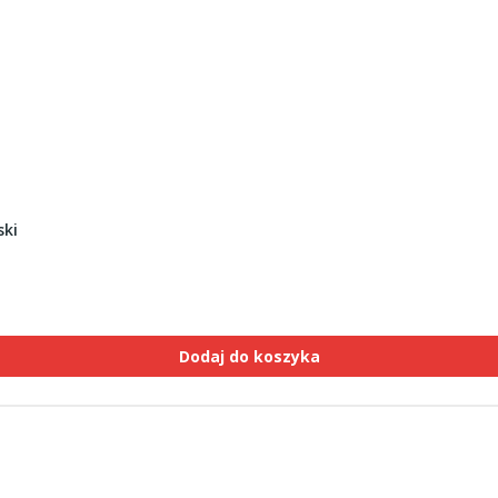
ski
Dodaj do koszyka