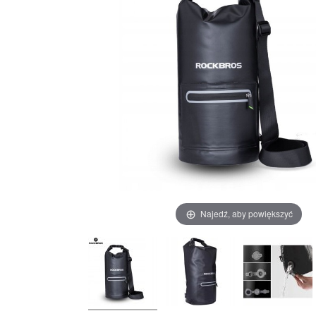
Najedź, aby powiększyć