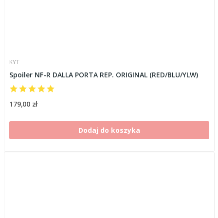
KYT
Spoiler NF-R DALLA PORTA REP. ORIGINAL (RED/BLU/YLW)
179,00 zł
Dodaj do koszyka