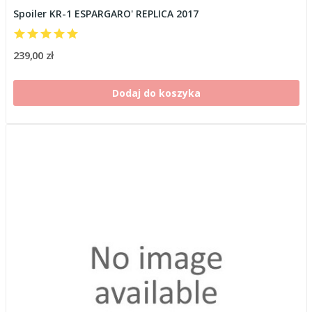
Spoiler KR-1 ESPARGARO' REPLICA 2017
239,00 zł
Dodaj do koszyka