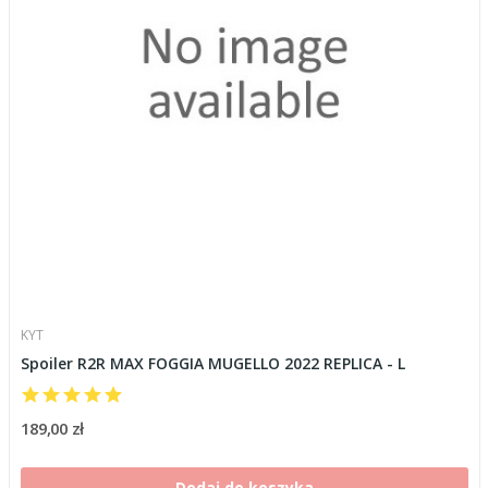
KYT
Spoiler R2R MAX FOGGIA MUGELLO 2022 REPLICA - L
189,00 zł
Dodaj do koszyka