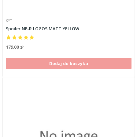
KYT
Spoiler NF-R LOGOS MATT YELLOW
179,00 zł
Dodaj do koszyka