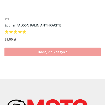
KYT
Spoiler FALCON PALIN ANTHRACITE
89,00 zł
Dodaj do koszyka