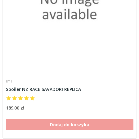
KYT
Spoiler NZ RACE SAVADORI REPLICA
189,00 zł
Dodaj do koszyka