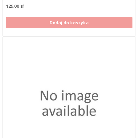
129,00 zł
Dodaj do koszyka