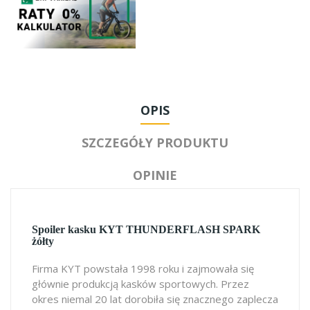
OPIS
SZCZEGÓŁY PRODUKTU
OPINIE
Spoiler kasku KYT THUNDERFLASH SPARK
żółty
Firma KYT powstała 1998 roku i zajmowała się
głównie produkcją kasków sportowych. Przez
okres niemal 20 lat dorobiła się znacznego zaplecza