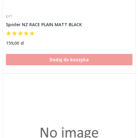
KYT
Spoiler NZ RACE PLAIN MATT BLACK
159,00 zł
Dodaj do koszyka