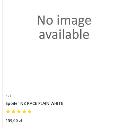
KYT
Spoiler NZ RACE PLAIN WHITE
159,00 zł