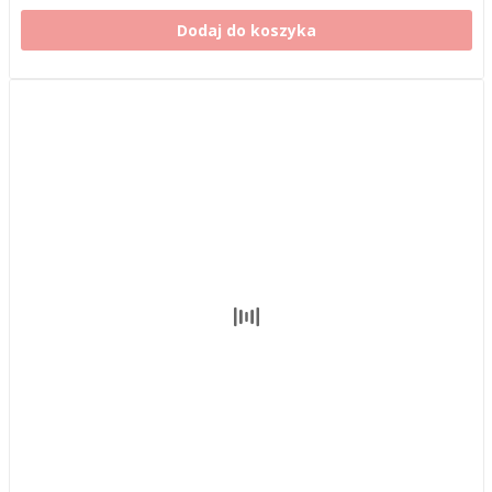
Dodaj do koszyka