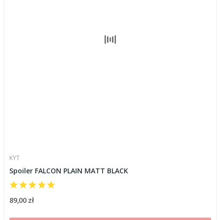
KYT
Spoiler FALCON PLAIN MATT BLACK
89,00 zł