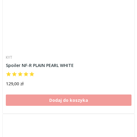
KYT
Spoiler NF-R PLAIN PEARL WHITE
129,00 zł
Dodaj do koszyka