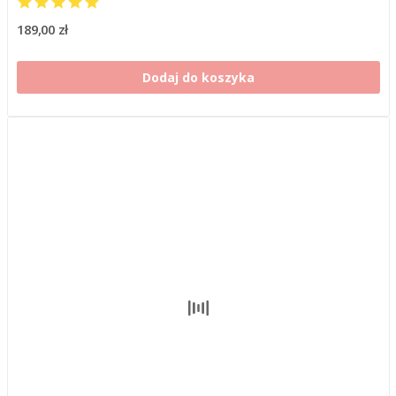
189,00 zł
Dodaj do koszyka