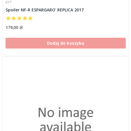
KYT
Spoiler NF-R ESPARGARO' REPLICA 2017
179,00 zł
Dodaj do koszyka