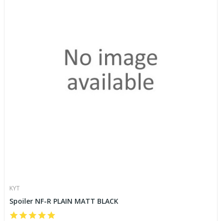
KYT
Spoiler NF-R PLAIN MATT BLACK