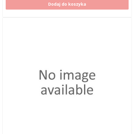
Dodaj do koszyka