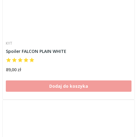
KYT
Spoiler FALCON PLAIN WHITE
89,00 zł
Dodaj do koszyka