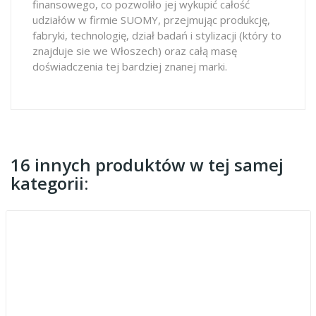
finansowego, co pozwoliło jej wykupić całość
udziałów w firmie SUOMY, przejmując produkcję,
fabryki, technologię, dział badań i stylizacji (który to
znajduje sie we Włoszech) oraz całą masę
doświadczenia tej bardziej znanej marki.
16 innych produktów w tej samej
kategorii: